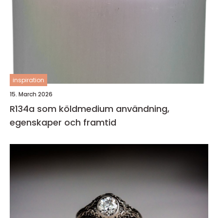
inspiration
15. March 2026
R134a som köldmedium användning,
egenskaper och framtid