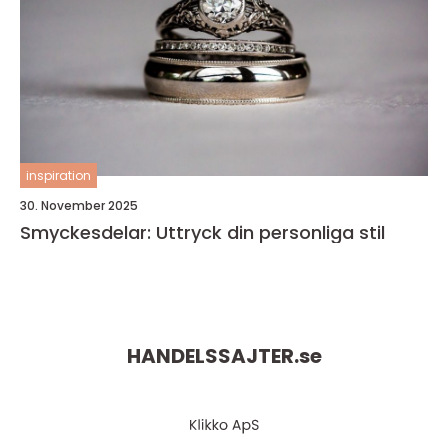
inspiration
30. November 2025
Smyckesdelar: Uttryck din personliga stil
HANDELSSAJTER.
se