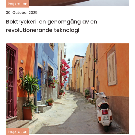
inspiration
30. October 2025
Boktryckeri: en genomgång av en
revolutionerande teknologi
inspiration