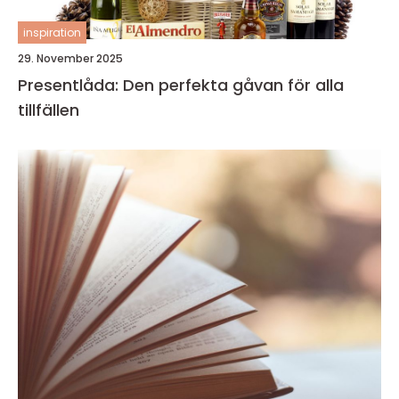
inspiration
29. November 2025
Presentlåda: Den perfekta gåvan för alla
tillfällen