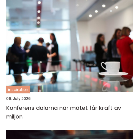
inspiration
06. July 2026
Konferens dalarna när mötet får kraft av
miljön