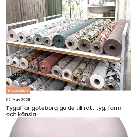
inspiration
02. May 2026
Tygaffär göteborg guide till rätt tyg, form
och känsla