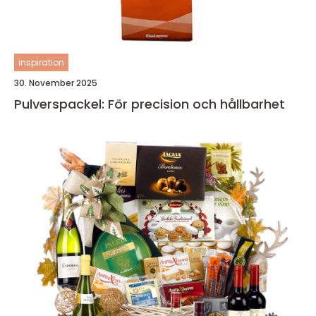
inspiration
30. November 2025
Pulverspackel: För precision och hållbarhet