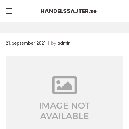
HANDELSSAJTER.
se
21. September 2021
by
admin