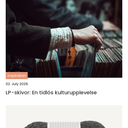
inspiration
02. July 2026
LP-skivor: En tidlös kulturupplevelse