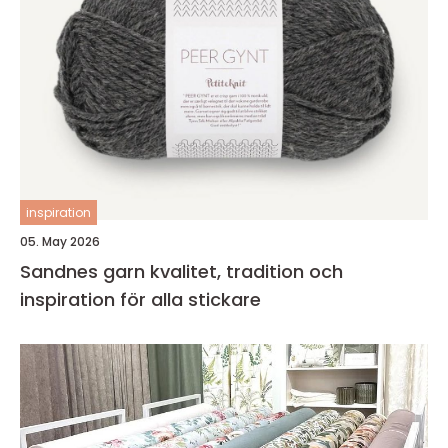
inspiration
05. May 2026
Sandnes garn kvalitet, tradition och
inspiration för alla stickare