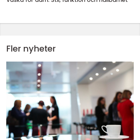
Fler nyheter