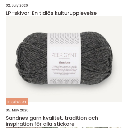
02. July 2026
LP-skivor: En tidlös kulturupplevelse
inspiration
05. May 2026
Sandnes garn kvalitet, tradition och
inspiration för alla stickare