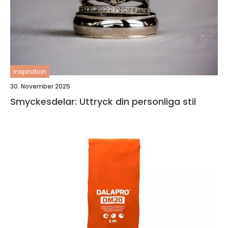
inspiration
30. November 2025
Smyckesdelar: Uttryck din personliga stil