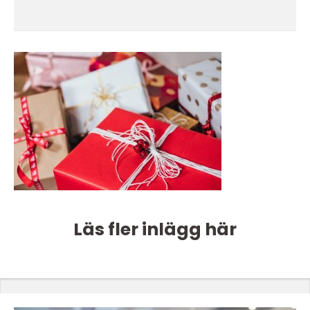
Läs fler inlägg här