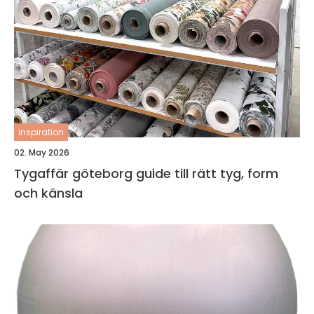
inspiration
02. May 2026
Tygaffär göteborg guide till rätt tyg, form
och känsla