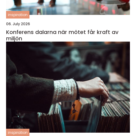
inspiration
06. July 2026
Konferens dalarna när mötet får kraft av
miljön
inspiration