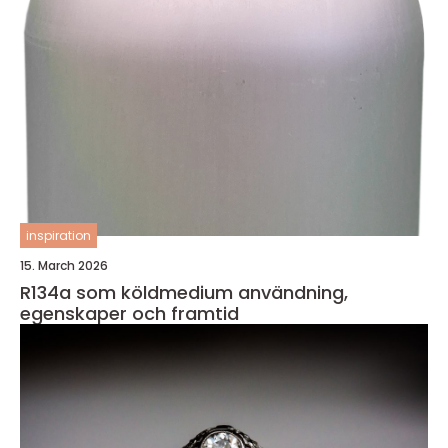
inspiration
15. March 2026
R134a som köldmedium användning,
egenskaper och framtid