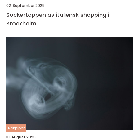
02. September 2025
Sockertoppen av italiensk shopping i
Stockholm
Rökpipor
31. August 2025