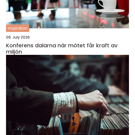
inspiration
06. July 2026
Konferens dalarna när mötet får kraft av
miljön