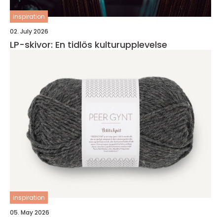
inspiration
02. July 2026
LP-skivor: En tidlös kulturupplevelse
inspiration
05. May 2026