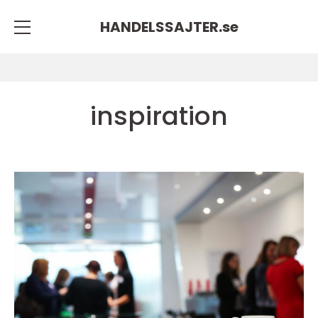
HANDELSSAJTER.
se
inspiration