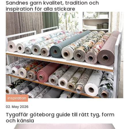
Sandnes garn kvalitet, tradition och
inspiration för alla stickare
inspiration
02. May 2026
Tygaffär göteborg guide till rätt tyg, form
och känsla