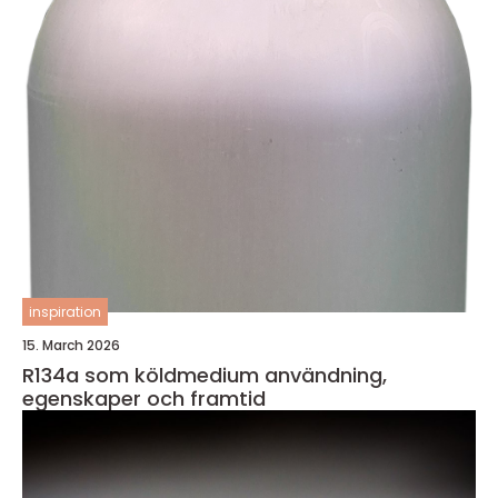
inspiration
15. March 2026
R134a som köldmedium användning,
egenskaper och framtid