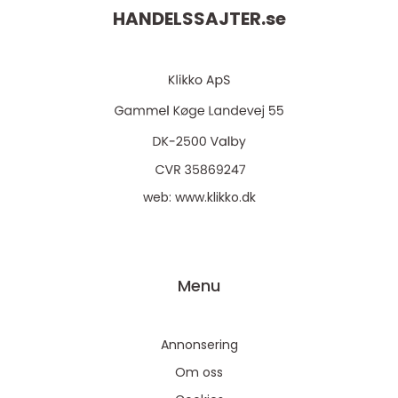
HANDELSSAJTER.
se
web:
www.klikko.dk
Menu
Annonsering
Om oss