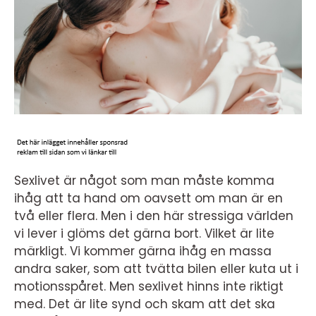
Sexlivet är något som man måste komma
ihåg att ta hand om oavsett om man är en
två eller flera. Men i den här stressiga världen
vi lever i glöms det gärna bort. Vilket är lite
märkligt. Vi kommer gärna ihåg en massa
andra saker, som att tvätta bilen eller kuta ut i
motionsspåret. Men sexlivet hinns inte riktigt
med. Det är lite synd och skam att det ska