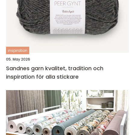
inspiration
05. May 2026
Sandnes garn kvalitet, tradition och
inspiration för alla stickare