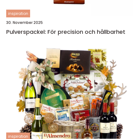
inspiration
30. November 2025
Pulverspackel: För precision och hållbarhet
inspiration