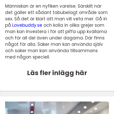
Människan är en nyfiken varelse. Särskilt när
det gäller ett sådant tabubelagt område som
sex. Så det är klart att man vill veta mer. Gå in
på
Lovebuddy.se
och kolla in olika grejer som
man kan investera i för att piffa upp kvällarna
och för all del även under dagarna. Där finns
något för alla. Saker man kan använda själv
och saker man kan använda tillsammans
med någon speciell.
Läs fler inlägg här