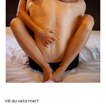
Vill du veta mer?