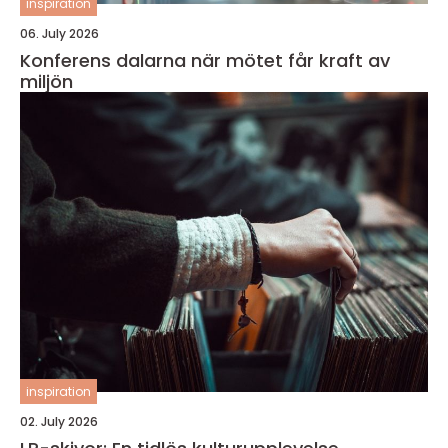
inspiration
06. July 2026
Konferens dalarna när mötet får kraft av
miljön
inspiration
02. July 2026