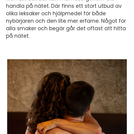
handla på nätet. Där finns ett stort utbud av
olika leksaker och hjälpmedel för både
nybörjaren och den lite mer erfarne. Något för
alla smaker och begär går det oftast att hitta
på nätet.