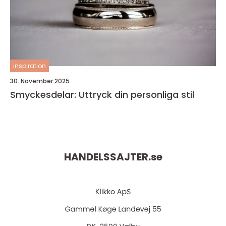
inspiration
30. November 2025
Smyckesdelar: Uttryck din personliga stil
HANDELSSAJTER.
se