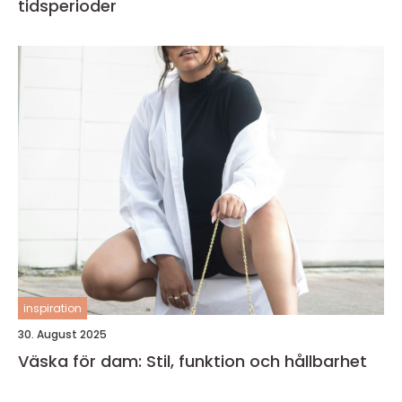
tidsperioder
inspiration
30. August 2025
Väska för dam: Stil, funktion och hållbarhet