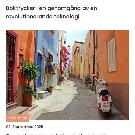
Boktryckeri: en genomgång av en
revolutionerande teknologi
inspiration
02. September 2025