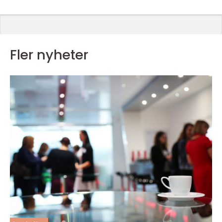
Fler nyheter