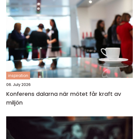
inspiration
06. July 2026
Konferens dalarna när mötet får kraft av
miljön