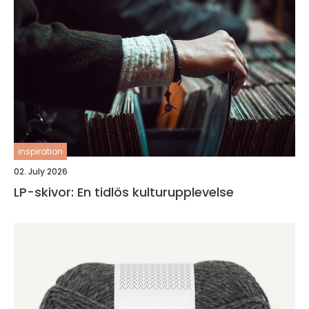
inspiration
02. July 2026
LP-skivor: En tidlös kulturupplevelse