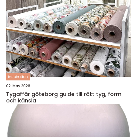
inspiration
02. May 2026
Tygaffär göteborg guide till rätt tyg, form
och känsla