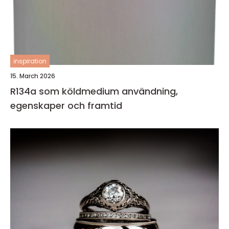
inspiration
15. March 2026
R134a som köldmedium användning,
egenskaper och framtid