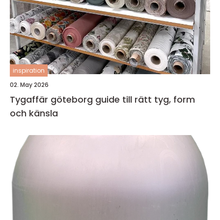
inspiration
02. May 2026
Tygaffär göteborg guide till rätt tyg, form
och känsla