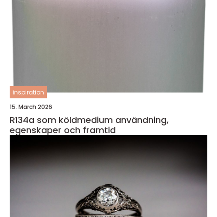
inspiration
15. March 2026
R134a som köldmedium användning,
egenskaper och framtid