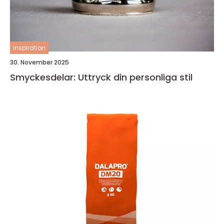
inspiration
30. November 2025
Smyckesdelar: Uttryck din personliga stil