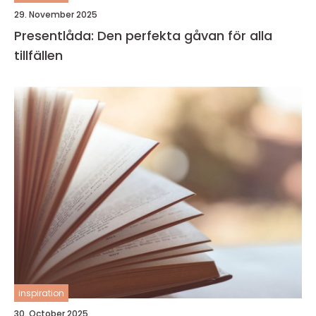
29. November 2025
Presentlåda: Den perfekta gåvan för alla
tillfällen
inspiration
30. October 2025