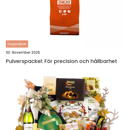
inspiration
30. November 2025
Pulverspackel: För precision och hållbarhet