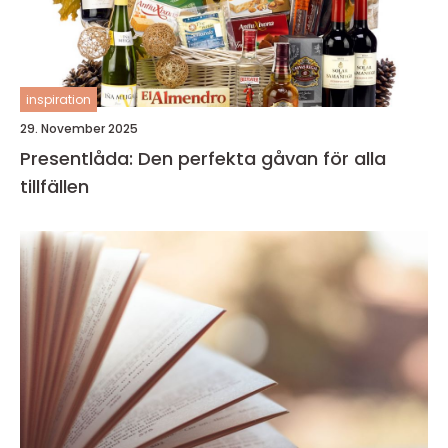
inspiration
29. November 2025
Presentlåda: Den perfekta gåvan för alla
tillfällen