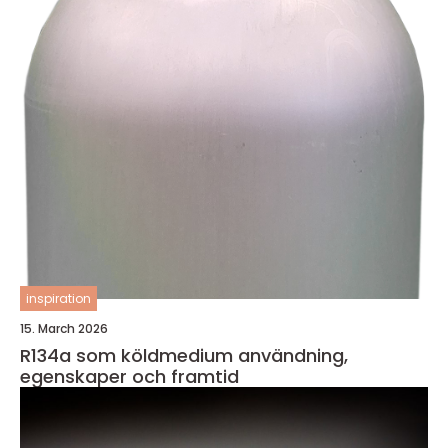
inspiration
15. March 2026
R134a som köldmedium användning,
egenskaper och framtid