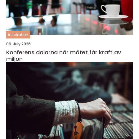
inspiration
06. July 2026
Konferens dalarna när mötet får kraft av
miljön