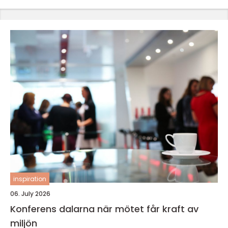
inspiration
06. July 2026
Konferens dalarna när mötet får kraft av
miljön