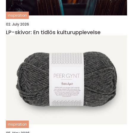
inspiration
02. July 2026
LP-skivor: En tidlös kulturupplevelse
inspiration