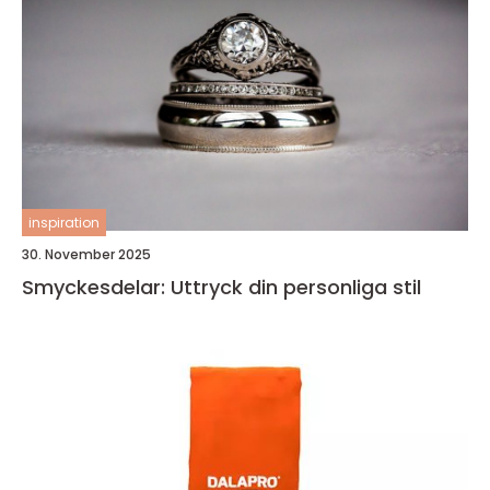
inspiration
30. November 2025
Smyckesdelar: Uttryck din personliga stil