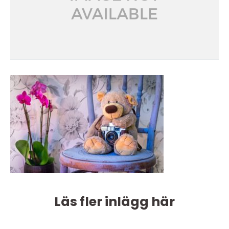
Läs fler inlägg här