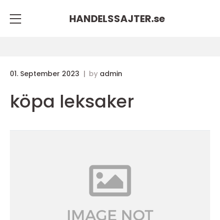
HANDELSSAJTER.
se
01. September 2023
by
admin
köpa leksaker