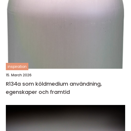
inspiration
15. March 2026
R134a som köldmedium användning,
egenskaper och framtid