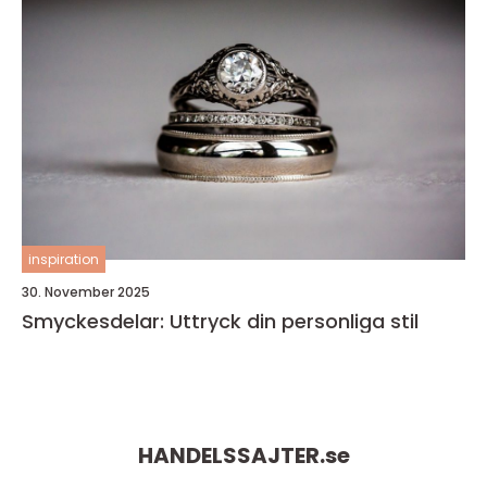
inspiration
30. November 2025
Smyckesdelar: Uttryck din personliga stil
HANDELSSAJTER.
se