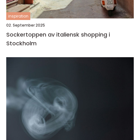
inspiration
02. September 2025
Sockertoppen av italiensk shopping i
Stockholm