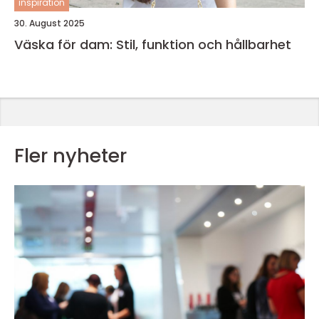
inspiration
30. August 2025
Väska för dam: Stil, funktion och hållbarhet
Fler nyheter