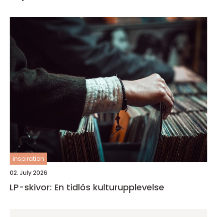
inspiration
02. July 2026
LP-skivor: En tidlös kulturupplevelse