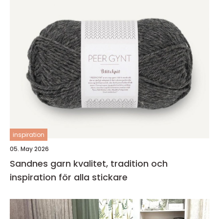
inspiration
05. May 2026
Sandnes garn kvalitet, tradition och
inspiration för alla stickare