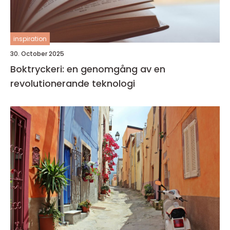
inspiration
30. October 2025
Boktryckeri: en genomgång av en
revolutionerande teknologi