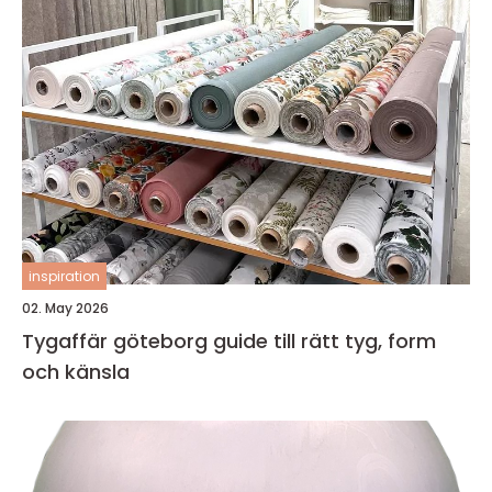
inspiration
02. May 2026
Tygaffär göteborg guide till rätt tyg, form
och känsla