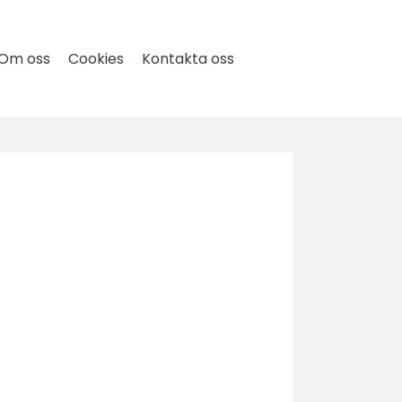
Om oss
Cookies
Kontakta oss