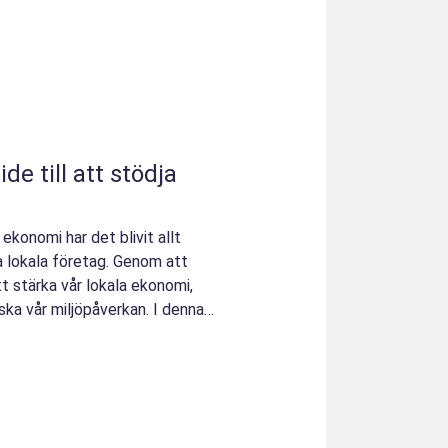
ekonomi har det blivit allt
a lokala företag. Genom att
att stärka vår lokala ekonomi,
ska vår miljöpåverkan. I denna