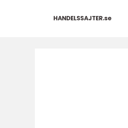
HANDELSSAJTER.
se