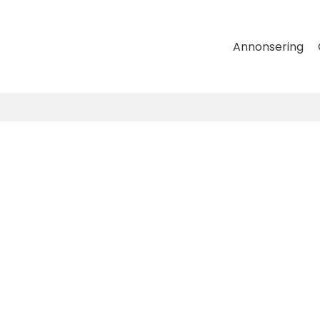
Annonsering