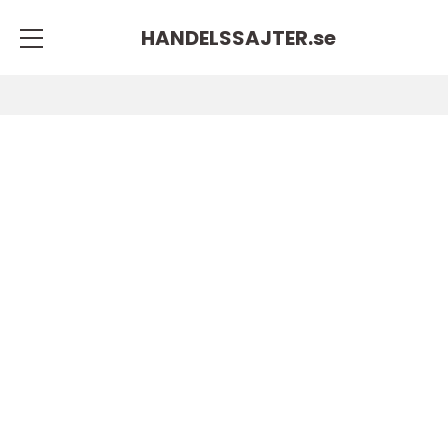
HANDELSSAJTER.
se