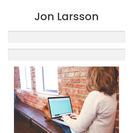
Jon Larsson