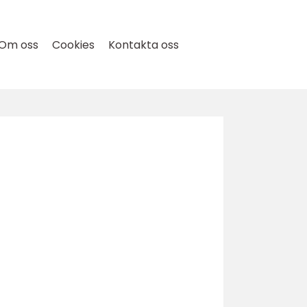
Om oss
Cookies
Kontakta oss