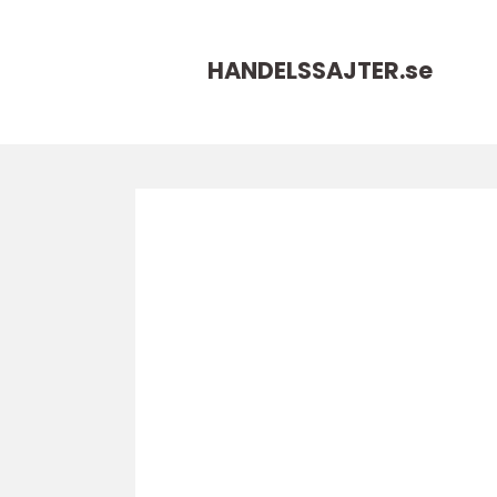
HANDELSSAJTER.
se