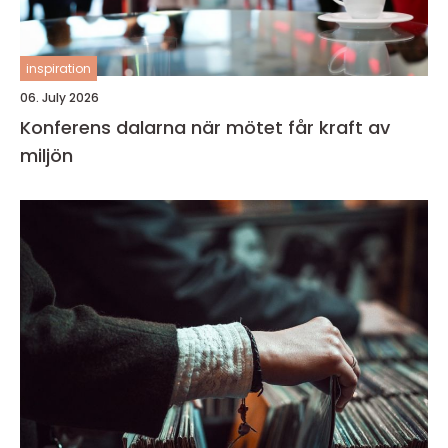
inspiration
06. July 2026
Konferens dalarna när mötet får kraft av
miljön