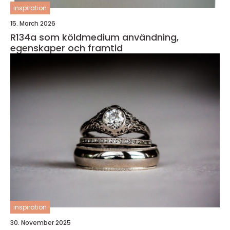
inspiration
15. March 2026
R134a som köldmedium användning,
egenskaper och framtid
inspiration
30. November 2025