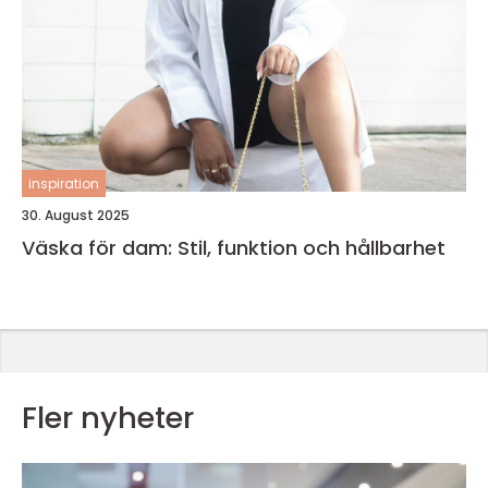
inspiration
30. August 2025
Väska för dam: Stil, funktion och hållbarhet
Fler nyheter