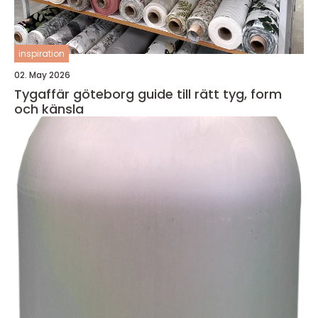
inspiration
02. May 2026
Tygaffär göteborg guide till rätt tyg, form
och känsla