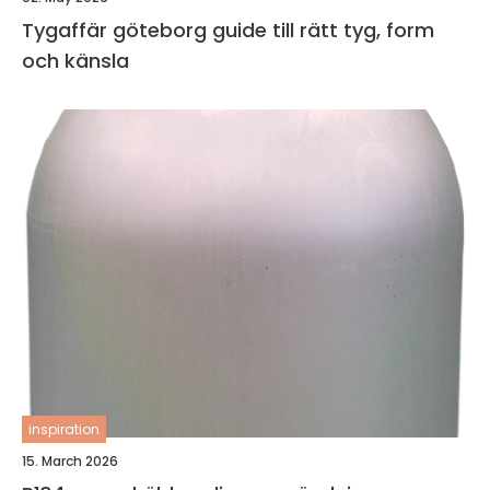
Tygaffär göteborg guide till rätt tyg, form
och känsla
inspiration
15. March 2026