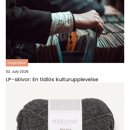
inspiration
02. July 2026
LP-skivor: En tidlös kulturupplevelse