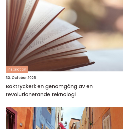
inspiration
30. October 2025
Boktryckeri: en genomgång av en
revolutionerande teknologi