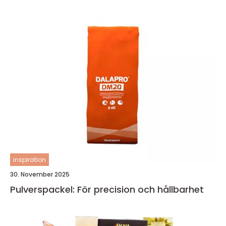
inspiration
30. November 2025
Pulverspackel: För precision och hållbarhet