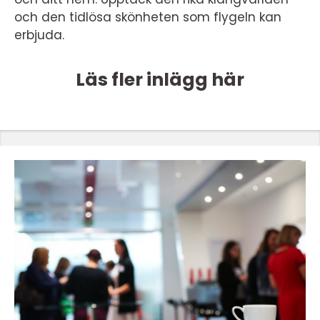
och den tidlösa skönheten som flygeln kan
erbjuda.
Läs fler inlägg här