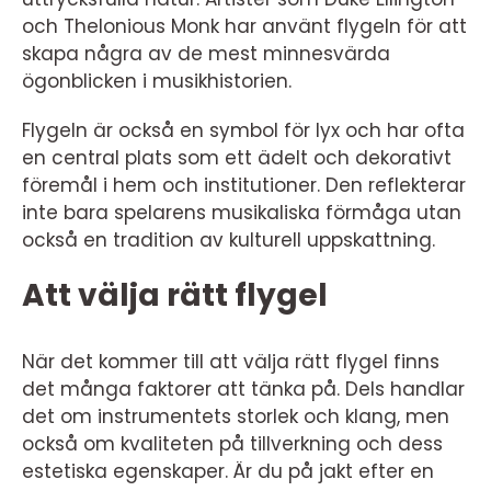
och Thelonious Monk har använt flygeln för att
skapa några av de mest minnesvärda
ögonblicken i musikhistorien.
Flygeln är också en symbol för lyx och har ofta
en central plats som ett ädelt och dekorativt
föremål i hem och institutioner. Den reflekterar
inte bara spelarens musikaliska förmåga utan
också en tradition av kulturell uppskattning.
Att välja rätt flygel
När det kommer till att välja rätt flygel finns
det många faktorer att tänka på. Dels handlar
det om instrumentets storlek och klang, men
också om kvaliteten på tillverkning och dess
estetiska egenskaper. Är du på jakt efter en