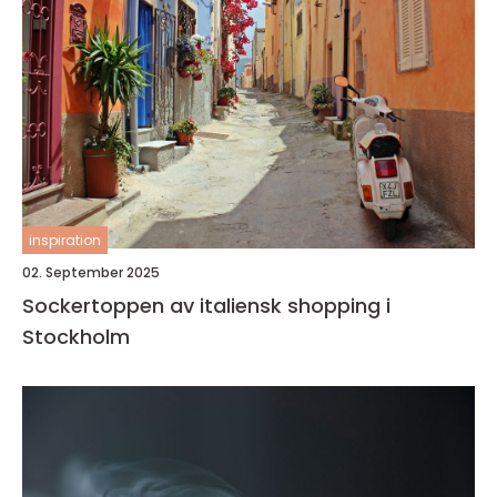
inspiration
02. September 2025
Sockertoppen av italiensk shopping i
Stockholm