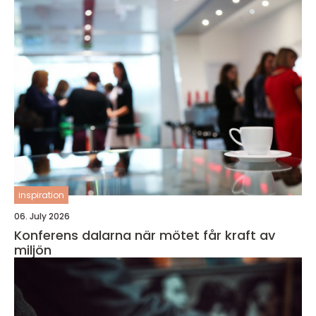
inspiration
06. July 2026
Konferens dalarna när mötet får kraft av
miljön