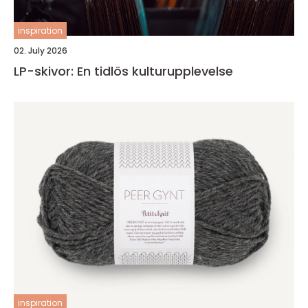
inspiration
02. July 2026
LP-skivor: En tidlös kulturupplevelse
inspiration