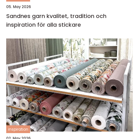
05. May 2026
Sandnes garn kvalitet, tradition och
inspiration för alla stickare
inspiration
02. May 2026