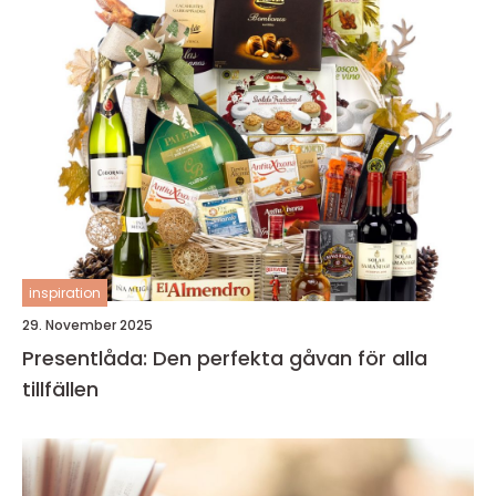
inspiration
29. November 2025
Presentlåda: Den perfekta gåvan för alla
tillfällen