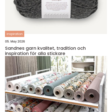
inspiration
05. May 2026
Sandnes garn kvalitet, tradition och
inspiration för alla stickare