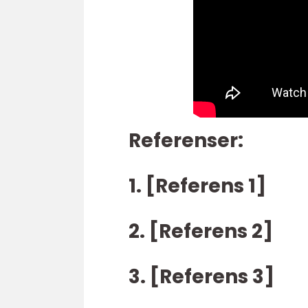
Referenser:
1. [Referens 1]
2. [Referens 2]
3. [Referens 3]