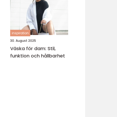
inspiration
30. August 2025
Väska för dam: Stil,
funktion och hållbarhet