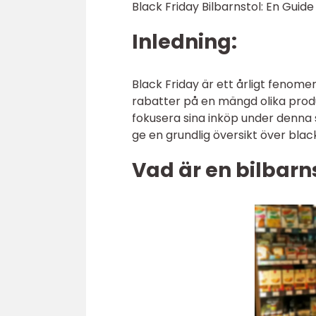
Black Friday Bilbarnstol: En Guide
Inledning:
Black Friday är ett årligt fenom
rabatter på en mängd olika prod
fokusera sina inköp under denna 
ge en grundlig översikt över black
Vad är en bilbarn