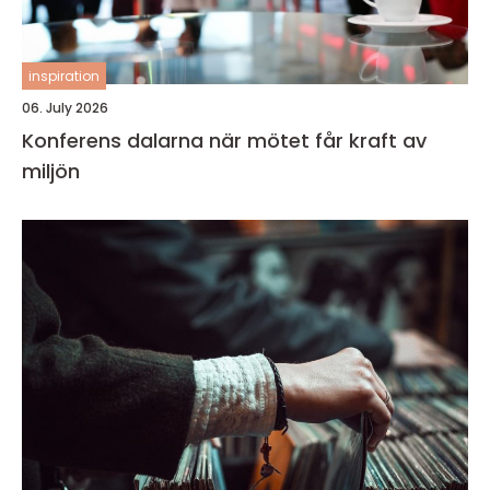
inspiration
06. July 2026
Konferens dalarna när mötet får kraft av
miljön