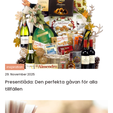
inspiration
29. November 2025
Presentlåda: Den perfekta gåvan för alla
tillfällen