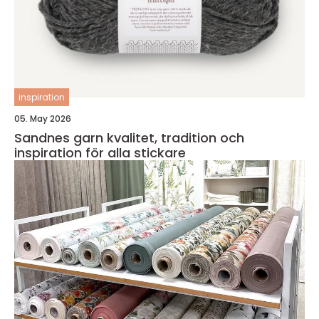
inspiration
05. May 2026
Sandnes garn kvalitet, tradition och
inspiration för alla stickare