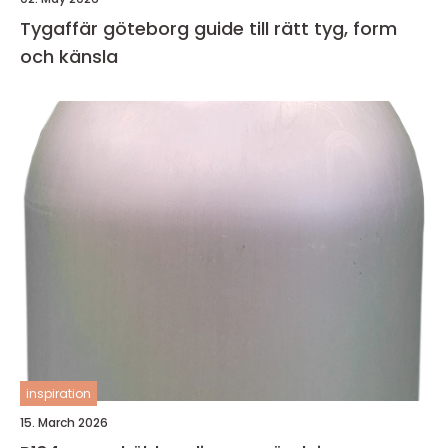
Tygaffär göteborg guide till rätt tyg, form
och känsla
inspiration
15. March 2026