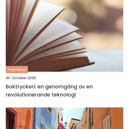
inspiration
30. October 2025
Boktryckeri: en genomgång av en
revolutionerande teknologi