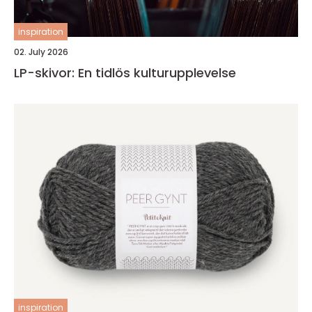
inspiration
02. July 2026
LP-skivor: En tidlös kulturupplevelse
inspiration