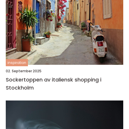
inspiration
02. September 2025
Sockertoppen av italiensk shopping i
Stockholm