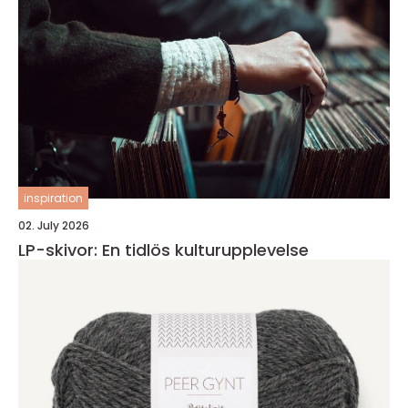
inspiration
02. July 2026
LP-skivor: En tidlös kulturupplevelse