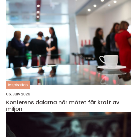
inspiration
06. July 2026
Konferens dalarna när mötet får kraft av
miljön