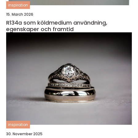
inspiration
15. March 2026
R134a som köldmedium användning,
egenskaper och framtid
inspiration
30. November 2025