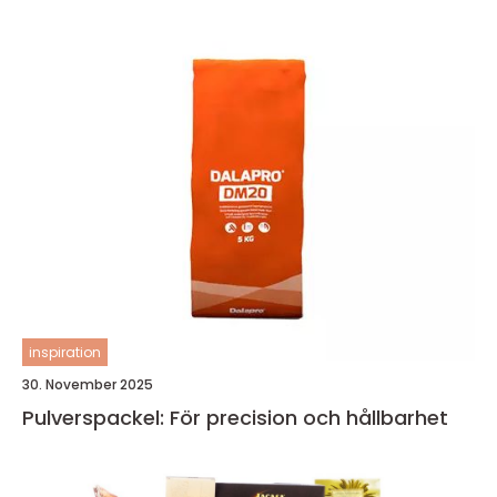
inspiration
30. November 2025
Pulverspackel: För precision och hållbarhet