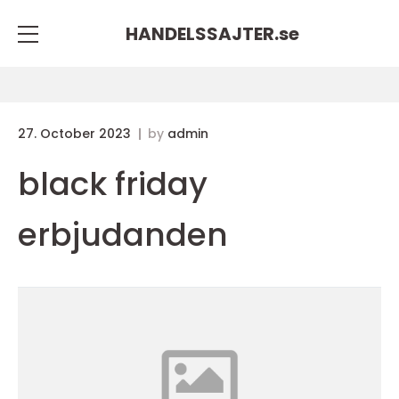
HANDELSSAJTER.
se
27. October 2023
by
admin
black friday
erbjudanden