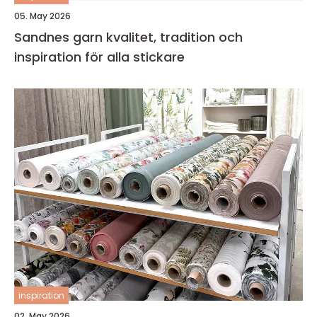
05. May 2026
Sandnes garn kvalitet, tradition och
inspiration för alla stickare
inspiration
02. May 2026