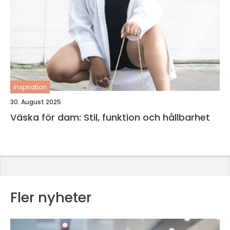
inspiration
30. August 2025
Väska för dam: Stil, funktion och hållbarhet
Fler nyheter