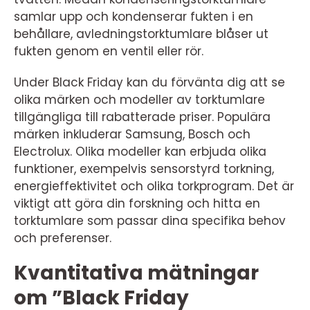
samlar upp och kondenserar fukten i en
behållare, avledningstorktumlare blåser ut
fukten genom en ventil eller rör.
Under Black Friday kan du förvänta dig att se
olika märken och modeller av torktumlare
tillgängliga till rabatterade priser. Populära
märken inkluderar Samsung, Bosch och
Electrolux. Olika modeller kan erbjuda olika
funktioner, exempelvis sensorstyrd torkning,
energieffektivitet och olika torkprogram. Det är
viktigt att göra din forskning och hitta en
torktumlare som passar dina specifika behov
och preferenser.
Kvantitativa mätningar
om ”Black Friday