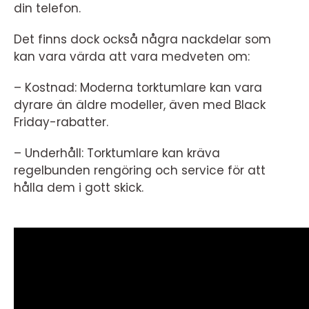
din telefon.
Det finns dock också några nackdelar som
kan vara värda att vara medveten om:
– Kostnad: Moderna torktumlare kan vara
dyrare än äldre modeller, även med Black
Friday-rabatter.
– Underhåll: Torktumlare kan kräva
regelbunden rengöring och service för att
hålla dem i gott skick.