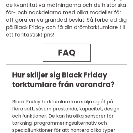
de kvantitativa mätningarna och de historiska
för- och nackdelarna med olika modeller för
att göra en välgrundad beslut. Så förbered dig
på Black Friday och få din drömtorktumlare till
ett fantastiskt pris!
FAQ
Hur skiljer sig Black Friday
torktumlare från varandra?
Black Friday torktumlare kan skilja sig åt på
flera sätt, såsom prestanda, kapacitet, design
och funktioner. De kan ha olika sensorer för
torkning, programmeringsalternativ och
specialfunktioner för att hantera olika typer