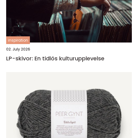
inspiration
02. July 2026
LP-skivor: En tidlös kulturupplevelse