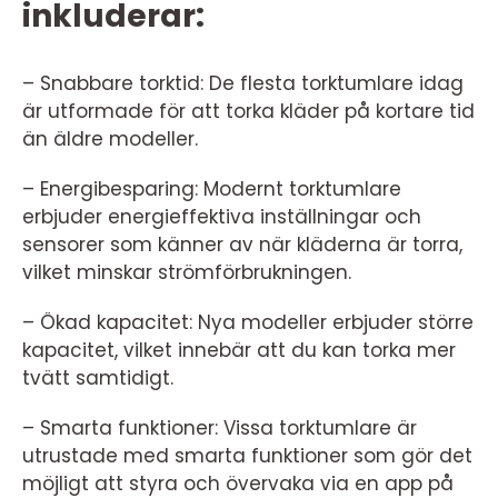
inkluderar:
– Snabbare torktid: De flesta torktumlare idag
är utformade för att torka kläder på kortare tid
än äldre modeller.
– Energibesparing: Modernt torktumlare
erbjuder energieffektiva inställningar och
sensorer som känner av när kläderna är torra,
vilket minskar strömförbrukningen.
– Ökad kapacitet: Nya modeller erbjuder större
kapacitet, vilket innebär att du kan torka mer
tvätt samtidigt.
– Smarta funktioner: Vissa torktumlare är
utrustade med smarta funktioner som gör det
möjligt att styra och övervaka via en app på