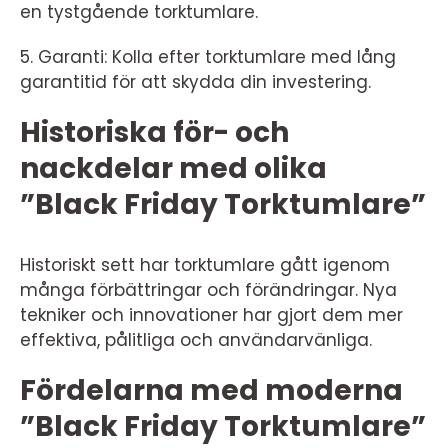
en tystgående torktumlare.
5. Garanti: Kolla efter torktumlare med lång
garantitid för att skydda din investering.
Historiska för- och
nackdelar med olika
”Black Friday Torktumlare”
Historiskt sett har torktumlare gått igenom
många förbättringar och förändringar. Nya
tekniker och innovationer har gjort dem mer
effektiva, pålitliga och användarvänliga.
Fördelarna med moderna
”Black Friday Torktumlare”