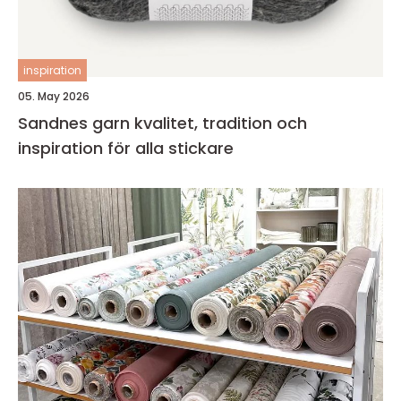
inspiration
05. May 2026
Sandnes garn kvalitet, tradition och
inspiration för alla stickare