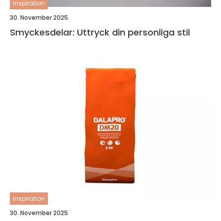
inspiration
30. November 2025
Smyckesdelar: Uttryck din personliga stil
inspiration
30. November 2025