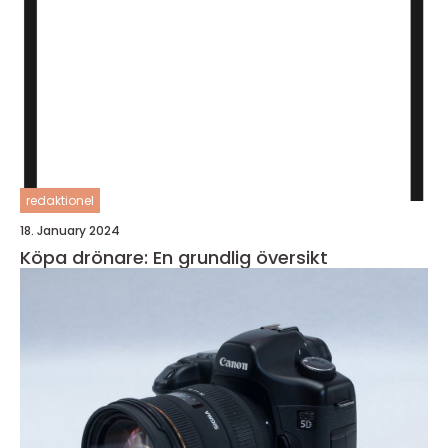
redaktionel
18. January 2024
Köpa drönare: En grundlig översikt