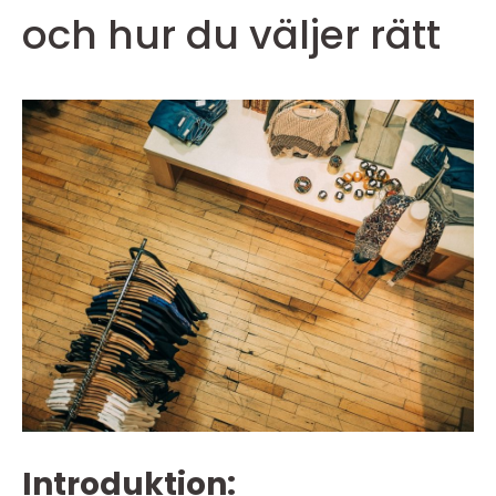
och hur du väljer rätt
Introduktion: