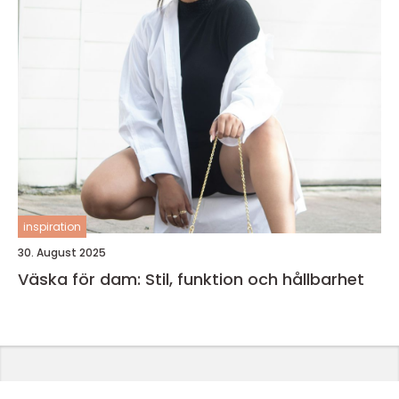
inspiration
30. August 2025
Väska för dam: Stil, funktion och hållbarhet