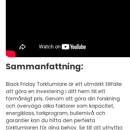
Sammanfattning:
Black Friday Torktumlare är ett utmärkt tillfälle
att göra en investering i ditt hem till ett
förmånligt pris. Genom att göra din forskning
och överväga olika faktorer som kapacitet,
energiklass, torkprogram, bullernivå och
garantier kan du hitta den perfekta
torktumlaren för dina behov. Se till att utnyttja