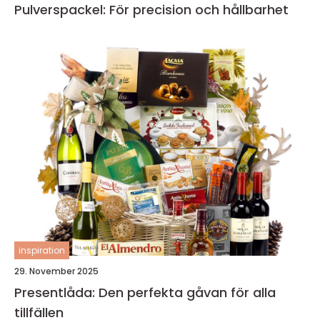
Pulverspackel: För precision och hållbarhet
inspiration
29. November 2025
Presentlåda: Den perfekta gåvan för alla
tillfällen