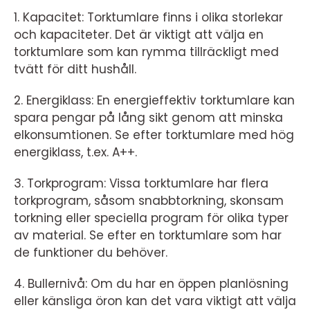
1. Kapacitet: Torktumlare finns i olika storlekar
och kapaciteter. Det är viktigt att välja en
torktumlare som kan rymma tillräckligt med
tvätt för ditt hushåll.
2. Energiklass: En energieffektiv torktumlare kan
spara pengar på lång sikt genom att minska
elkonsumtionen. Se efter torktumlare med hög
energiklass, t.ex. A++.
3. Torkprogram: Vissa torktumlare har flera
torkprogram, såsom snabbtorkning, skonsam
torkning eller speciella program för olika typer
av material. Se efter en torktumlare som har
de funktioner du behöver.
4. Bullernivå: Om du har en öppen planlösning
eller känsliga öron kan det vara viktigt att välja