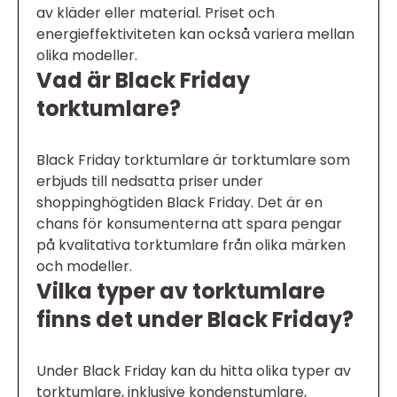
av kläder eller material. Priset och
energieffektiviteten kan också variera mellan
olika modeller.
Vad är Black Friday
torktumlare?
Black Friday torktumlare är torktumlare som
erbjuds till nedsatta priser under
shoppinghögtiden Black Friday. Det är en
chans för konsumenterna att spara pengar
på kvalitativa torktumlare från olika märken
och modeller.
Vilka typer av torktumlare
finns det under Black Friday?
Under Black Friday kan du hitta olika typer av
torktumlare, inklusive kondenstumlare,