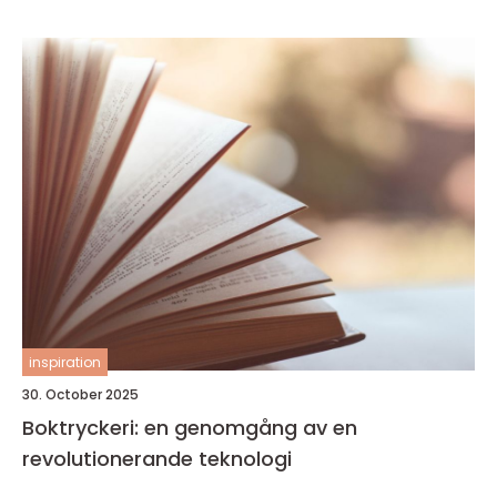
inspiration
30. October 2025
Boktryckeri: en genomgång av en
revolutionerande teknologi