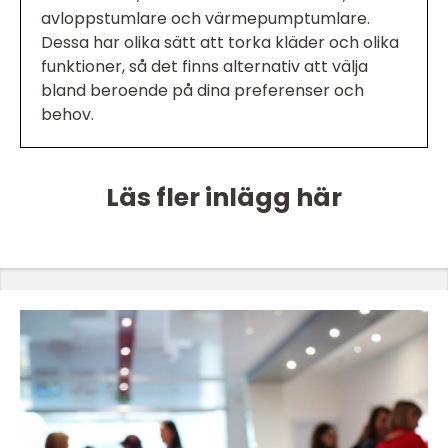
avloppstumlare och värmepumptumlare.
Dessa har olika sätt att torka kläder och olika
funktioner, så det finns alternativ att välja
bland beroende på dina preferenser och
behov.
Läs fler inlägg här