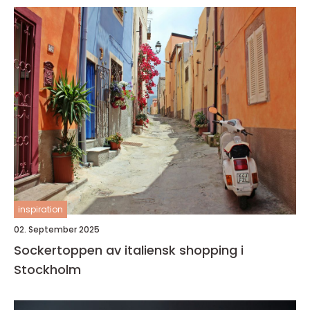
inspiration
02. September 2025
Sockertoppen av italiensk shopping i
Stockholm