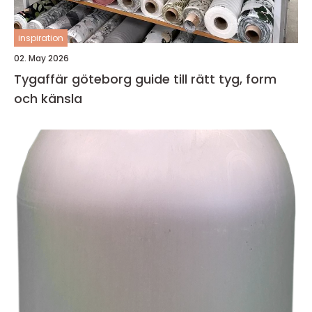
inspiration
02. May 2026
Tygaffär göteborg guide till rätt tyg, form
och känsla