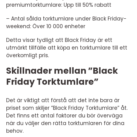
premiumtorktumlare: Upp till 50% rabatt
– Antal sålda torktumlare under Black Friday-
weekend: Över 10 000 enheter
Detta visar tydligt att Black Friday är ett
utmärkt tillfälle att köpa en torktumlare till ett
överkomligt pris.
Skillnader mellan ”Black
Friday Torktumlare”
Det är viktigt att förstå att det inte bara är
priset som skiljer ”Black Friday Torktumlare” åt.
Det finns ett antal faktorer du bör överväga
när du väljer den rätta torktumlaren för dina
behov.