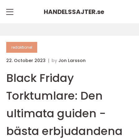
HANDELSSAJTER.
se
redaktionel
22. October 2023
by
Jon Larsson
Black Friday
Torktumlare: Den
ultimata guiden -
bästa erbjudandena