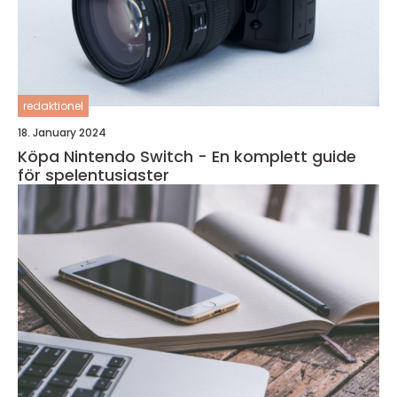
redaktionel
18. January 2024
Köpa Nintendo Switch - En komplett guide
för spelentusiaster