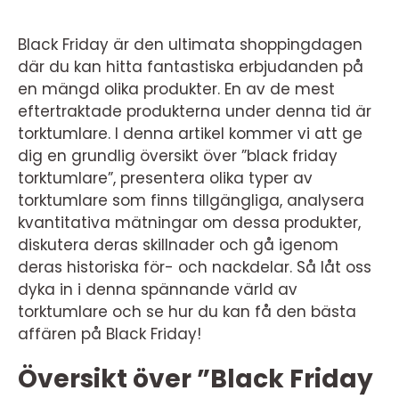
Black Friday är den ultimata shoppingdagen
där du kan hitta fantastiska erbjudanden på
en mängd olika produkter. En av de mest
eftertraktade produkterna under denna tid är
torktumlare. I denna artikel kommer vi att ge
dig en grundlig översikt över ”black friday
torktumlare”, presentera olika typer av
torktumlare som finns tillgängliga, analysera
kvantitativa mätningar om dessa produkter,
diskutera deras skillnader och gå igenom
deras historiska för- och nackdelar. Så låt oss
dyka in i denna spännande värld av
torktumlare och se hur du kan få den bästa
affären på Black Friday!
Översikt över ”Black Friday