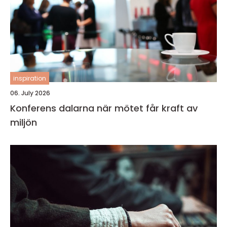
inspiration
06. July 2026
Konferens dalarna när mötet får kraft av
miljön