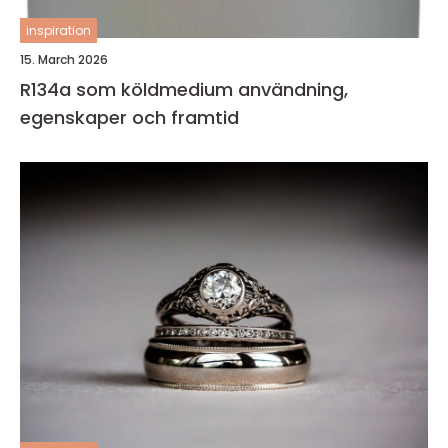
inspiration
15. March 2026
R134a som köldmedium användning,
egenskaper och framtid