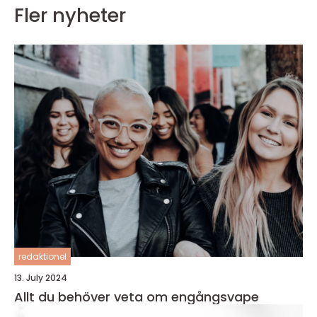
Fler nyheter
redaktionel
13. July 2024
Allt du behöver veta om engångsvape