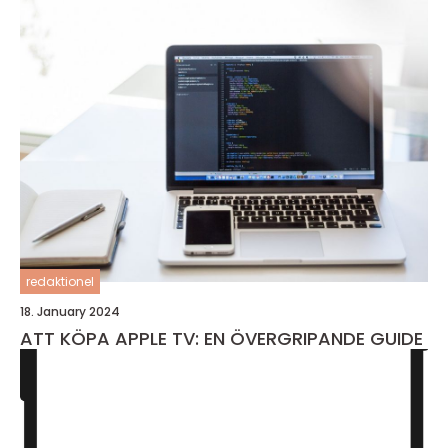
redaktionel
18. January 2024
ATT KÖPA APPLE TV: EN ÖVERGRIPANDE GUIDE