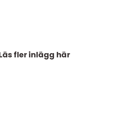
Läs fler inlägg här