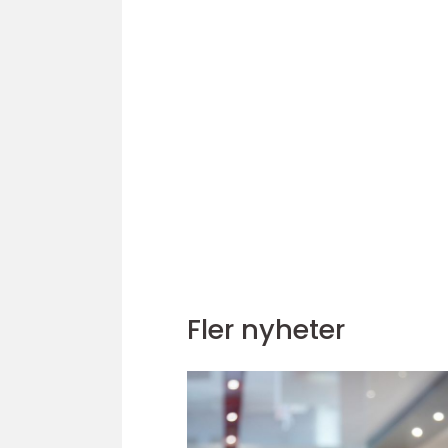
Fler nyheter