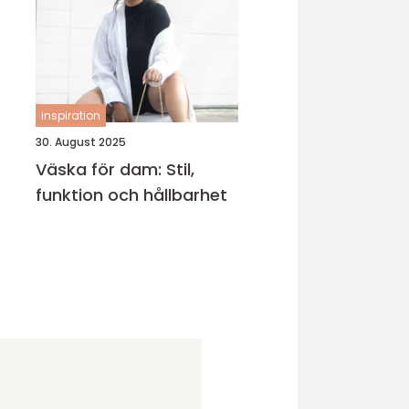
inspiration
30. August 2025
Väska för dam: Stil,
funktion och hållbarhet