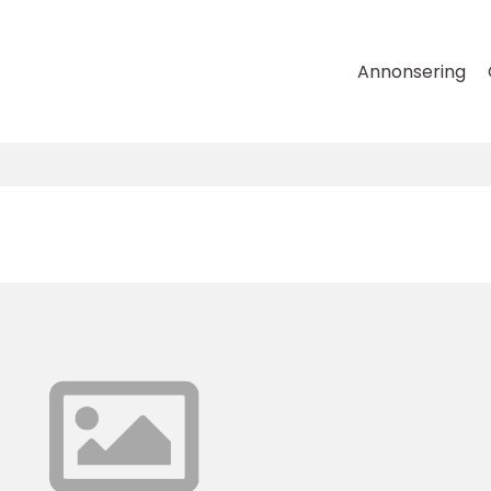
Annonsering