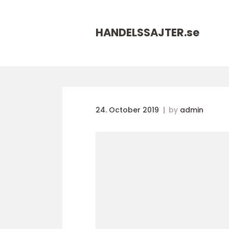
HANDELSSAJTER.
se
24. October 2019
by
admin