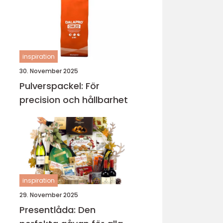
inspiration
30. November 2025
Pulverspackel: För
precision och hållbarhet
inspiration
29. November 2025
Presentlåda: Den