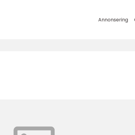
Annonsering