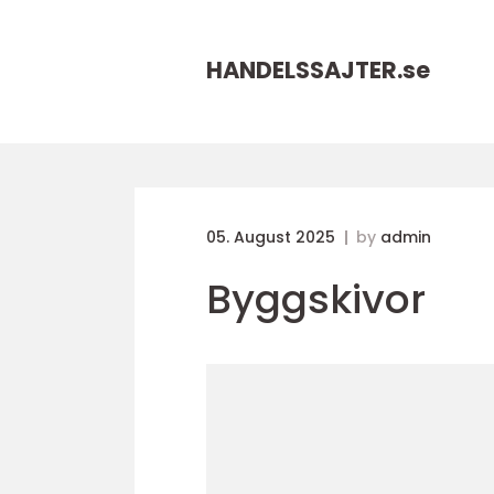
HANDELSSAJTER.
se
05. August 2025
by
admin
Byggskivor