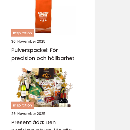
inspiration
30. November 2025
Pulverspackel: För
precision och hållbarhet
inspiration
29. November 2025
Presentlåda: Den