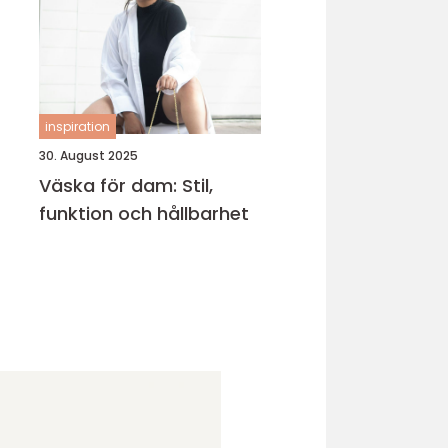
inspiration
30. August 2025
Väska för dam: Stil,
funktion och hållbarhet