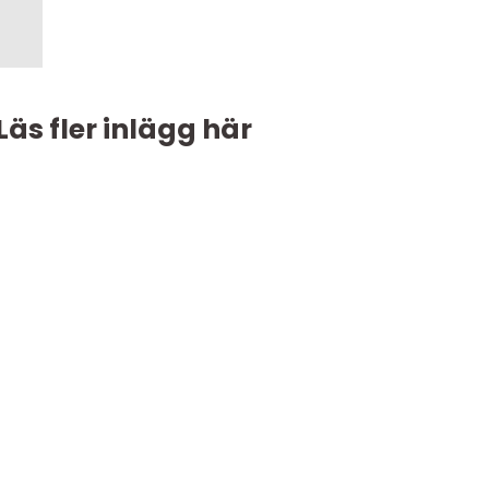
Läs fler inlägg här