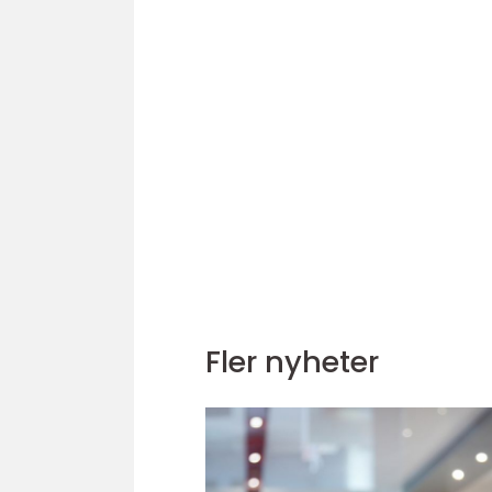
Fler nyheter