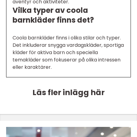
äventyr och aktiviteter.
Vilka typer av coola
barnkläder finns det?
Coola barnkläder finns i olika stilar och typer.
Det inkluderar snygga vardagskläder, sportiga
kläder för aktiva barn och speciella
temakläder som fokuserar på olika intressen
eller karaktärer.
Läs fler inlägg här