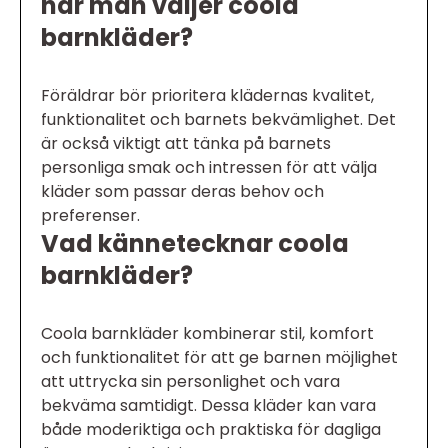
när man väljer coola
barnkläder?
Föräldrar bör prioritera klädernas kvalitet,
funktionalitet och barnets bekvämlighet. Det
är också viktigt att tänka på barnets
personliga smak och intressen för att välja
kläder som passar deras behov och
preferenser.
Vad kännetecknar coola
barnkläder?
Coola barnkläder kombinerar stil, komfort
och funktionalitet för att ge barnen möjlighet
att uttrycka sin personlighet och vara
bekväma samtidigt. Dessa kläder kan vara
både moderiktiga och praktiska för dagliga