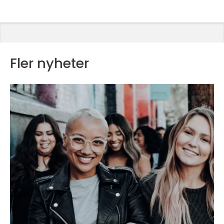
Fler nyheter