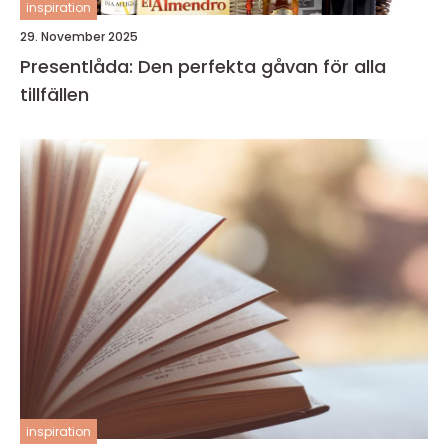
inspiration
29. November 2025
Presentlåda: Den perfekta gåvan för alla
tillfällen
inspiration