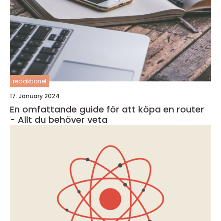
redaktionel
17. January 2024
En omfattande guide för att köpa en router
- Allt du behöver veta