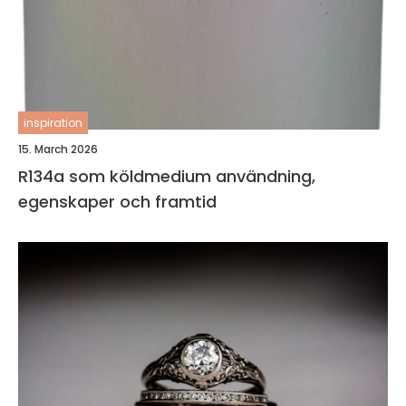
inspiration
15. March 2026
R134a som köldmedium användning,
egenskaper och framtid