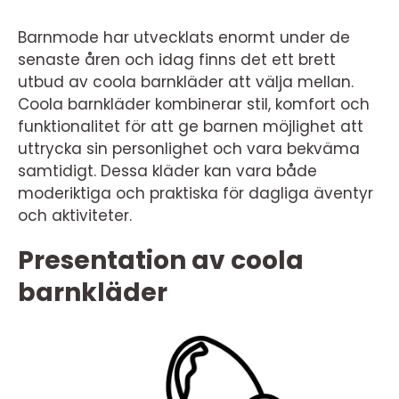
Barnmode har utvecklats enormt under de
senaste åren och idag finns det ett brett
utbud av coola barnkläder att välja mellan.
Coola barnkläder kombinerar stil, komfort och
funktionalitet för att ge barnen möjlighet att
uttrycka sin personlighet och vara bekväma
samtidigt. Dessa kläder kan vara både
moderiktiga och praktiska för dagliga äventyr
och aktiviteter.
Presentation av coola
barnkläder