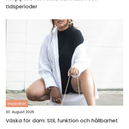
tidsperioder
inspiration
30. August 2025
Väska för dam: Stil, funktion och hållbarhet