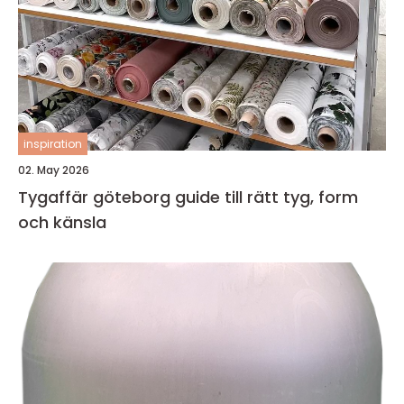
inspiration
02. May 2026
Tygaffär göteborg guide till rätt tyg, form
och känsla