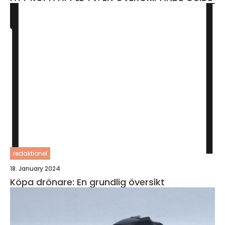
redaktionel
18. January 2024
Köpa drönare: En grundlig översikt