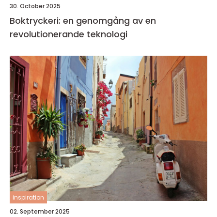
30. October 2025
Boktryckeri: en genomgång av en
revolutionerande teknologi
inspiration
02. September 2025