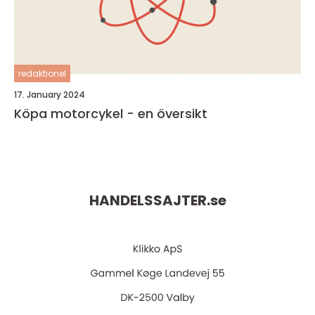
redaktionel
17. January 2024
Köpa motorcykel - en översikt
HANDELSSAJTER.
se