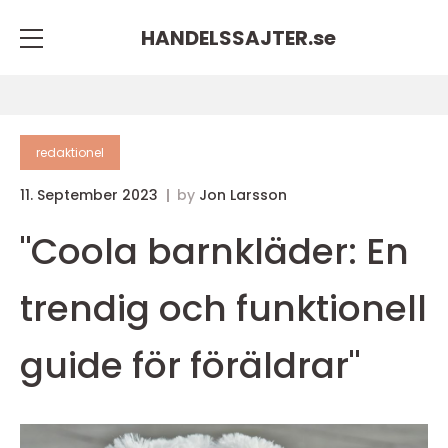
HANDELSSAJTER.
se
redaktionel
11. September 2023
by
Jon Larsson
"Coola barnkläder: En
trendig och funktionell
guide för föräldrar"