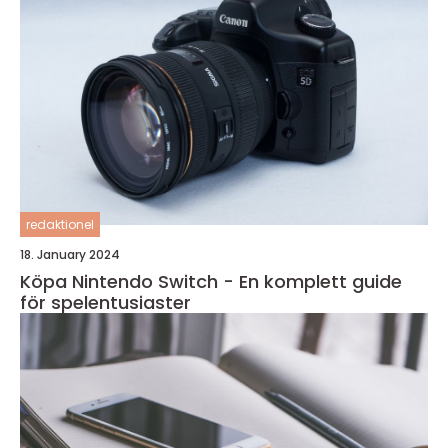
redaktionel
18. January 2024
Köpa Nintendo Switch - En komplett guide
för spelentusiaster