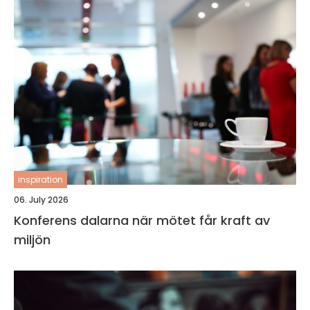
inspiration
06. July 2026
Konferens dalarna när mötet får kraft av
miljön