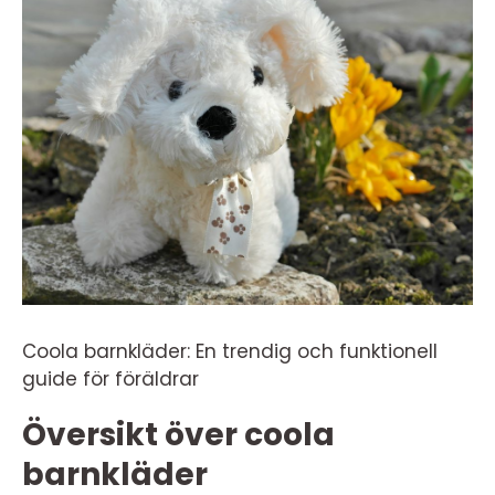
Coola barnkläder: En trendig och funktionell
guide för föräldrar
Översikt över coola
barnkläder