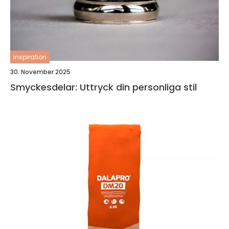
inspiration
30. November 2025
Smyckesdelar: Uttryck din personliga stil