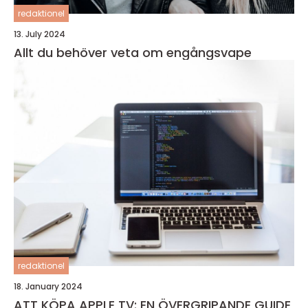
redaktionel
13. July 2024
Allt du behöver veta om engångsvape
redaktionel
18. January 2024
ATT KÖPA APPLE TV: EN ÖVERGRIPANDE GUIDE