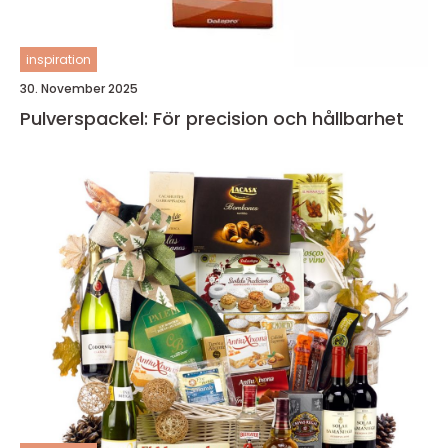
inspiration
30. November 2025
Pulverspackel: För precision och hållbarhet