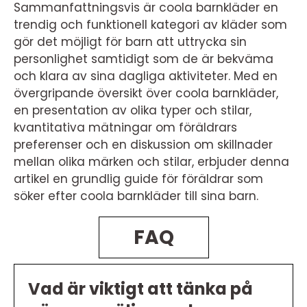
Sammanfattningsvis är coola barnkläder en
trendig och funktionell kategori av kläder som
gör det möjligt för barn att uttrycka sin
personlighet samtidigt som de är bekväma
och klara av sina dagliga aktiviteter. Med en
övergripande översikt över coola barnkläder,
en presentation av olika typer och stilar,
kvantitativa mätningar om föräldrars
preferenser och en diskussion om skillnader
mellan olika märken och stilar, erbjuder denna
artikel en grundlig guide för föräldrar som
söker efter coola barnkläder till sina barn.
FAQ
Vad är viktigt att tänka på