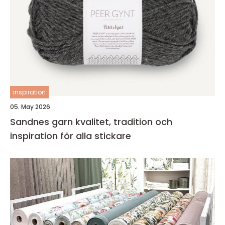
inspiration
05. May 2026
Sandnes garn kvalitet, tradition och
inspiration för alla stickare