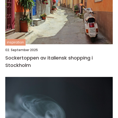
inspiration
02. September 2025
Sockertoppen av italiensk shopping i
Stockholm