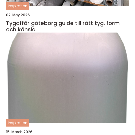
inspiration
02. May 2026
Tygaffär göteborg guide till rätt tyg, form
och känsla
inspiration
15. March 2026