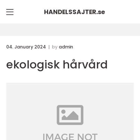
HANDELSSAJTER.
se
04. January 2024
by
admin
ekologisk hårvård