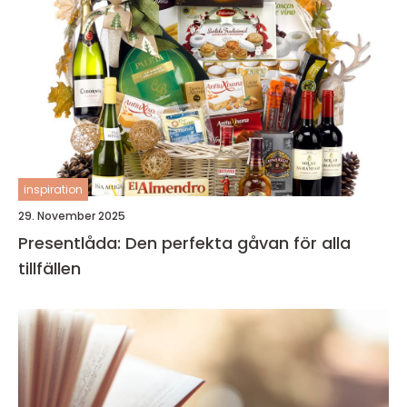
inspiration
29. November 2025
Presentlåda: Den perfekta gåvan för alla
tillfällen