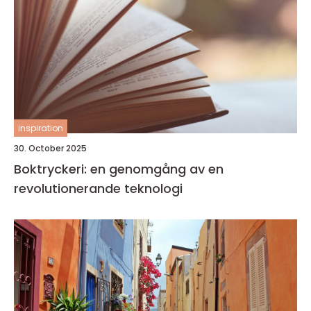
inspiration
30. October 2025
Boktryckeri: en genomgång av en
revolutionerande teknologi