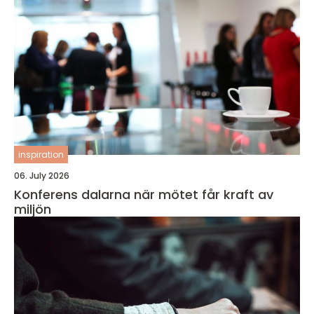
inspiration
06. July 2026
Konferens dalarna när mötet får kraft av
miljön