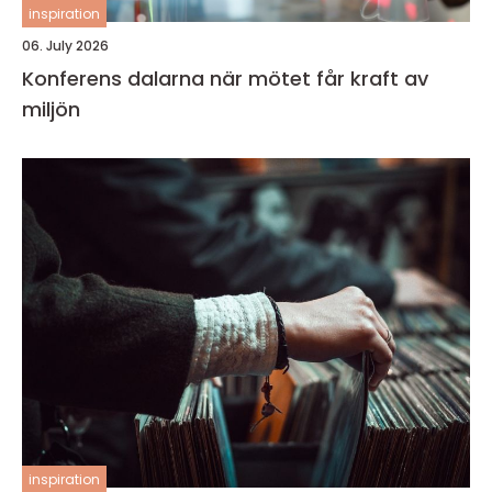
inspiration
06. July 2026
Konferens dalarna när mötet får kraft av
miljön
inspiration