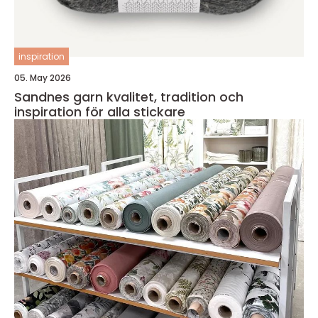
inspiration
05. May 2026
Sandnes garn kvalitet, tradition och
inspiration för alla stickare