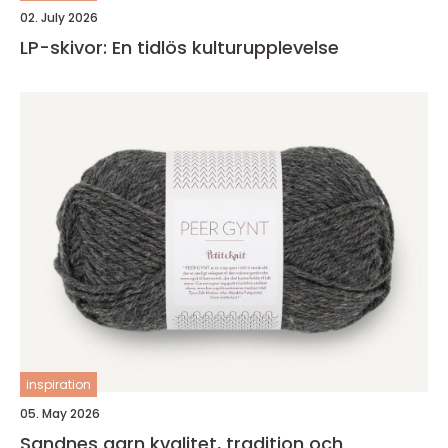
02. July 2026
LP-skivor: En tidlös kulturupplevelse
inspiration
05. May 2026
Sandnes garn kvalitet, tradition och