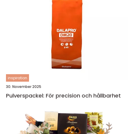
inspiration
30. November 2025
Pulverspackel: För precision och hållbarhet