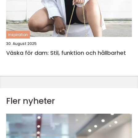
inspiration
30. August 2025
Väska för dam: Stil, funktion och hållbarhet
Fler nyheter