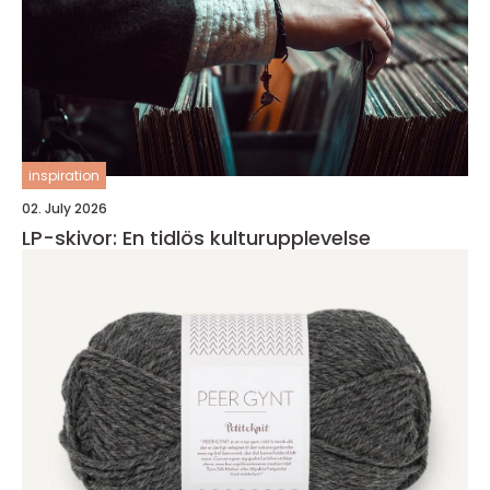
inspiration
02. July 2026
LP-skivor: En tidlös kulturupplevelse