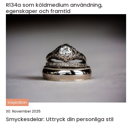
R134a som köldmedium användning,
egenskaper och framtid
inspiration
30. November 2025
Smyckesdelar: Uttryck din personliga stil