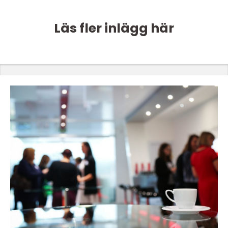
Läs fler inlägg här