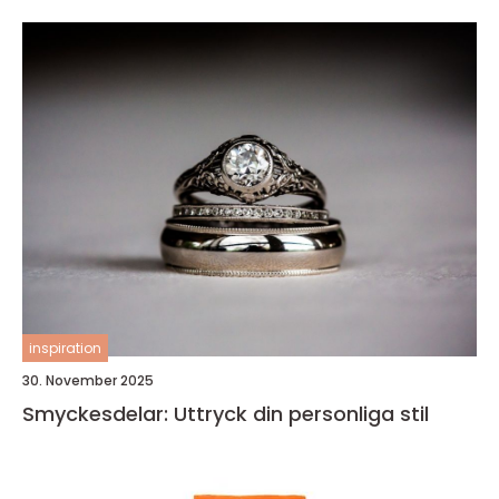
inspiration
30. November 2025
Smyckesdelar: Uttryck din personliga stil