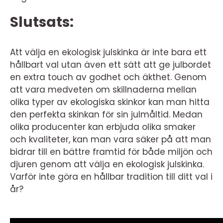
Slutsats:
Att välja en ekologisk julskinka är inte bara ett
hållbart val utan även ett sätt att ge julbordet
en extra touch av godhet och äkthet. Genom
att vara medveten om skillnaderna mellan
olika typer av ekologiska skinkor kan man hitta
den perfekta skinkan för sin julmåltid. Medan
olika producenter kan erbjuda olika smaker
och kvaliteter, kan man vara säker på att man
bidrar till en bättre framtid för både miljön och
djuren genom att välja en ekologisk julskinka.
Varför inte göra en hållbar tradition till ditt val i
år?