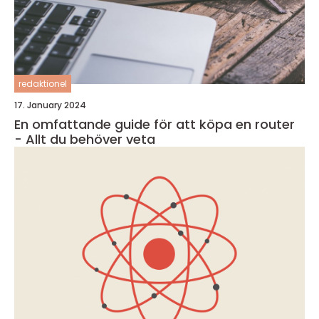
redaktionel
17. January 2024
En omfattande guide för att köpa en router
- Allt du behöver veta