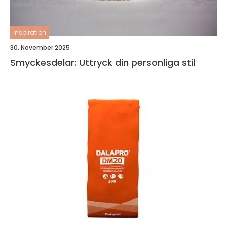
inspiration
30. November 2025
Smyckesdelar: Uttryck din personliga stil