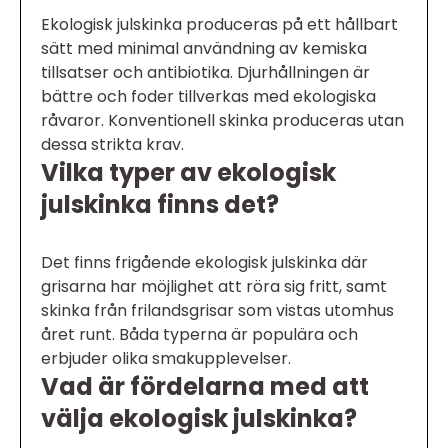
Ekologisk julskinka produceras på ett hållbart
sätt med minimal användning av kemiska
tillsatser och antibiotika. Djurhållningen är
bättre och foder tillverkas med ekologiska
råvaror. Konventionell skinka produceras utan
dessa strikta krav.
Vilka typer av ekologisk
julskinka finns det?
Det finns frigående ekologisk julskinka där
grisarna har möjlighet att röra sig fritt, samt
skinka från frilandsgrisar som vistas utomhus
året runt. Båda typerna är populära och
erbjuder olika smakupplevelser.
Vad är fördelarna med att
välja ekologisk julskinka?