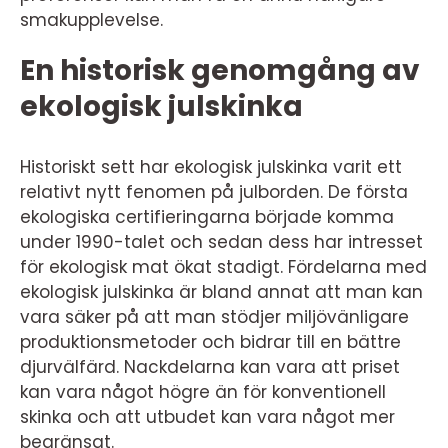
smakupplevelse.
En historisk genomgång av
ekologisk julskinka
Historiskt sett har ekologisk julskinka varit ett
relativt nytt fenomen på julborden. De första
ekologiska certifieringarna började komma
under 1990-talet och sedan dess har intresset
för ekologisk mat ökat stadigt. Fördelarna med
ekologisk julskinka är bland annat att man kan
vara säker på att man stödjer miljövänligare
produktionsmetoder och bidrar till en bättre
djurvälfärd. Nackdelarna kan vara att priset
kan vara något högre än för konventionell
skinka och att utbudet kan vara något mer
begränsat.