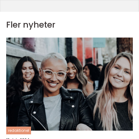
Fler nyheter
redaktionel