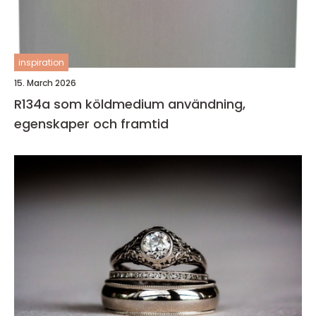
inspiration
15. March 2026
R134a som köldmedium användning,
egenskaper och framtid