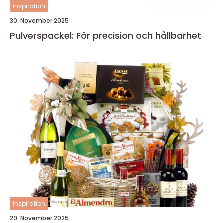
inspiration
30. November 2025
Pulverspackel: För precision och hållbarhet
inspiration
29. November 2025