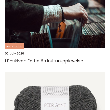
inspiration
02. July 2026
LP-skivor: En tidlös kulturupplevelse