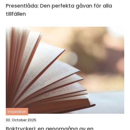
Presentlåda: Den perfekta gåvan för alla
tillfällen
inspiration
30. October 2025
Boktryckeri: en genomgång av en