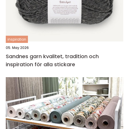
inspiration
05. May 2026
Sandnes garn kvalitet, tradition och
inspiration för alla stickare