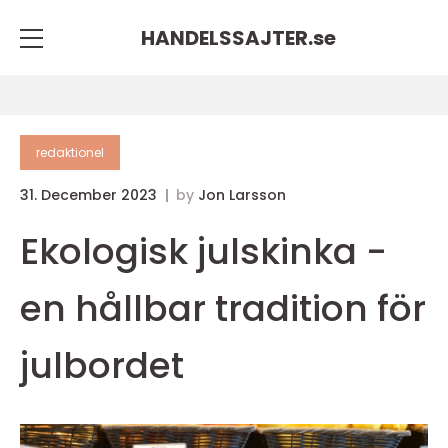
HANDELSSAJTER.
se
redaktionel
31. December 2023
by
Jon Larsson
Ekologisk julskinka -
en hållbar tradition för
julbordet