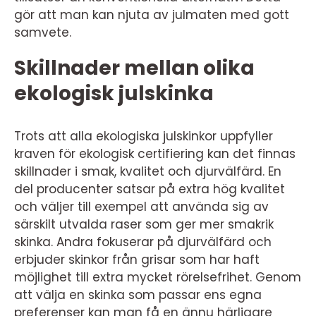
gör att man kan njuta av julmaten med gott
samvete.
Skillnader mellan olika
ekologisk julskinka
Trots att alla ekologiska julskinkor uppfyller
kraven för ekologisk certifiering kan det finnas
skillnader i smak, kvalitet och djurvälfärd. En
del producenter satsar på extra hög kvalitet
och väljer till exempel att använda sig av
särskilt utvalda raser som ger mer smakrik
skinka. Andra fokuserar på djurvälfärd och
erbjuder skinkor från grisar som har haft
möjlighet till extra mycket rörelsefrihet. Genom
att välja en skinka som passar ens egna
preferenser kan man få en ännu härligare