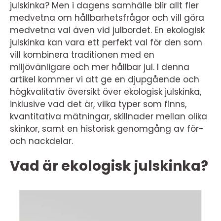
julskinka? Men i dagens samhälle blir allt fler
medvetna om hållbarhetsfrågor och vill göra
medvetna val även vid julbordet. En ekologisk
julskinka kan vara ett perfekt val för den som
vill kombinera traditionen med en
miljövänligare och mer hållbar jul. I denna
artikel kommer vi att ge en djupgående och
högkvalitativ översikt över ekologisk julskinka,
inklusive vad det är, vilka typer som finns,
kvantitativa mätningar, skillnader mellan olika
skinkor, samt en historisk genomgång av för-
och nackdelar.
Vad är ekologisk julskinka?