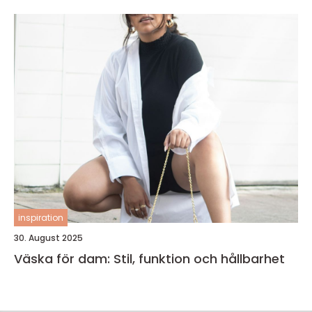
inspiration
30. August 2025
Väska för dam: Stil, funktion och hållbarhet