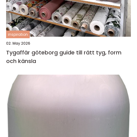
inspiration
02. May 2026
Tygaffär göteborg guide till rätt tyg, form
och känsla