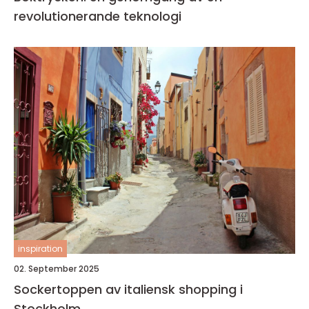
revolutionerande teknologi
inspiration
02. September 2025
Sockertoppen av italiensk shopping i
Stockholm