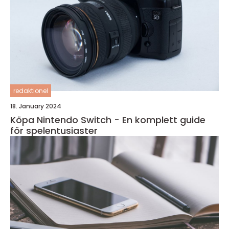
redaktionel
18. January 2024
Köpa Nintendo Switch - En komplett guide
för spelentusiaster