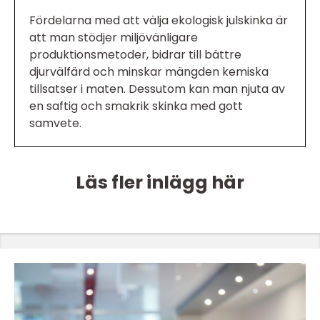
Fördelarna med att välja ekologisk julskinka är
att man stödjer miljövänligare
produktionsmetoder, bidrar till bättre
djurvälfärd och minskar mängden kemiska
tillsatser i maten. Dessutom kan man njuta av
en saftig och smakrik skinka med gott
samvete.
Läs fler inlägg här