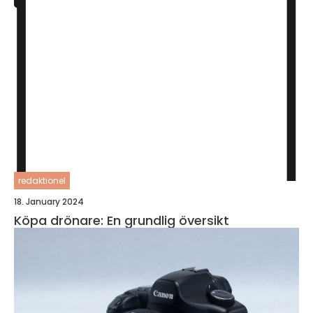
redaktionel
18. January 2024
Köpa drönare: En grundlig översikt