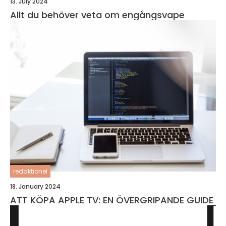
13. July 2024
Allt du behöver veta om engångsvape
redaktionel
18. January 2024
ATT KÖPA APPLE TV: EN ÖVERGRIPANDE GUIDE