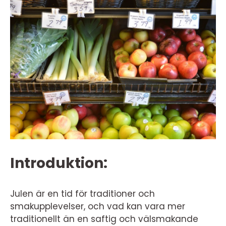
Introduktion:
Julen är en tid för traditioner och
smakupplevelser, och vad kan vara mer
traditionellt än en saftig och välsmakande