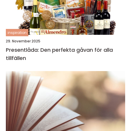
inspiration
29. November 2025
Presentlåda: Den perfekta gåvan för alla
tillfällen