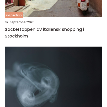
inspiration
02. September 2025
Sockertoppen av italiensk shopping i
Stockholm