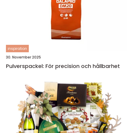
inspiration
30. November 2025
Pulverspackel: För precision och hållbarhet