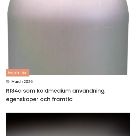
inspiration
15. March 2026
R134a som köldmedium användning,
egenskaper och framtid