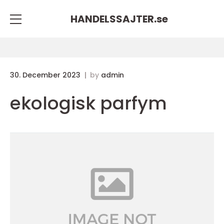
HANDELSSAJTER.
se
30. December 2023
by
admin
ekologisk parfym