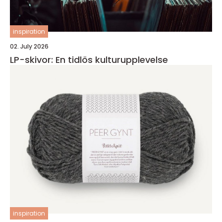
inspiration
02. July 2026
LP-skivor: En tidlös kulturupplevelse
inspiration