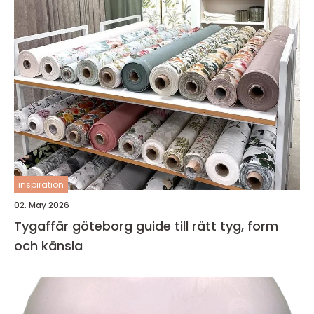
inspiration
02. May 2026
Tygaffär göteborg guide till rätt tyg, form
och känsla