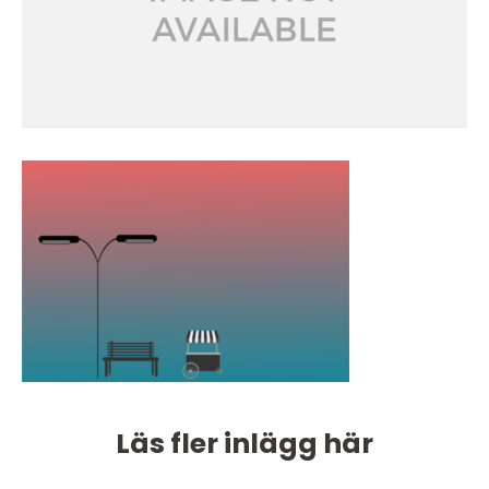
Läs fler inlägg här