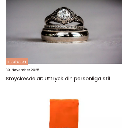
inspiration
30. November 2025
Smyckesdelar: Uttryck din personliga stil