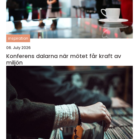
inspiration
06. July 2026
Konferens dalarna när mötet får kraft av
miljön