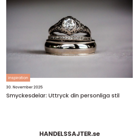
inspiration
30. November 2025
Smyckesdelar: Uttryck din personliga stil
HANDELSSAJTER.
se