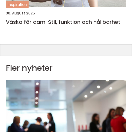
inspiration
30. August 2025
Väska för dam: Stil, funktion och hållbarhet
Fler nyheter