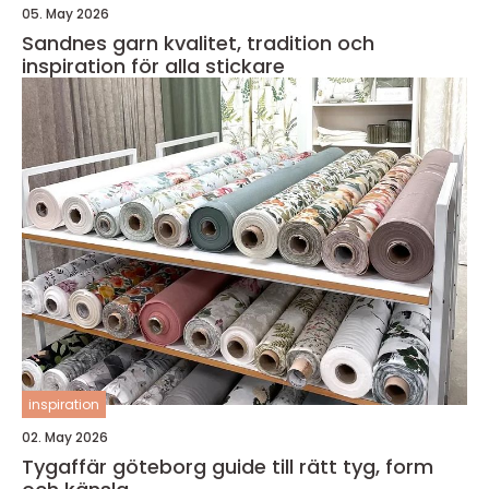
05. May 2026
Sandnes garn kvalitet, tradition och
inspiration för alla stickare
inspiration
02. May 2026
Tygaffär göteborg guide till rätt tyg, form