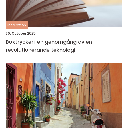
inspiration
30. October 2025
Boktryckeri: en genomgång av en
revolutionerande teknologi