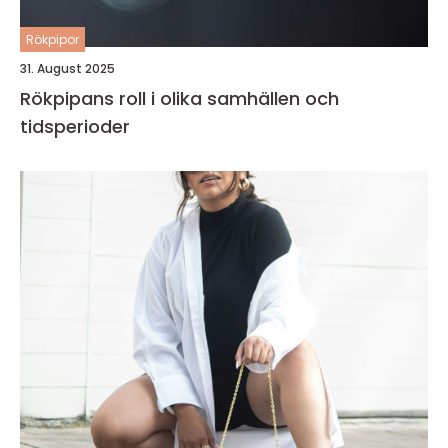
Rökpipor
31. August 2025
Rökpipans roll i olika samhällen och
tidsperioder