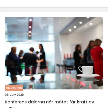
inspiration
06. July 2026
Konferens dalarna när mötet får kraft av