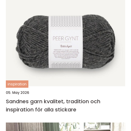
inspiration
05. May 2026
Sandnes garn kvalitet, tradition och
inspiration för alla stickare