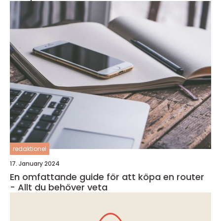
redaktionel
17. January 2024
En omfattande guide för att köpa en router
- Allt du behöver veta