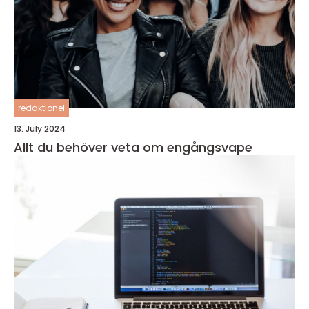
redaktionel
13. July 2024
Allt du behöver veta om engångsvape