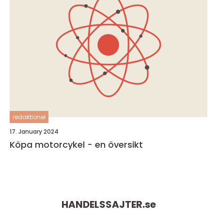
redaktionel
17. January 2024
Köpa motorcykel - en översikt
HANDELSSAJTER.
se