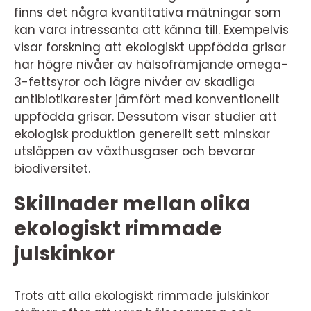
finns det några kvantitativa mätningar som
kan vara intressanta att känna till. Exempelvis
visar forskning att ekologiskt uppfödda grisar
har högre nivåer av hälsofrämjande omega-
3-fettsyror och lägre nivåer av skadliga
antibiotikarester jämfört med konventionellt
uppfödda grisar. Dessutom visar studier att
ekologisk produktion generellt sett minskar
utsläppen av växthusgaser och bevarar
biodiversitet.
Skillnader mellan olika
ekologiskt rimmade
julskinkor
Trots att alla ekologiskt rimmade julskinkor