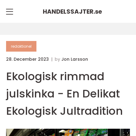
HANDELSSAJTER.
se
redaktionel
28. December 2023
by
Jon Larsson
Ekologisk rimmad
julskinka - En Delikat
Ekologisk Jultradition