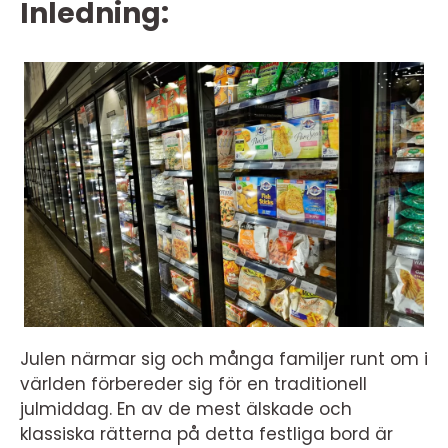
Inledning:
Julen närmar sig och många familjer runt om i
världen förbereder sig för en traditionell
julmiddag. En av de mest älskade och
klassiska rätterna på detta festliga bord är