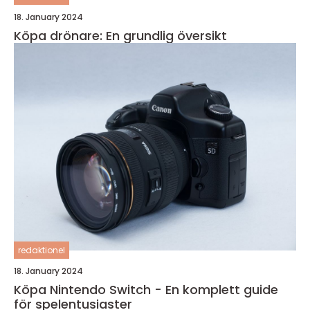
18. January 2024
Köpa drönare: En grundlig översikt
redaktionel
18. January 2024
Köpa Nintendo Switch - En komplett guide
för spelentusiaster