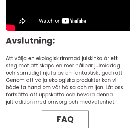
Avslutning:
Att välja en ekologisk rimmad julskinka är ett
steg mot att skapa en mer hållbar julmiddag
och samtidigt njuta av en fantastiskt god rätt.
Genom att välja ekologiska produkter kan vi
både ta hand om vår hälsa och miljön. Låt oss
fortsätta att uppskatta och bevara denna
jultradition med omsorg och medvetenhet.
FAQ