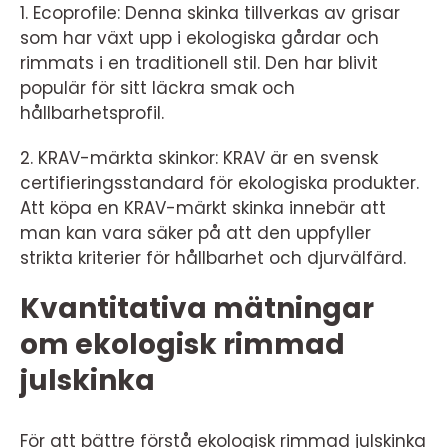
1. Ecoprofile: Denna skinka tillverkas av grisar
som har växt upp i ekologiska gårdar och
rimmats i en traditionell stil. Den har blivit
populär för sitt läckra smak och
hållbarhetsprofil.
2. KRAV-märkta skinkor: KRAV är en svensk
certifieringsstandard för ekologiska produkter.
Att köpa en KRAV-märkt skinka innebär att
man kan vara säker på att den uppfyller
strikta kriterier för hållbarhet och djurvälfärd.
Kvantitativa mätningar
om ekologisk rimmad
julskinka
För att bättre förstå ekologisk rimmad julskinka