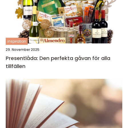
inspiration
29. November 2025
Presentlåda: Den perfekta gåvan för alla
tillfällen