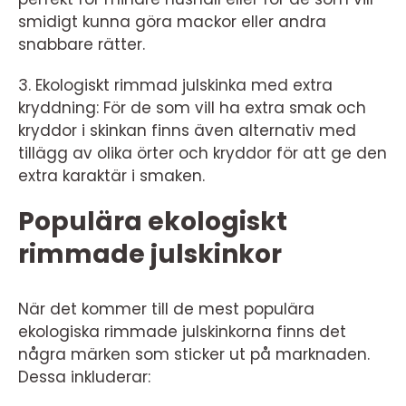
smidigt kunna göra mackor eller andra
snabbare rätter.
3. Ekologiskt rimmad julskinka med extra
kryddning: För de som vill ha extra smak och
kryddor i skinkan finns även alternativ med
tillägg av olika örter och kryddor för att ge den
extra karaktär i smaken.
Populära ekologiskt
rimmade julskinkor
När det kommer till de mest populära
ekologiska rimmade julskinkorna finns det
några märken som sticker ut på marknaden.
Dessa inkluderar: