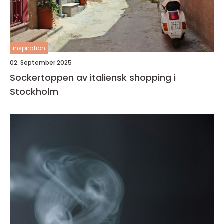
inspiration
02. September 2025
Sockertoppen av italiensk shopping i
Stockholm