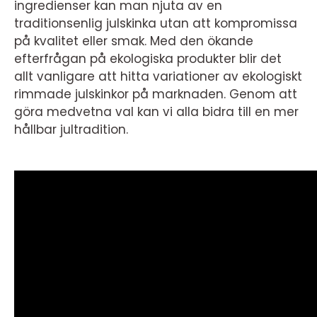
ingredienser kan man njuta av en
traditionsenlig julskinka utan att kompromissa
på kvalitet eller smak. Med den ökande
efterfrågan på ekologiska produkter blir det
allt vanligare att hitta variationer av ekologiskt
rimmade julskinkor på marknaden. Genom att
göra medvetna val kan vi alla bidra till en mer
hållbar jultradition.