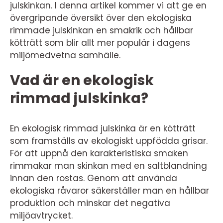
julskinkan. I denna artikel kommer vi att ge en
övergripande översikt över den ekologiska
rimmade julskinkan en smakrik och hållbar
kötträtt som blir allt mer populär i dagens
miljömedvetna samhälle.
Vad är en ekologisk
rimmad julskinka?
En ekologisk rimmad julskinka är en kötträtt
som framställs av ekologiskt uppfödda grisar.
För att uppnå den karakteristiska smaken
rimmakar man skinkan med en saltblandning
innan den rostas. Genom att använda
ekologiska råvaror säkerställer man en hållbar
produktion och minskar det negativa
miljöavtrycket.