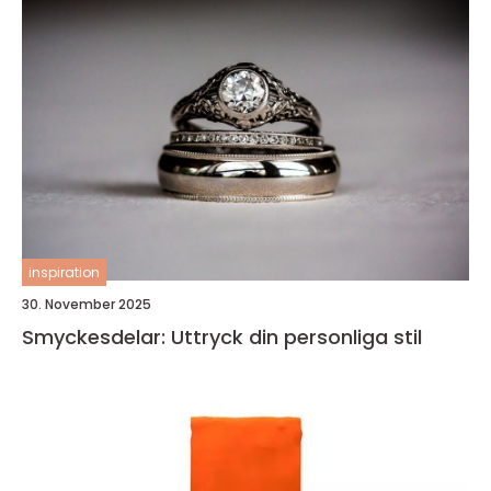
inspiration
30. November 2025
Smyckesdelar: Uttryck din personliga stil