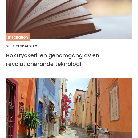
inspiration
30. October 2025
Boktryckeri: en genomgång av en
revolutionerande teknologi