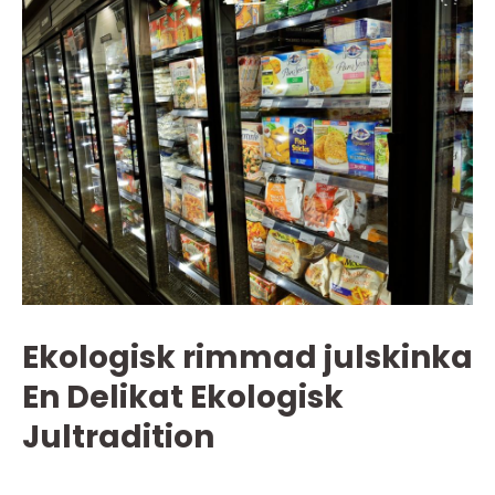
Ekologisk rimmad julskinka
En Delikat Ekologisk
Jultradition