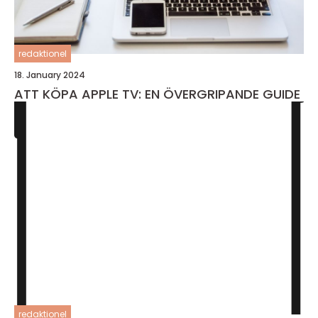
redaktionel
18. January 2024
ATT KÖPA APPLE TV: EN ÖVERGRIPANDE GUIDE
redaktionel