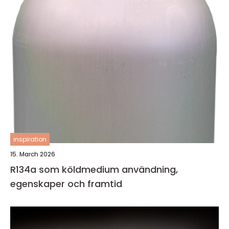
inspiration
15. March 2026
R134a som köldmedium användning,
egenskaper och framtid