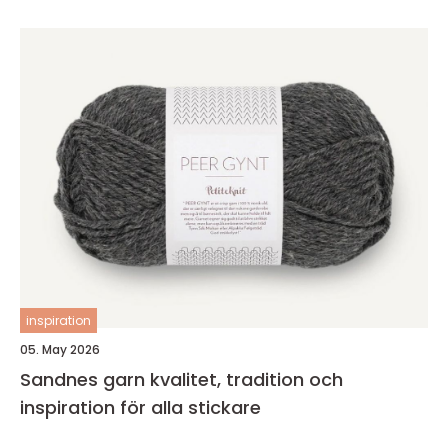
inspiration
05. May 2026
Sandnes garn kvalitet, tradition och
inspiration för alla stickare