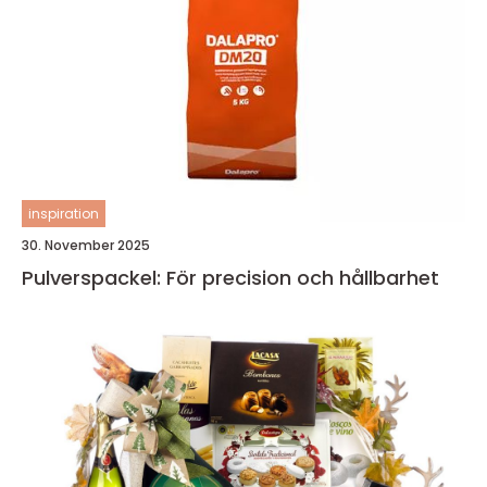
inspiration
30. November 2025
Pulverspackel: För precision och hållbarhet