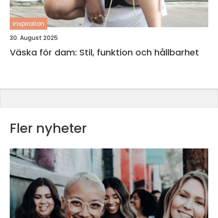
inspiration
30. August 2025
Väska för dam: Stil, funktion och hållbarhet
Fler nyheter