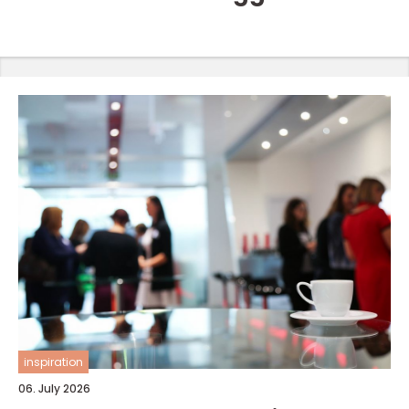
inspiration
06. July 2026