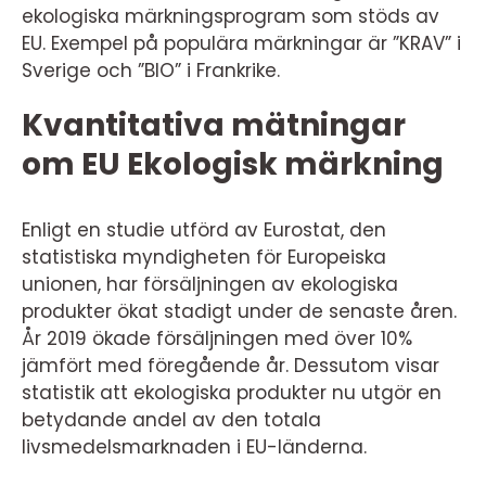
ekologiska märkningsprogram som stöds av
EU. Exempel på populära märkningar är ”KRAV” i
Sverige och ”BIO” i Frankrike.
Kvantitativa mätningar
om EU Ekologisk märkning
Enligt en studie utförd av Eurostat, den
statistiska myndigheten för Europeiska
unionen, har försäljningen av ekologiska
produkter ökat stadigt under de senaste åren.
År 2019 ökade försäljningen med över 10%
jämfört med föregående år. Dessutom visar
statistik att ekologiska produkter nu utgör en
betydande andel av den totala
livsmedelsmarknaden i EU-länderna.