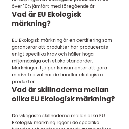
över 10% jämfört med föregående år.
Vad är EU Ekologisk
märkning?
EU Ekologisk märkning är en certifiering som
garanterar att produkter har producerats
enligt specifika krav och håller höga
miljömässiga och etiska standarder.
Märkningen hjälper konsumenter att göra
medvetna val när de handlar ekologiska
produkter.
Vad är skillnaderna mellan
olika EU Ekologisk märkning?
De viktigaste skillnaderna mellan olika EU
Ekologisk märkning ligger i de specifika