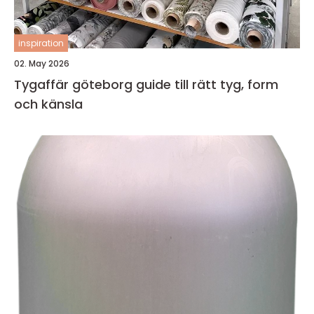
inspiration
02. May 2026
Tygaffär göteborg guide till rätt tyg, form
och känsla