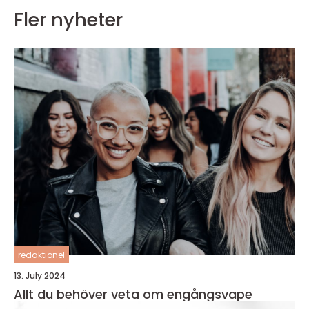
Fler nyheter
redaktionel
13. July 2024
Allt du behöver veta om engångsvape