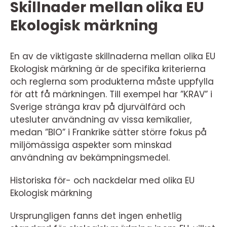
Skillnader mellan olika EU
Ekologisk märkning
En av de viktigaste skillnaderna mellan olika EU
Ekologisk märkning är de specifika kriterierna
och reglerna som produkterna måste uppfylla
för att få märkningen. Till exempel har ”KRAV” i
Sverige stränga krav på djurvälfärd och
utesluter användning av vissa kemikalier,
medan ”BIO” i Frankrike sätter större fokus på
miljömässiga aspekter som minskad
användning av bekämpningsmedel.
Historiska för- och nackdelar med olika EU
Ekologisk märkning
Ursprungligen fanns det ingen enhetlig