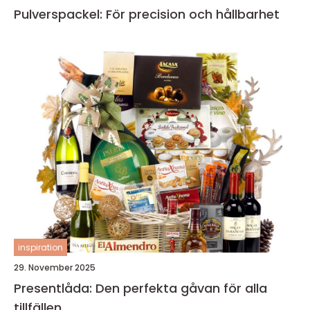
Pulverspackel: För precision och hållbarhet
inspiration
29. November 2025
Presentlåda: Den perfekta gåvan för alla
tillfällen