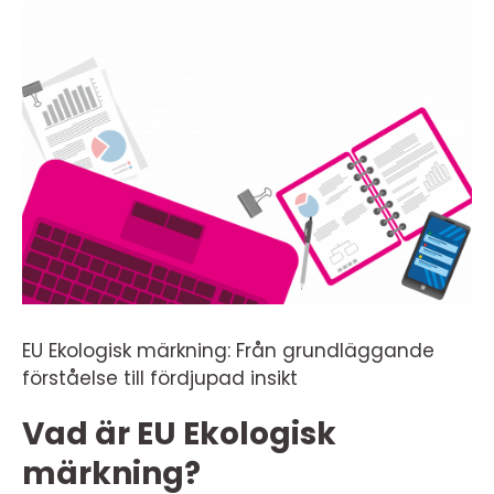
EU Ekologisk märkning: Från grundläggande
förståelse till fördjupad insikt
Vad är EU Ekologisk
märkning?