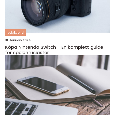
redaktionel
18. January 2024
Köpa Nintendo Switch - En komplett guide
för spelentusiaster