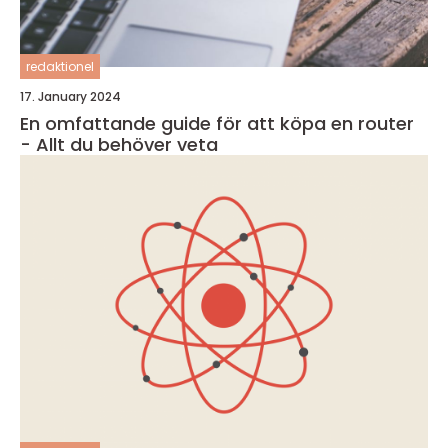
redaktionel
17. January 2024
En omfattande guide för att köpa en router
- Allt du behöver veta