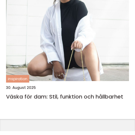
inspiration
30. August 2025
Väska för dam: Stil, funktion och hållbarhet