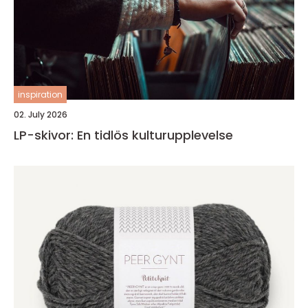
inspiration
02. July 2026
LP-skivor: En tidlös kulturupplevelse