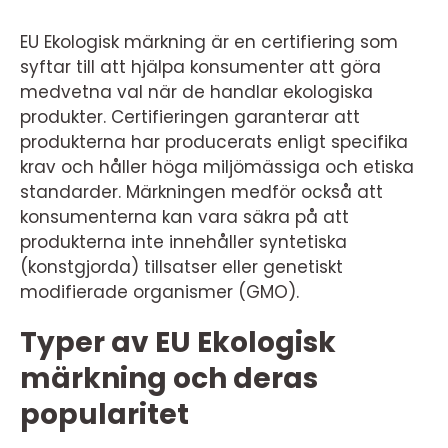
EU Ekologisk märkning är en certifiering som
syftar till att hjälpa konsumenter att göra
medvetna val när de handlar ekologiska
produkter. Certifieringen garanterar att
produkterna har producerats enligt specifika
krav och håller höga miljömässiga och etiska
standarder. Märkningen medför också att
konsumenterna kan vara säkra på att
produkterna inte innehåller syntetiska
(konstgjorda) tillsatser eller genetiskt
modifierade organismer (GMO).
Typer av EU Ekologisk
märkning och deras
popularitet