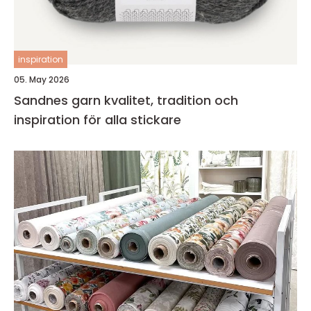
inspiration
05. May 2026
Sandnes garn kvalitet, tradition och
inspiration för alla stickare