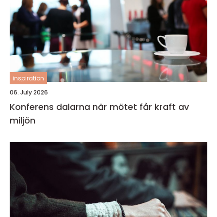
inspiration
06. July 2026
Konferens dalarna när mötet får kraft av
miljön