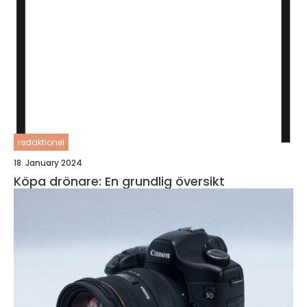
redaktionel
18. January 2024
Köpa drönare: En grundlig översikt