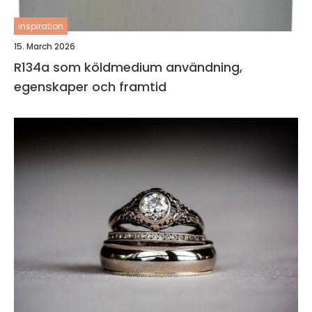
inspiration
15. March 2026
R134a som köldmedium användning,
egenskaper och framtid