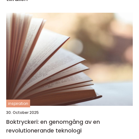
inspiration
30. October 2025
Boktryckeri: en genomgång av en
revolutionerande teknologi