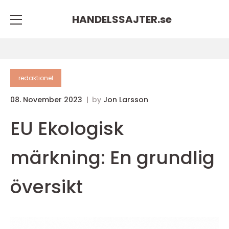
HANDELSSAJTER.
se
redaktionel
08. November 2023
by
Jon Larsson
EU Ekologisk
märkning: En grundlig
översikt