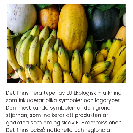
Det finns flera typer av EU Ekologisk märkning
som inkluderar olika symboler och logotyper.
Den mest kända symbolen är den gröna
stjärnan, som indikerar att produkten är
godkänd som ekologisk av EU-kommissionen.
Det finns också nationella och regionala