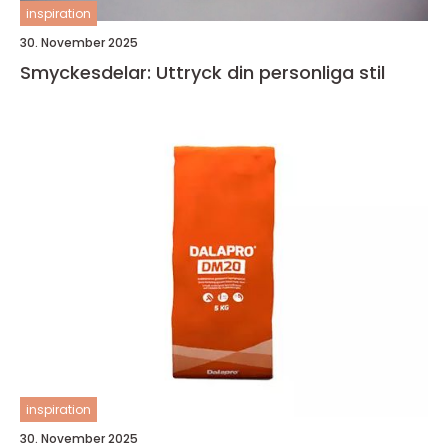
inspiration
30. November 2025
Smyckesdelar: Uttryck din personliga stil
inspiration
30. November 2025