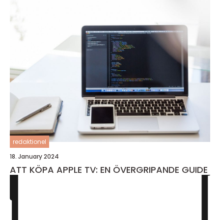
redaktionel
18. January 2024
ATT KÖPA APPLE TV: EN ÖVERGRIPANDE GUIDE