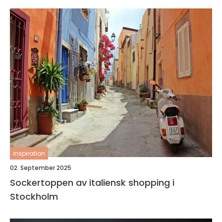
inspiration
02. September 2025
Sockertoppen av italiensk shopping i
Stockholm