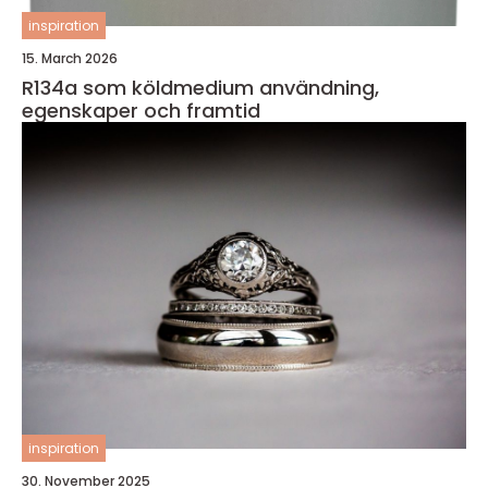
inspiration
15. March 2026
R134a som köldmedium användning,
egenskaper och framtid
inspiration
30. November 2025