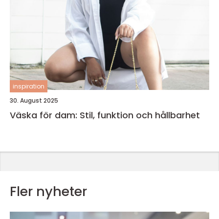
inspiration
30. August 2025
Väska för dam: Stil, funktion och hållbarhet
Fler nyheter