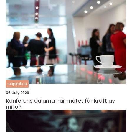
inspiration
06. July 2026
Konferens dalarna när mötet får kraft av
miljön