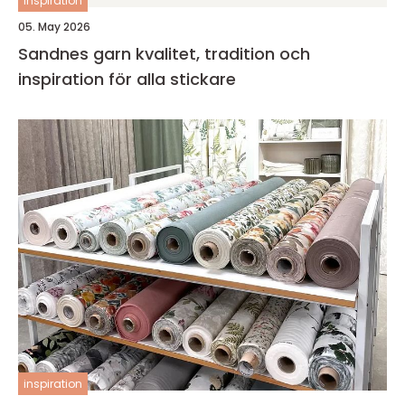
inspiration
05. May 2026
Sandnes garn kvalitet, tradition och
inspiration för alla stickare
inspiration