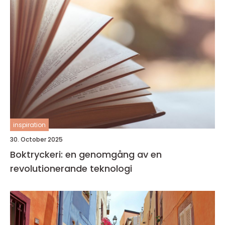
inspiration
30. October 2025
Boktryckeri: en genomgång av en
revolutionerande teknologi