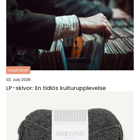
inspiration
02. July 2026
LP-skivor: En tidlös kulturupplevelse