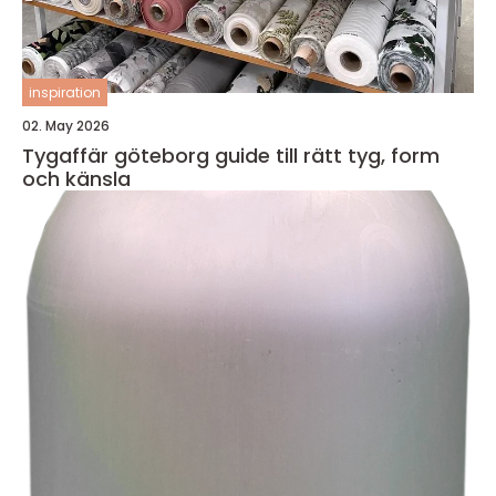
inspiration
02. May 2026
Tygaffär göteborg guide till rätt tyg, form
och känsla