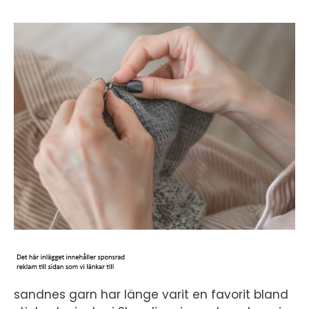
sandnes garn har länge varit en favorit bland