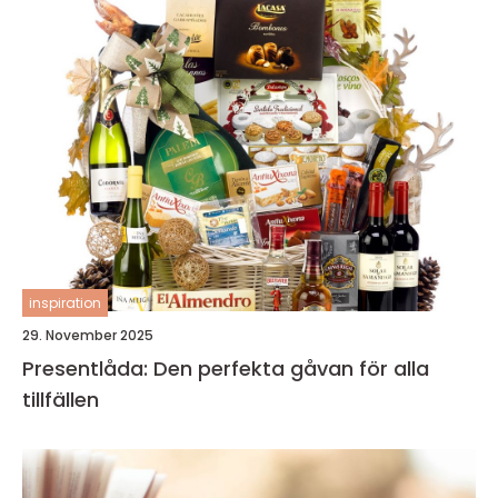
inspiration
29. November 2025
Presentlåda: Den perfekta gåvan för alla
tillfällen