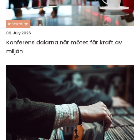
inspiration
06. July 2026
Konferens dalarna när mötet får kraft av
miljön