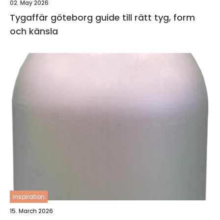
02. May 2026
Tygaffär göteborg guide till rätt tyg, form
och känsla
inspiration
15. March 2026