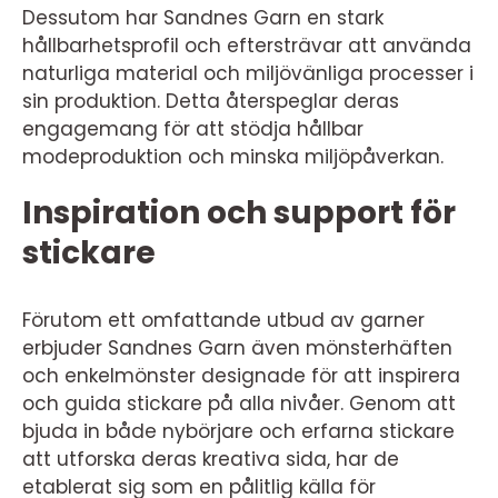
Dessutom har Sandnes Garn en stark
hållbarhetsprofil och eftersträvar att använda
naturliga material och miljövänliga processer i
sin produktion. Detta återspeglar deras
engagemang för att stödja hållbar
modeproduktion och minska miljöpåverkan.
Inspiration och support för
stickare
Förutom ett omfattande utbud av garner
erbjuder Sandnes Garn även mönsterhäften
och enkelmönster designade för att inspirera
och guida stickare på alla nivåer. Genom att
bjuda in både nybörjare och erfarna stickare
att utforska deras kreativa sida, har de
etablerat sig som en pålitlig källa för