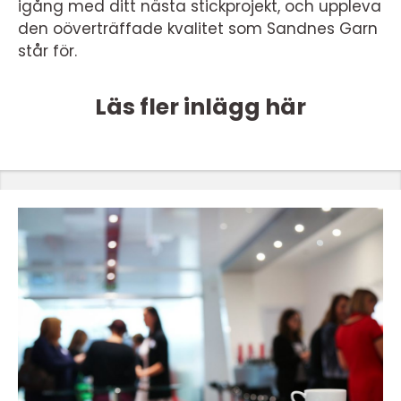
igång med ditt nästa stickprojekt, och uppleva
den oöverträffade kvalitet som Sandnes Garn
står för.
Läs fler inlägg här