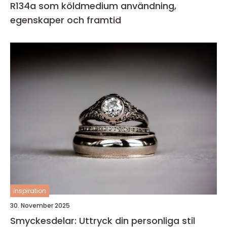
R134a som köldmedium användning,
egenskaper och framtid
inspiration
30. November 2025
Smyckesdelar: Uttryck din personliga stil