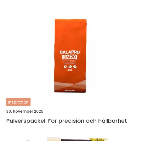
inspiration
30. November 2025
Pulverspackel: För precision och hållbarhet