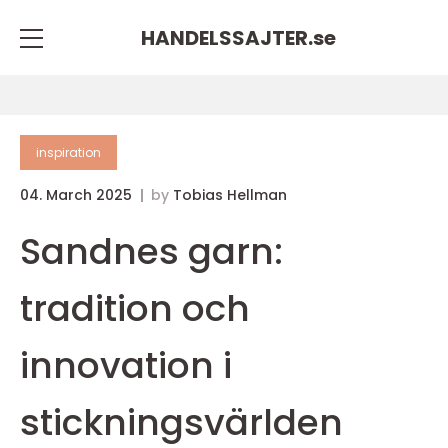
HANDELSSAJTER.
se
inspiration
04. March 2025
by
Tobias Hellman
Sandnes garn:
tradition och
innovation i
stickningsvärlden