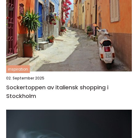
inspiration
02. September 2025
Sockertoppen av italiensk shopping i
Stockholm