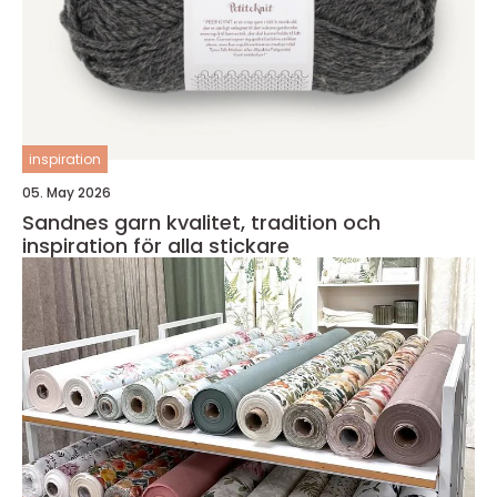
inspiration
05. May 2026
Sandnes garn kvalitet, tradition och
inspiration för alla stickare