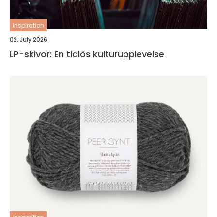
inspiration
02. July 2026
LP-skivor: En tidlös kulturupplevelse