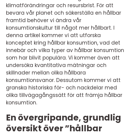
klimatförändringar och resursbrist. För att
bevara vår planet och säkerställa en hållbar
framtid behöver vi ändra vår
konsumtionskultur till något mer hållbart. I
denna artikel kommer vi att utforska
konceptet kring hållbar konsumtion, vad det
innebär och vilka typer av hållbar konsumtion
som har blivit populära. Vi kommer även att
undersöka kvantitativa mätningar och
skillnader mellan olika hållbara
konsumtionsvanor. Dessutom kommer vi att
granska historiska för- och nackdelar med
olika tillvägagångssätt för att främja hållbar
konsumtion.
En övergripande, grundlig
översikt över ”hållbar