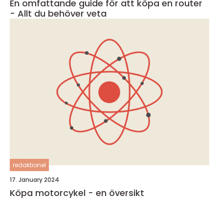
En omfattande guide för att köpa en router
- Allt du behöver veta
redaktionel
17. January 2024
Köpa motorcykel - en översikt