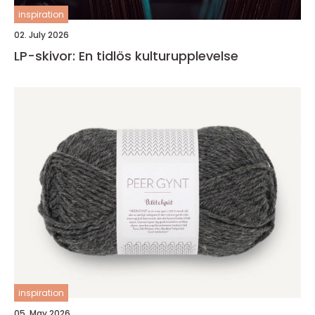
inspiration
02. July 2026
LP-skivor: En tidlös kulturupplevelse
inspiration
05. May 2026