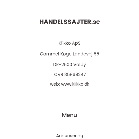
HANDELSSAJTER.
se
web:
www.klikko.dk
Menu
Annonsering