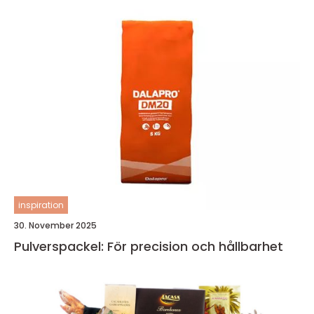
inspiration
30. November 2025
Pulverspackel: För precision och hållbarhet