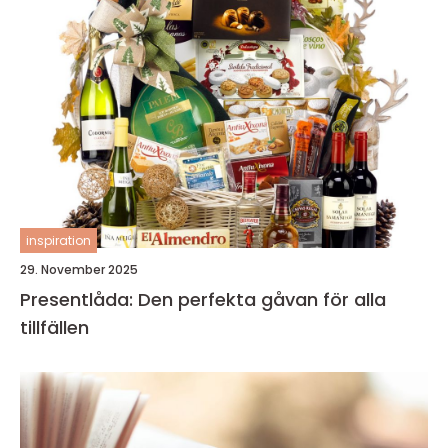
inspiration
29. November 2025
Presentlåda: Den perfekta gåvan för alla
tillfällen