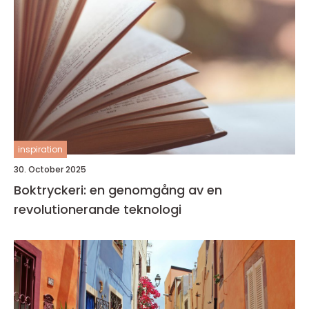
inspiration
30. October 2025
Boktryckeri: en genomgång av en
revolutionerande teknologi