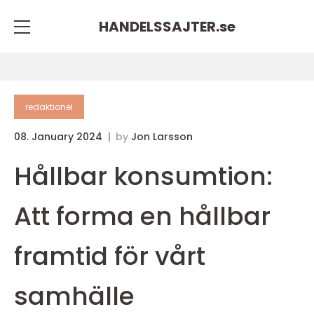
HANDELSSAJTER.
se
redaktionel
08. January 2024
by
Jon Larsson
Hållbar konsumtion:
Att forma en hållbar
framtid för vårt
samhälle