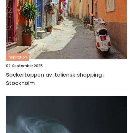
inspiration
02. September 2025
Sockertoppen av italiensk shopping i
Stockholm