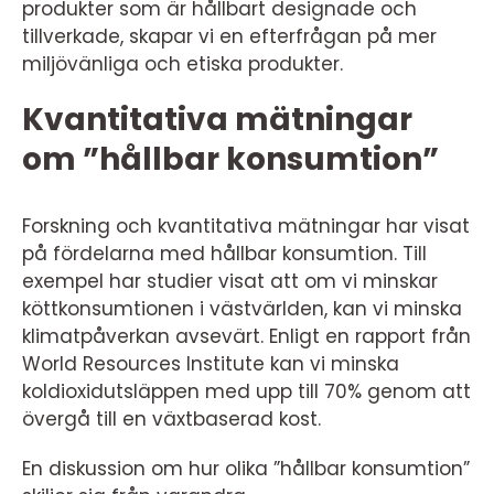
produkter som är hållbart designade och
tillverkade, skapar vi en efterfrågan på mer
miljövänliga och etiska produkter.
Kvantitativa mätningar
om ”hållbar konsumtion”
Forskning och kvantitativa mätningar har visat
på fördelarna med hållbar konsumtion. Till
exempel har studier visat att om vi minskar
köttkonsumtionen i västvärlden, kan vi minska
klimatpåverkan avsevärt. Enligt en rapport från
World Resources Institute kan vi minska
koldioxidutsläppen med upp till 70% genom att
övergå till en växtbaserad kost.
En diskussion om hur olika ”hållbar konsumtion”