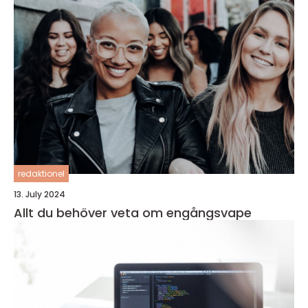
redaktionel
13. July 2024
Allt du behöver veta om engångsvape