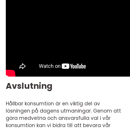
Avslutning
Hållbar konsumtion är en viktig del av
lösningen på dagens utmaningar. Genom att
göra medvetna och ansvarsfulla val i vår
konsumtion kan vi bidra till att bevara vår