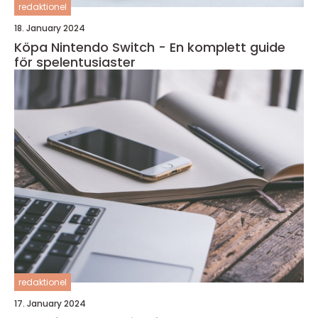
redaktionel
18. January 2024
Köpa Nintendo Switch - En komplett guide
för spelentusiaster
redaktionel
17. January 2024