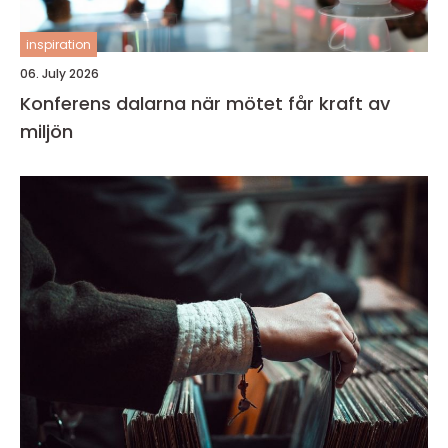
inspiration
06. July 2026
Konferens dalarna när mötet får kraft av
miljön