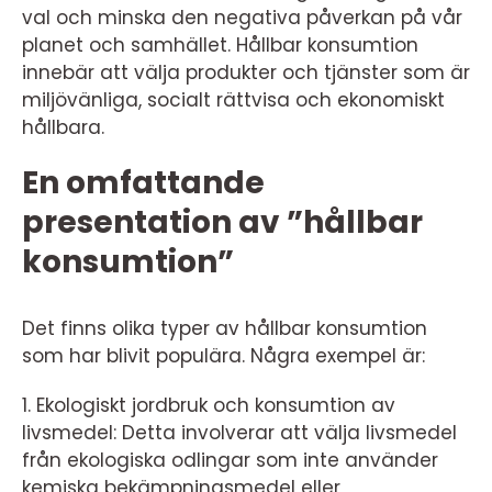
val och minska den negativa påverkan på vår
planet och samhället. Hållbar konsumtion
innebär att välja produkter och tjänster som är
miljövänliga, socialt rättvisa och ekonomiskt
hållbara.
En omfattande
presentation av ”hållbar
konsumtion”
Det finns olika typer av hållbar konsumtion
som har blivit populära. Några exempel är:
1. Ekologiskt jordbruk och konsumtion av
livsmedel: Detta involverar att välja livsmedel
från ekologiska odlingar som inte använder
kemiska bekämpningsmedel eller