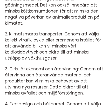
gödningsmedel. Det kan också innebära att
minska köttkonsumtionen för att minska den
negativa påverkan av animalieproduktion på
klimatet.
2. Klimatsmarta transporter: Genom att välja
kollektivtrafik, cykla eller promenera istället för
att använda bil kan vi minska vårt
koldioxidavtryck och bidra till att minska
utsläpp av växthusgaser.
3. Cirkulär ekonomi och återvinning: Genom att
återvinna och återanvända material och
produkter kan vi minska behovet av att
utvinna nya resurser. Detta bidrar till att
minska avfallet och miljöförstöringen.
4. Eko-design och hållbarhet: Genom att välja