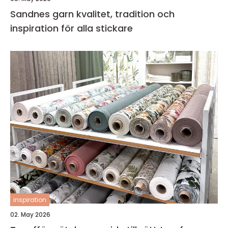
Sandnes garn kvalitet, tradition och
inspiration för alla stickare
inspiration
02. May 2026