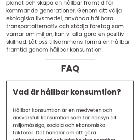
planet och skapa en hållbar framtid för
kommande generationer. Genom att välja
ekologiska livsmedel, använda hållbara
transportalternativ och stödja företag som
värnar om miljön, kan vi alla göra en positiv
skillnad. Låt oss tillsammans forma en hållbar
framtid genom hållbar konsumtion.
FAQ
Vad är hållbar konsumtion?
Hållbar konsumtion är en medveten och
ansvarsfull konsumtion som tar hänsyn till
miljömässiga, sociala och ekonomiska
faktorer. Det handlar om att göra