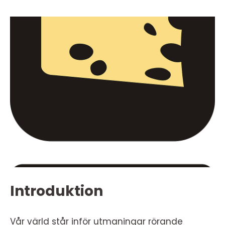
Introduktion
Vår värld står inför utmaningar rörande