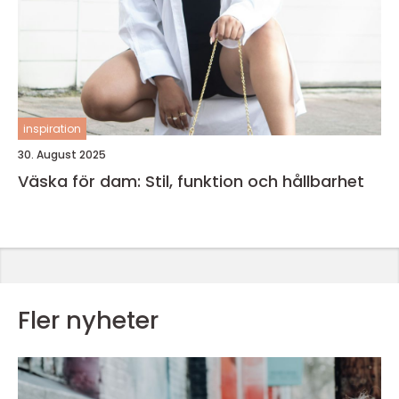
inspiration
30. August 2025
Väska för dam: Stil, funktion och hållbarhet
Fler nyheter