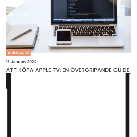
redaktionel
18. January 2024
ATT KÖPA APPLE TV: EN ÖVERGRIPANDE GUIDE