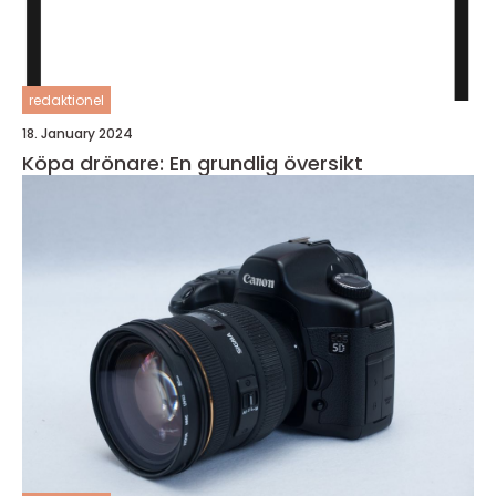
redaktionel
18. January 2024
Köpa drönare: En grundlig översikt