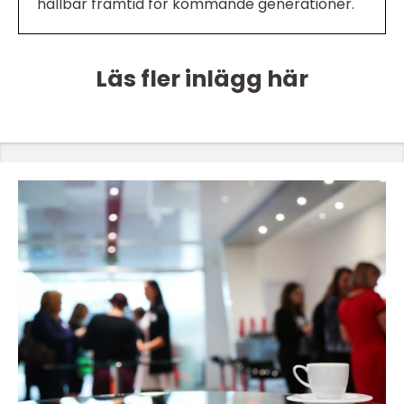
hållbar framtid för kommande generationer.
Läs fler inlägg här