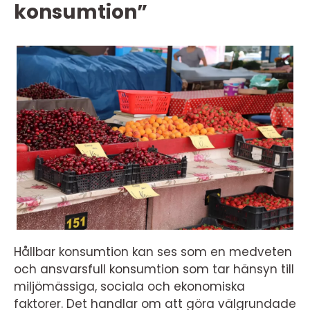
konsumtion”
Hållbar konsumtion kan ses som en medveten
och ansvarsfull konsumtion som tar hänsyn till
miljömässiga, sociala och ekonomiska
faktorer. Det handlar om att göra välgrundade