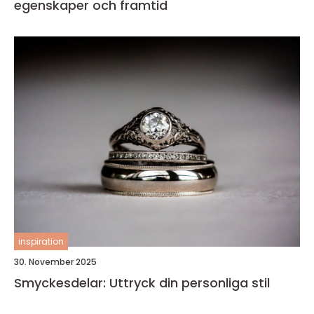
egenskaper och framtid
inspiration
30. November 2025
Smyckesdelar: Uttryck din personliga stil