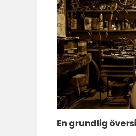
En grundlig övers