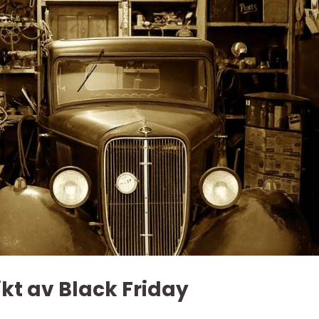
ikt av Black Friday