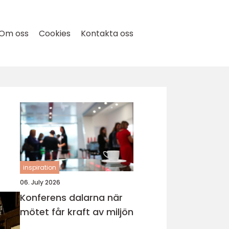
Om oss
Cookies
Kontakta oss
inspiration
06. July 2026
Konferens dalarna när
mötet får kraft av miljön