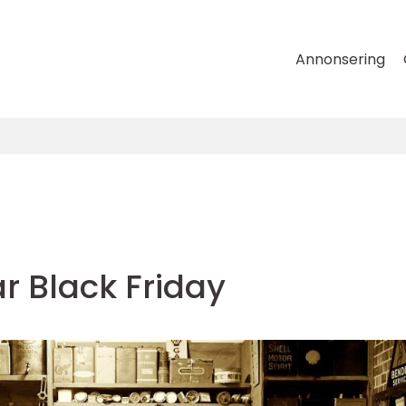
Annonsering
r Black Friday