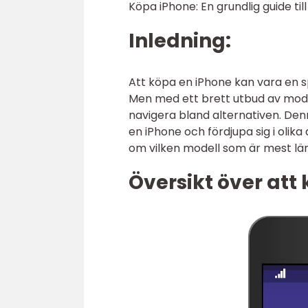
Köpa iPhone: En grundlig guide til
Inledning:
Att köpa en iPhone kan vara en s
Men med ett brett utbud av model
navigera bland alternativen. Den
en iPhone och fördjupa sig i olika
om vilken modell som är mest lä
Översikt över att