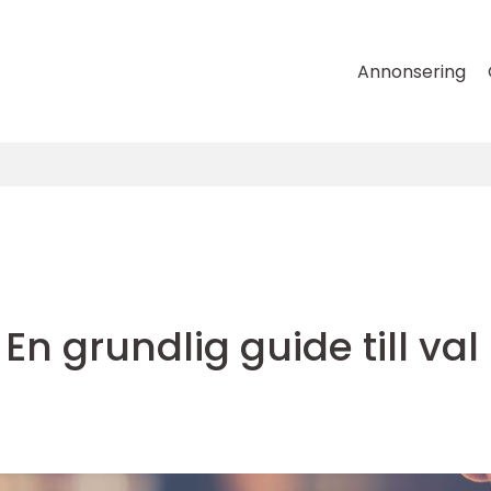
Annonsering
En grundlig guide till val