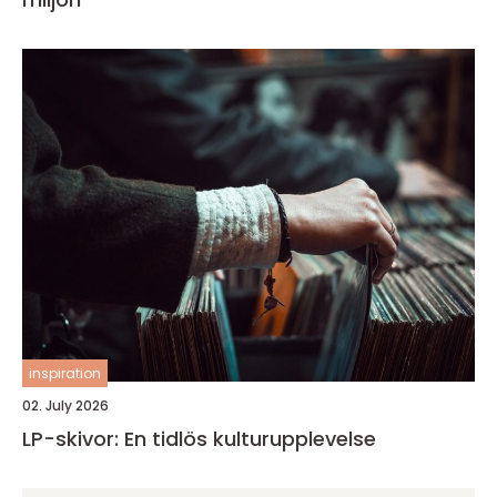
inspiration
02. July 2026
LP-skivor: En tidlös kulturupplevelse