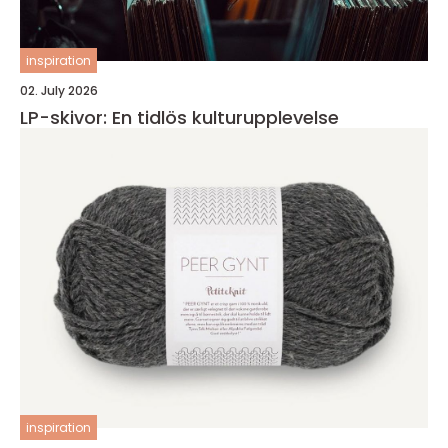
inspiration
02. July 2026
LP-skivor: En tidlös kulturupplevelse
inspiration