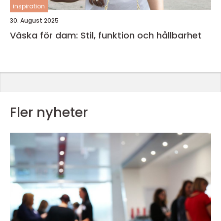
inspiration
30. August 2025
Väska för dam: Stil, funktion och hållbarhet
Fler nyheter