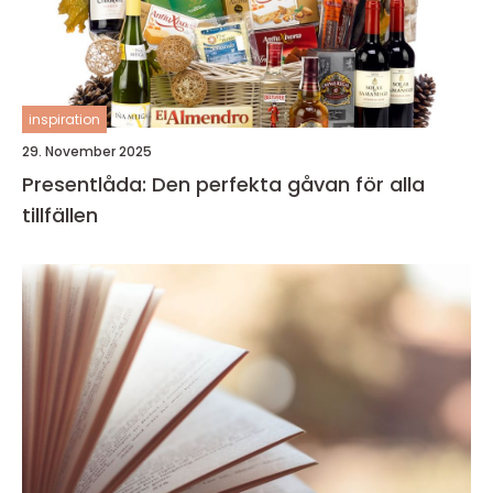
inspiration
29. November 2025
Presentlåda: Den perfekta gåvan för alla
tillfällen