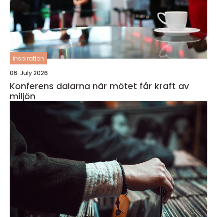
inspiration
06. July 2026
Konferens dalarna när mötet får kraft av
miljön