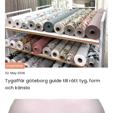
inspiration
02. May 2026
Tygaffär göteborg guide till rätt tyg, form
och känsla