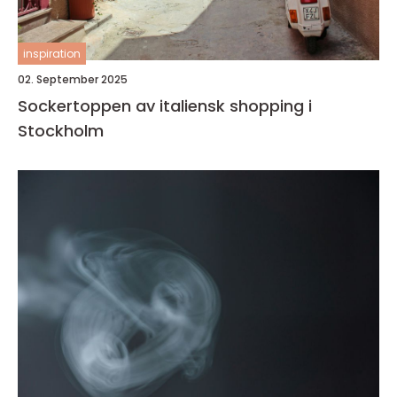
inspiration
02. September 2025
Sockertoppen av italiensk shopping i
Stockholm