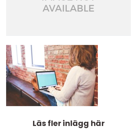
Läs fler inlägg här