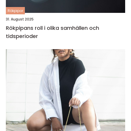
Rökpipor
31. August 2025
Rökpipans roll i olika samhällen och
tidsperioder