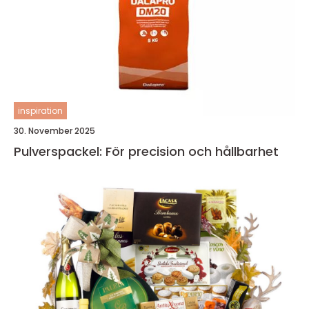
inspiration
30. November 2025
Pulverspackel: För precision och hållbarhet