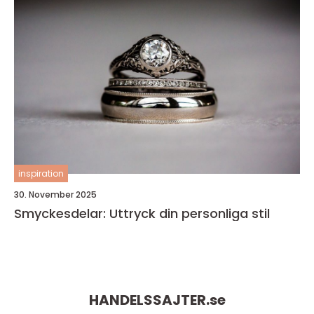
inspiration
30. November 2025
Smyckesdelar: Uttryck din personliga stil
HANDELSSAJTER.
se