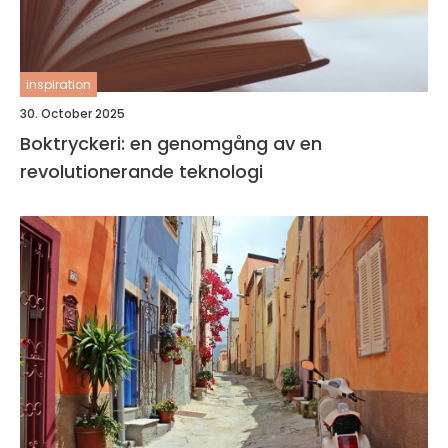
inspiration
30. October 2025
Boktryckeri: en genomgång av en
revolutionerande teknologi