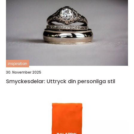
inspiration
30. November 2025
Smyckesdelar: Uttryck din personliga stil