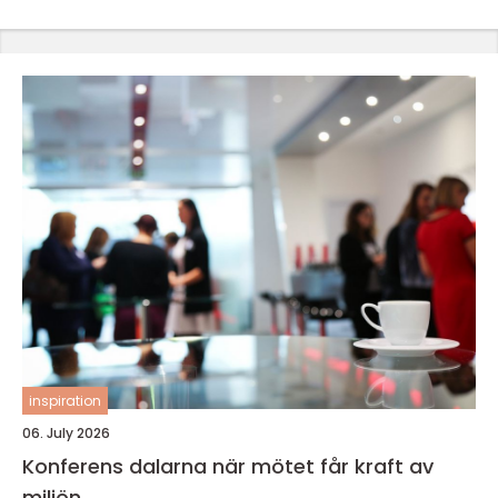
inspiration
06. July 2026
Konferens dalarna när mötet får kraft av
miljön