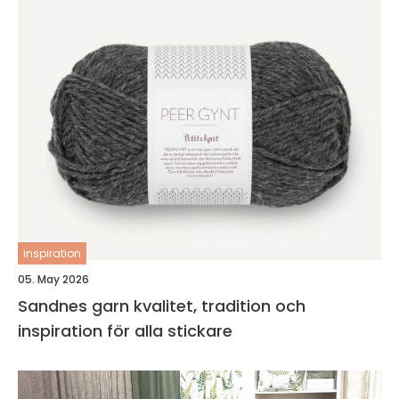
inspiration
05. May 2026
Sandnes garn kvalitet, tradition och
inspiration för alla stickare