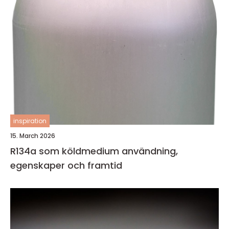
inspiration
15. March 2026
R134a som köldmedium användning,
egenskaper och framtid