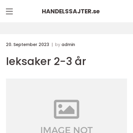
HANDELSSAJTER.
se
20. September 2023
by
admin
leksaker 2-3 år