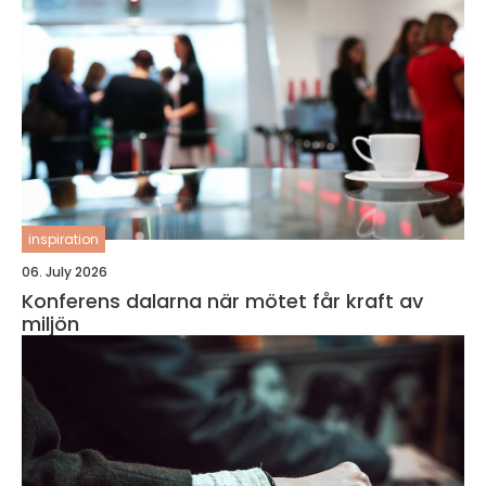
inspiration
06. July 2026
Konferens dalarna när mötet får kraft av
miljön