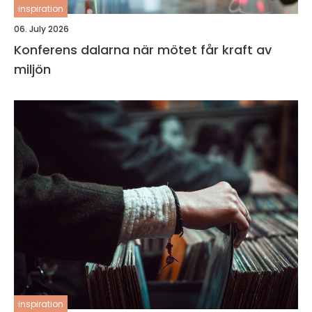
inspiration
06. July 2026
Konferens dalarna när mötet får kraft av
miljön
inspiration