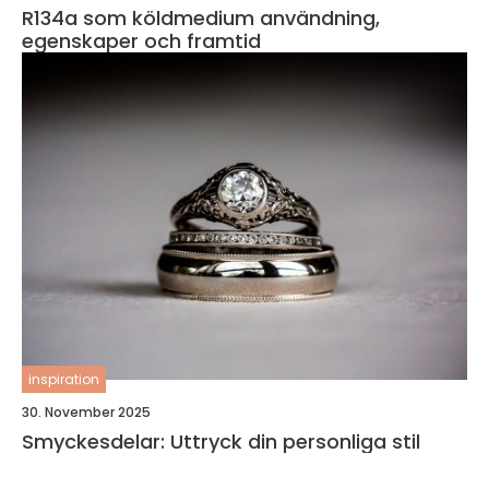
R134a som köldmedium användning,
egenskaper och framtid
inspiration
30. November 2025
Smyckesdelar: Uttryck din personliga stil