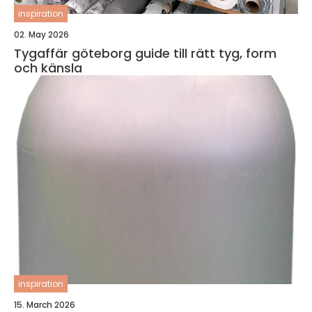
inspiration
02. May 2026
Tygaffär göteborg guide till rätt tyg, form
och känsla
inspiration
15. March 2026