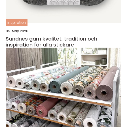
inspiration
05. May 2026
Sandnes garn kvalitet, tradition och
inspiration för alla stickare