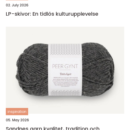
02. July 2026
LP-skivor: En tidlös kulturupplevelse
inspiration
05. May 2026
Sandnes garn kvalitet, tradition och