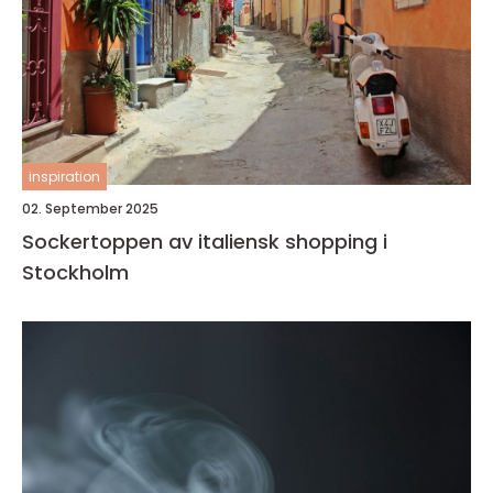
inspiration
02. September 2025
Sockertoppen av italiensk shopping i
Stockholm