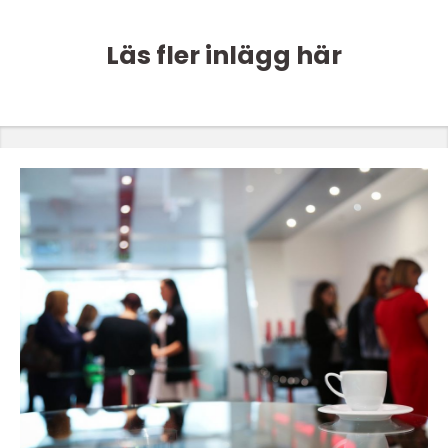
Läs fler inlägg här