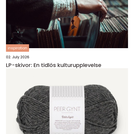
inspiration
02. July 2026
LP-skivor: En tidlös kulturupplevelse