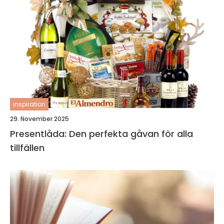
inspiration
29. November 2025
Presentlåda: Den perfekta gåvan för alla
tillfällen