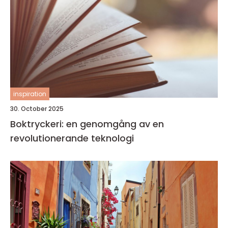
inspiration
30. October 2025
Boktryckeri: en genomgång av en
revolutionerande teknologi