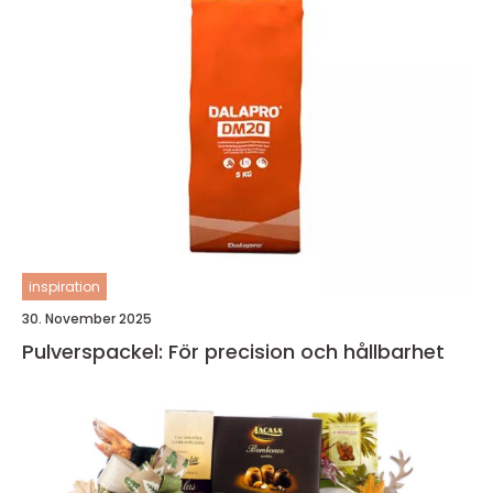
inspiration
30. November 2025
Pulverspackel: För precision och hållbarhet