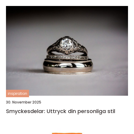
inspiration
30. November 2025
Smyckesdelar: Uttryck din personliga stil