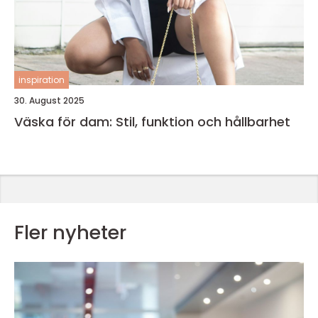
inspiration
30. August 2025
Väska för dam: Stil, funktion och hållbarhet
Fler nyheter