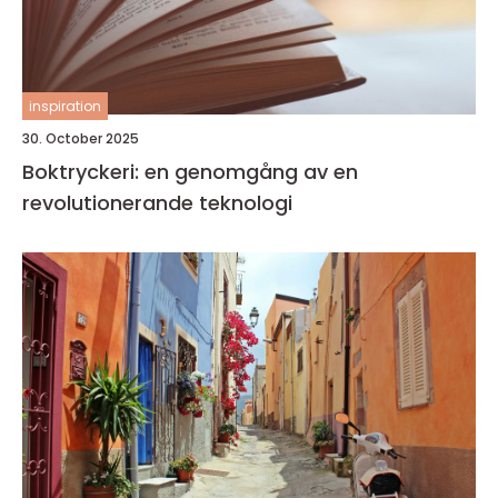
inspiration
30. October 2025
Boktryckeri: en genomgång av en
revolutionerande teknologi