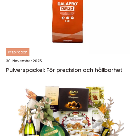
inspiration
30. November 2025
Pulverspackel: För precision och hållbarhet