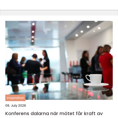
inspiration
06. July 2026
Konferens dalarna när mötet får kraft av