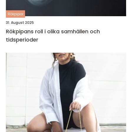
Rökpipor
31. August 2025
Rökpipans roll i olika samhällen och
tidsperioder