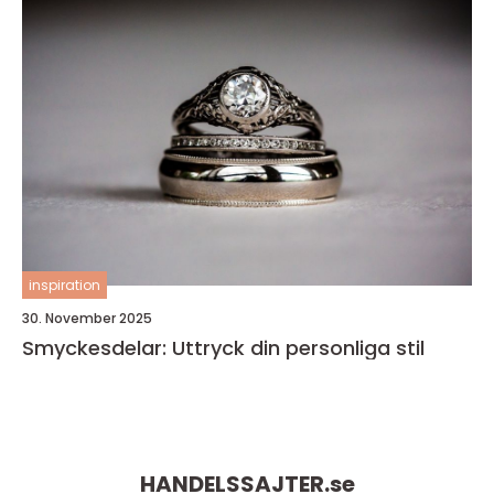
inspiration
30. November 2025
Smyckesdelar: Uttryck din personliga stil
HANDELSSAJTER.
se