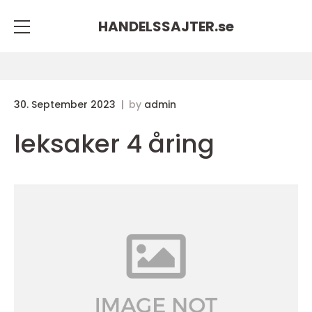
HANDELSSAJTER.
se
30. September 2023
by
admin
leksaker 4 åring