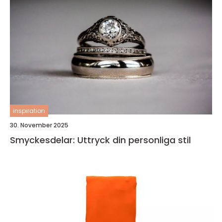
inspiration
30. November 2025
Smyckesdelar: Uttryck din personliga stil