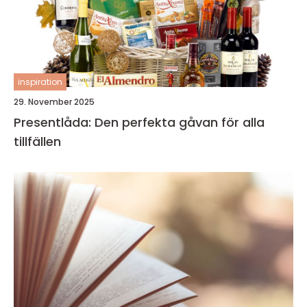
inspiration
29. November 2025
Presentlåda: Den perfekta gåvan för alla
tillfällen