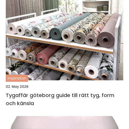
inspiration
02. May 2026
Tygaffär göteborg guide till rätt tyg, form
och känsla