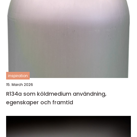
inspiration
15. March 2026
R134a som köldmedium användning,
egenskaper och framtid