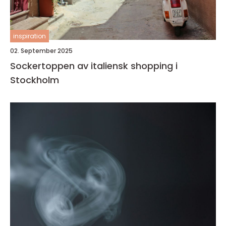
inspiration
02. September 2025
Sockertoppen av italiensk shopping i
Stockholm