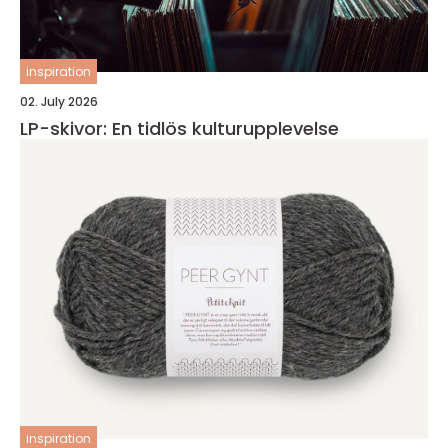
inspiration
02. July 2026
LP-skivor: En tidlös kulturupplevelse
inspiration