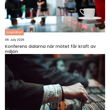
inspiration
06. July 2026
Konferens dalarna när mötet får kraft av
miljön