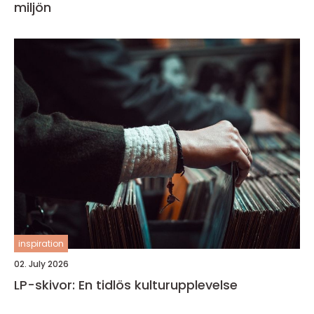
miljön
inspiration
02. July 2026
LP-skivor: En tidlös kulturupplevelse