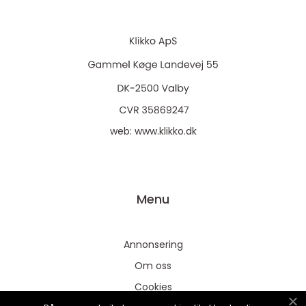
web:
www.klikko.dk
Menu
Annonsering
Om oss
Cookies