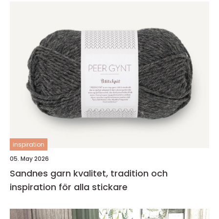
inspiration
05. May 2026
Sandnes garn kvalitet, tradition och
inspiration för alla stickare