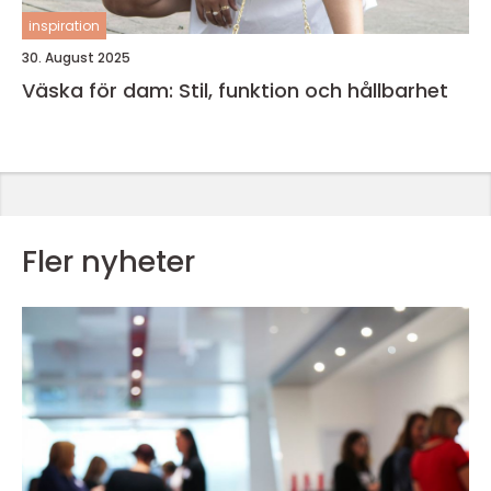
inspiration
30. August 2025
Väska för dam: Stil, funktion och hållbarhet
Fler nyheter