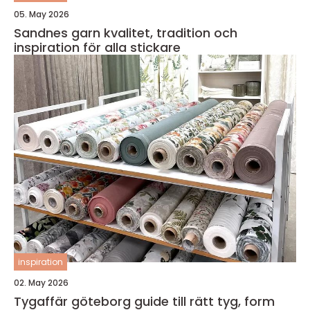
05. May 2026
Sandnes garn kvalitet, tradition och
inspiration för alla stickare
inspiration
02. May 2026
Tygaffär göteborg guide till rätt tyg, form