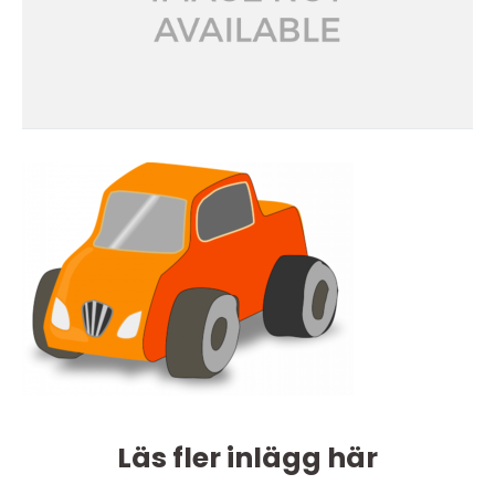
Läs fler inlägg här