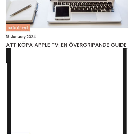
redaktionel
18. January 2024
ATT KÖPA APPLE TV: EN ÖVERGRIPANDE GUIDE