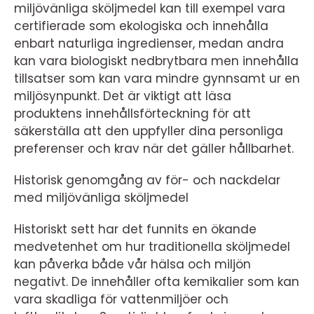
miljövänliga sköljmedel kan till exempel vara
certifierade som ekologiska och innehålla
enbart naturliga ingredienser, medan andra
kan vara biologiskt nedbrytbara men innehålla
tillsatser som kan vara mindre gynnsamt ur en
miljösynpunkt. Det är viktigt att läsa
produktens innehållsförteckning för att
säkerställa att den uppfyller dina personliga
preferenser och krav när det gäller hållbarhet.
Historisk genomgång av för- och nackdelar
med miljövänliga sköljmedel
Historiskt sett har det funnits en ökande
medvetenhet om hur traditionella sköljmedel
kan påverka både vår hälsa och miljön
negativt. De innehåller ofta kemikalier som kan
vara skadliga för vattenmiljöer och