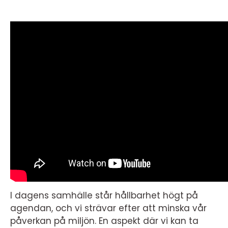
I dagens samhälle står hållbarhet högt på
agendan, och vi strävar efter att minska vår
påverkan på miljön. En aspekt där vi kan ta