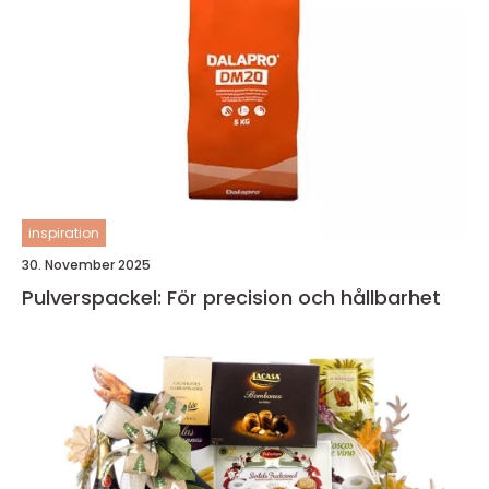
inspiration
30. November 2025
Pulverspackel: För precision och hållbarhet