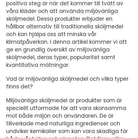
positiva steg är när det kommer till tvätt av
våra kläder och att använda miljövänliga
sköljmedel. Dessa produkter erbjuder en
hållbar alternativ till traditionella sköljmedel
och kan hjälpa oss att minska vår
klimatpåverkan. I denna artikel kommer vi att
ge en grundlig översikt av miljövänliga
sköljmedel, deras typer, popularitet samt
kvantitativa mätningar.
Vad är miljövänliga sköljmedel och vilka typer
finns det?
Miljövänliga sköljmedel är produkter som är
speciellt utformade för att vara skonsamma
mot både miljön och användaren. De är
tillverkade med naturliga ingredienser och
undviker kemikalier som kan vara skadliga för