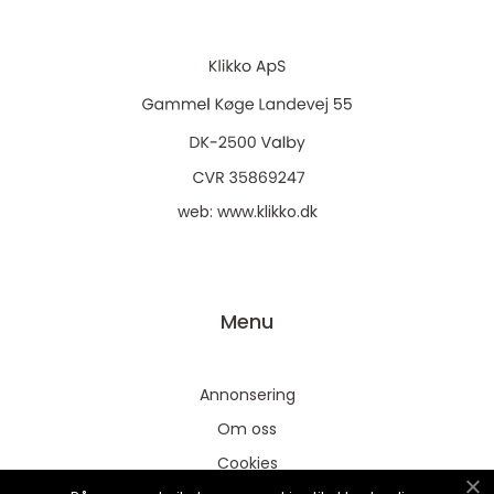
web:
www.klikko.dk
Menu
Annonsering
Om oss
Cookies