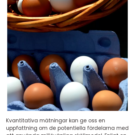
Kvantitativa mätningar kan ge oss en
uppfattning om de potentiella fördelarna med