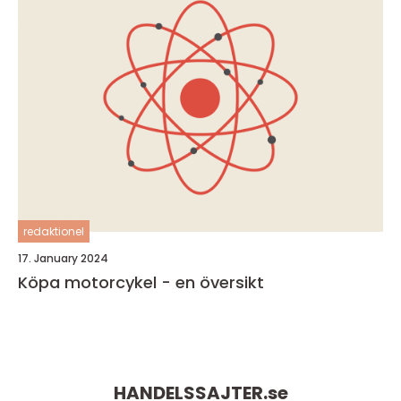
redaktionel
17. January 2024
Köpa motorcykel - en översikt
HANDELSSAJTER.
se