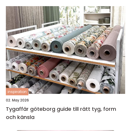
inspiration
02. May 2026
Tygaffär göteborg guide till rätt tyg, form
och känsla