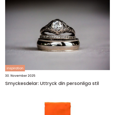
inspiration
30. November 2025
Smyckesdelar: Uttryck din personliga stil