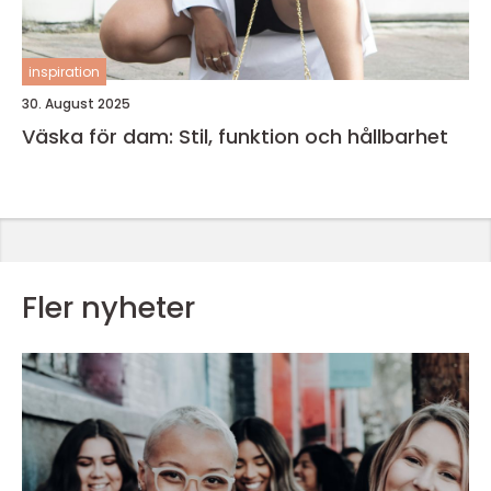
inspiration
30. August 2025
Väska för dam: Stil, funktion och hållbarhet
Fler nyheter