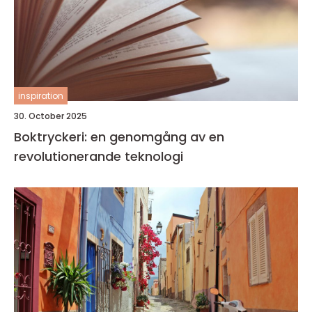
inspiration
30. October 2025
Boktryckeri: en genomgång av en
revolutionerande teknologi