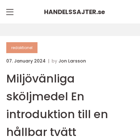
HANDELSSAJTER.
se
redaktionel
07. January 2024
by
Jon Larsson
Miljövänliga
sköljmedel En
introduktion till en
hållbar tvätt