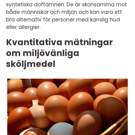
syntetiska doftämnen. De är skonsamma mot
både människor och miljön och kan vara ett
bra alternativ för personer med känslig hud
eller allergier.
Kvantitativa mätningar
om miljövänliga
sköljmedel