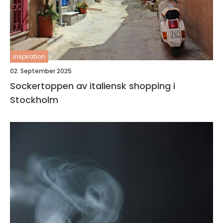
inspiration
02. September 2025
Sockertoppen av italiensk shopping i
Stockholm