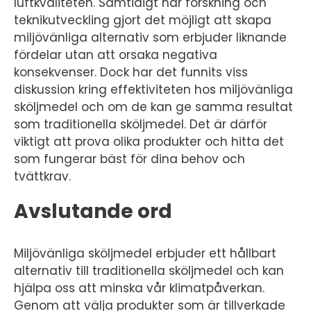
luftkvaliteten. Samtidigt har forskning och
teknikutveckling gjort det möjligt att skapa
miljövänliga alternativ som erbjuder liknande
fördelar utan att orsaka negativa
konsekvenser. Dock har det funnits viss
diskussion kring effektiviteten hos miljövänliga
sköljmedel och om de kan ge samma resultat
som traditionella sköljmedel. Det är därför
viktigt att prova olika produkter och hitta det
som fungerar bäst för dina behov och
tvättkrav.
Avslutande ord
Miljövänliga sköljmedel erbjuder ett hållbart
alternativ till traditionella sköljmedel och kan
hjälpa oss att minska vår klimatpåverkan.
Genom att välja produkter som är tillverkade