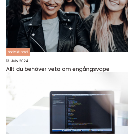
redaktionel
13. July 2024
Allt du behöver veta om engångsvape