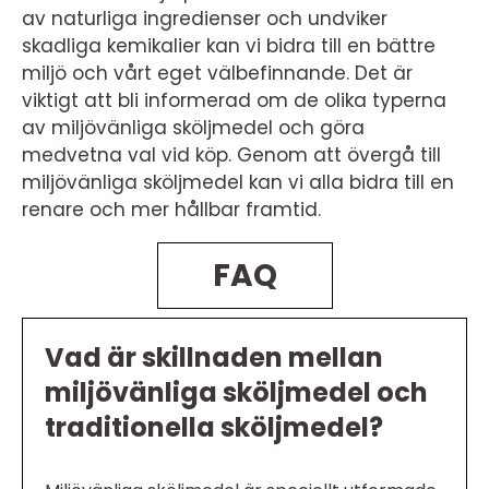
av naturliga ingredienser och undviker
skadliga kemikalier kan vi bidra till en bättre
miljö och vårt eget välbefinnande. Det är
viktigt att bli informerad om de olika typerna
av miljövänliga sköljmedel och göra
medvetna val vid köp. Genom att övergå till
miljövänliga sköljmedel kan vi alla bidra till en
renare och mer hållbar framtid.
FAQ
Vad är skillnaden mellan
miljövänliga sköljmedel och
traditionella sköljmedel?