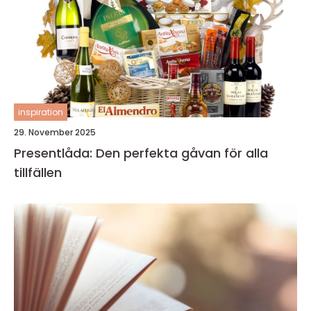
inspiration
29. November 2025
Presentlåda: Den perfekta gåvan för alla
tillfällen