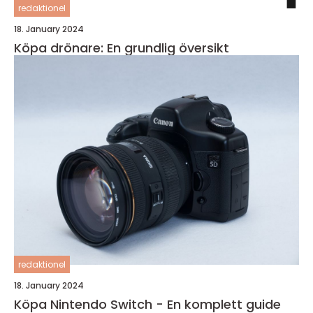
redaktionel
18. January 2024
Köpa drönare: En grundlig översikt
redaktionel
18. January 2024
Köpa Nintendo Switch - En komplett guide