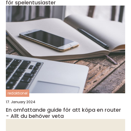
för spelentusiaster
redaktionel
17. January 2024
En omfattande guide för att köpa en router
- Allt du behöver veta