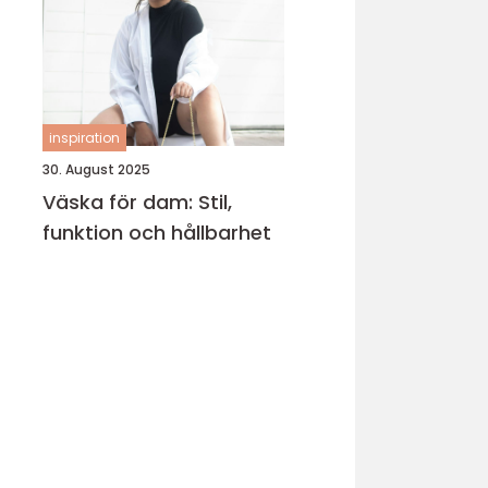
inspiration
30. August 2025
Väska för dam: Stil,
funktion och hållbarhet