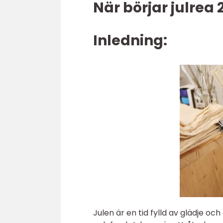
När börjar julrea 
Inledning:
Julen är en tid fylld av glädje 