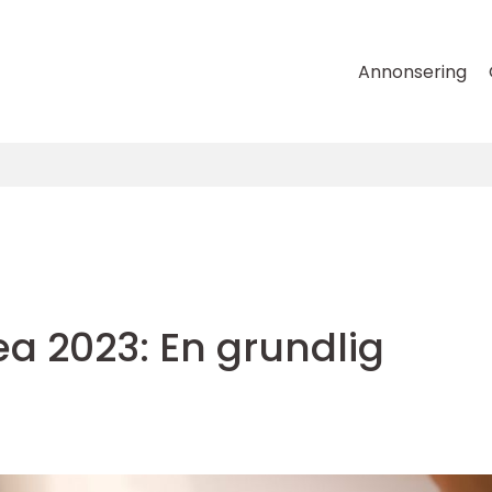
Annonsering
rea 2023: En grundlig