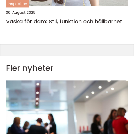
inspiration
30. August 2025
Väska för dam: Stil, funktion och hållbarhet
Fler nyheter