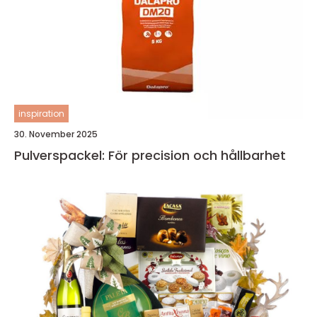
inspiration
30. November 2025
Pulverspackel: För precision och hållbarhet