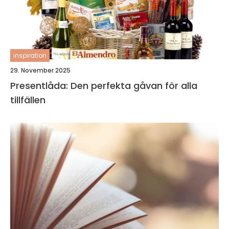
inspiration
29. November 2025
Presentlåda: Den perfekta gåvan för alla
tillfällen