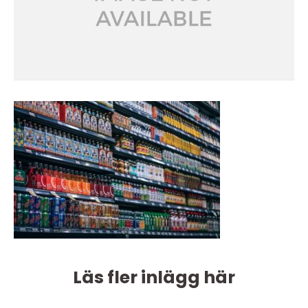
Läs fler inlägg här