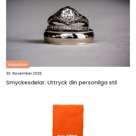
inspiration
30. November 2025
Smyckesdelar: Uttryck din personliga stil