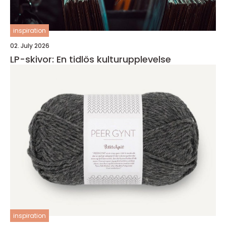
inspiration
02. July 2026
LP-skivor: En tidlös kulturupplevelse
inspiration