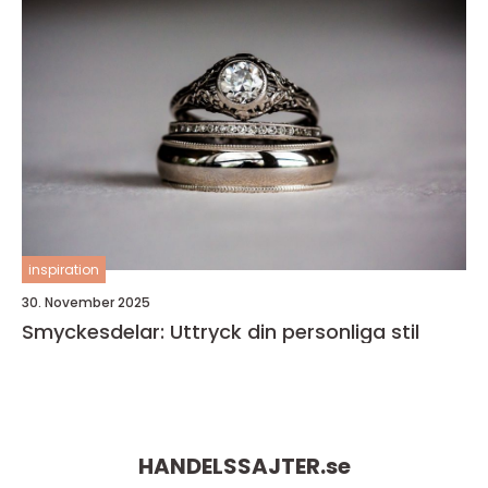
inspiration
30. November 2025
Smyckesdelar: Uttryck din personliga stil
HANDELSSAJTER.
se