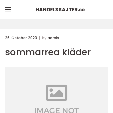
HANDELSSAJTER.
se
26. October 2023
by
admin
sommarrea kläder