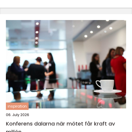
inspiration
06. July 2026
Konferens dalarna när mötet får kraft av
miljön