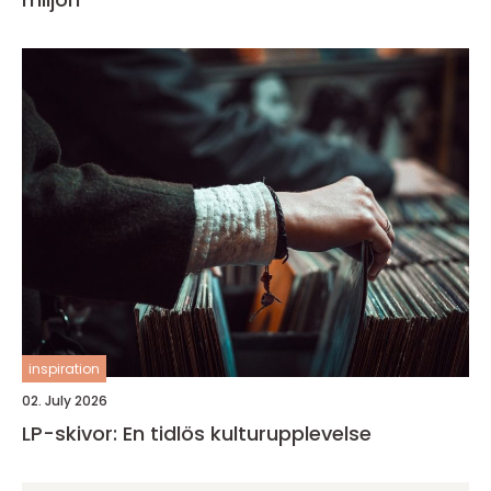
inspiration
02. July 2026
LP-skivor: En tidlös kulturupplevelse