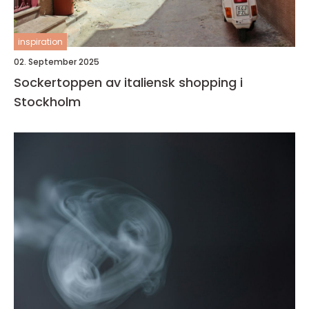
inspiration
02. September 2025
Sockertoppen av italiensk shopping i
Stockholm