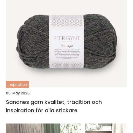
inspiration
05. May 2026
Sandnes garn kvalitet, tradition och
inspiration för alla stickare