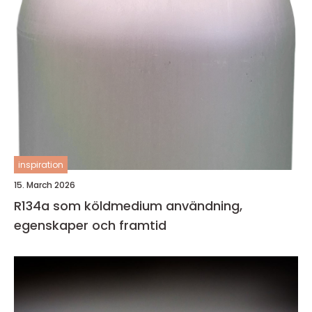
inspiration
15. March 2026
R134a som köldmedium användning,
egenskaper och framtid