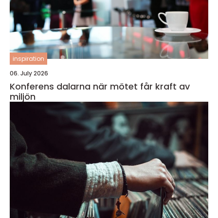
inspiration
06. July 2026
Konferens dalarna när mötet får kraft av
miljön