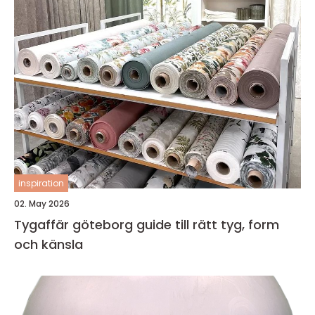
inspiration
02. May 2026
Tygaffär göteborg guide till rätt tyg, form
och känsla