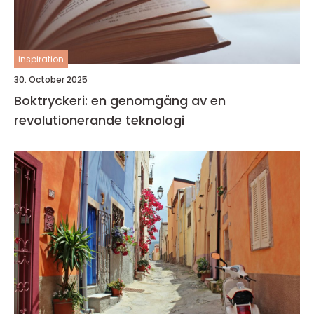
inspiration
30. October 2025
Boktryckeri: en genomgång av en
revolutionerande teknologi