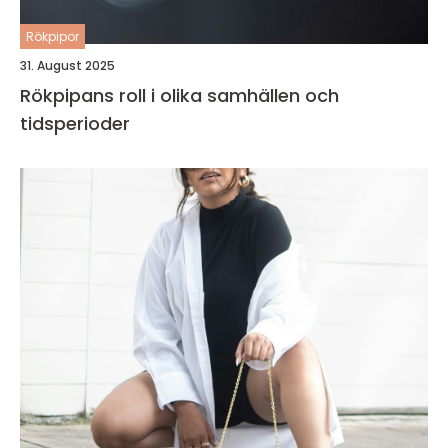
Rökpipor
31. August 2025
Rökpipans roll i olika samhällen och
tidsperioder