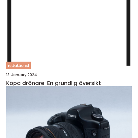
redaktionel
18. January 2024
Köpa drönare: En grundlig översikt