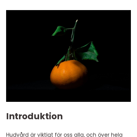
Introduktion
Hudvård är viktigt för oss alla, och över hela