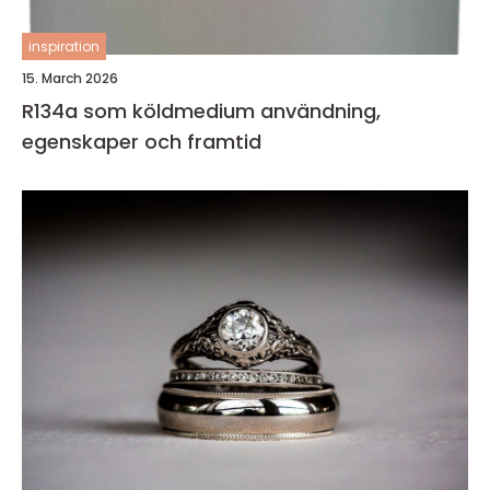
inspiration
15. March 2026
R134a som köldmedium användning,
egenskaper och framtid