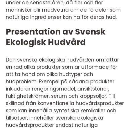
under de senaste åren, då fler och fler
människor blir medvetna om de fördelar som
naturliga ingredienser kan ha för deras hud.
Presentation av Svensk
Ekologisk Hudvård
Den svenska ekologiska hudvården omfattar
en rad olika produkter som är utformade för
att ta hand om olika hudtyper och
hudproblem. Exempel på sådana produkter
inkluderar rengöringsmedel, ansiktstoner,
fuktighetskrämer, serum och kroppsoljor. Till
skillnad från konventionella hudvårdsprodukter
som kan innehålla syntetiska kemikalier och
tillsatser, innehåller svenska ekologiska
hudvårdsprodukter endast naturliga