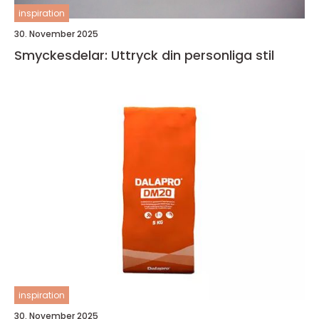
inspiration
30. November 2025
Smyckesdelar: Uttryck din personliga stil
inspiration
30. November 2025