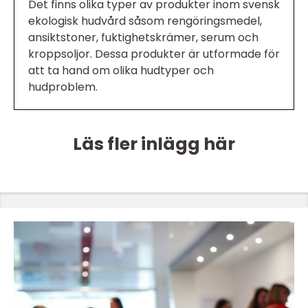
Det finns olika typer av produkter inom svensk
ekologisk hudvård såsom rengöringsmedel,
ansiktstoner, fuktighetskrämer, serum och
kroppsoljor. Dessa produkter är utformade för
att ta hand om olika hudtyper och
hudproblem.
Läs fler inlägg här