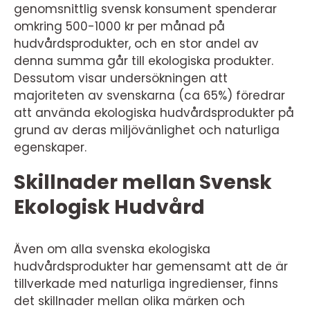
genomsnittlig svensk konsument spenderar
omkring 500-1000 kr per månad på
hudvårdsprodukter, och en stor andel av
denna summa går till ekologiska produkter.
Dessutom visar undersökningen att
majoriteten av svenskarna (ca 65%) föredrar
att använda ekologiska hudvårdsprodukter på
grund av deras miljövänlighet och naturliga
egenskaper.
Skillnader mellan Svensk
Ekologisk Hudvård
Även om alla svenska ekologiska
hudvårdsprodukter har gemensamt att de är
tillverkade med naturliga ingredienser, finns
det skillnader mellan olika märken och