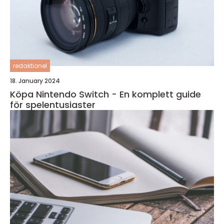
redaktionel
18. January 2024
Köpa Nintendo Switch - En komplett guide
för spelentusiaster