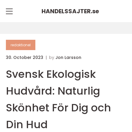
HANDELSSAJTER.
se
redaktionel
30. October 2023
by
Jon Larsson
Svensk Ekologisk
Hudvård: Naturlig
Skönhet För Dig och
Din Hud