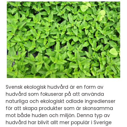
Svensk ekologisk hudvård är en form av
hudvård som fokuserar på att använda
naturliga och ekologiskt odlade ingredienser
för att skapa produkter som är skonsamma
mot både huden och miljön. Denna typ av
hudvård har blivit allt mer populär i Sverige