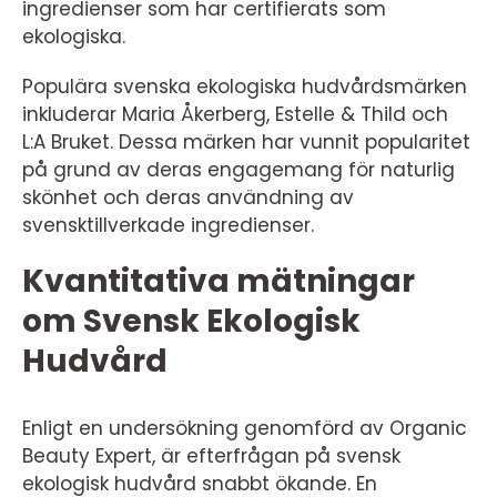
ingredienser som har certifierats som
ekologiska.
Populära svenska ekologiska hudvårdsmärken
inkluderar Maria Åkerberg, Estelle & Thild och
L:A Bruket. Dessa märken har vunnit popularitet
på grund av deras engagemang för naturlig
skönhet och deras användning av
svensktillverkade ingredienser.
Kvantitativa mätningar
om Svensk Ekologisk
Hudvård
Enligt en undersökning genomförd av Organic
Beauty Expert, är efterfrågan på svensk
ekologisk hudvård snabbt ökande. En