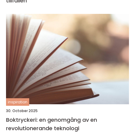
tillfällen
inspiration
30. October 2025
Boktryckeri: en genomgång av en
revolutionerande teknologi