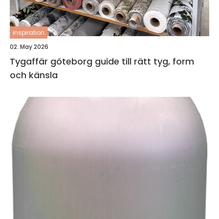
inspiration
02. May 2026
Tygaffär göteborg guide till rätt tyg, form
och känsla