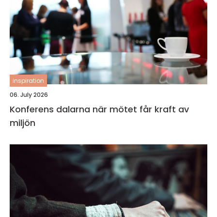
inspiration
06. July 2026
Konferens dalarna när mötet får kraft av
miljön