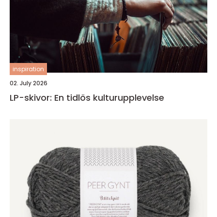
inspiration
02. July 2026
LP-skivor: En tidlös kulturupplevelse