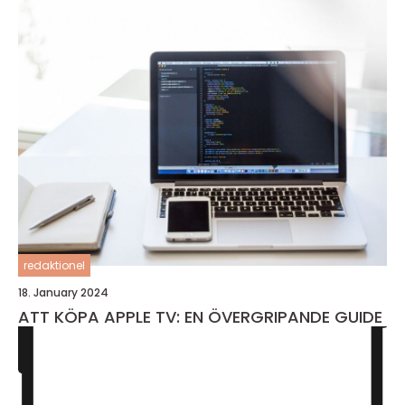
redaktionel
18. January 2024
ATT KÖPA APPLE TV: EN ÖVERGRIPANDE GUIDE