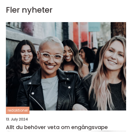
Fler nyheter
redaktionel
13. July 2024
Allt du behöver veta om engångsvape