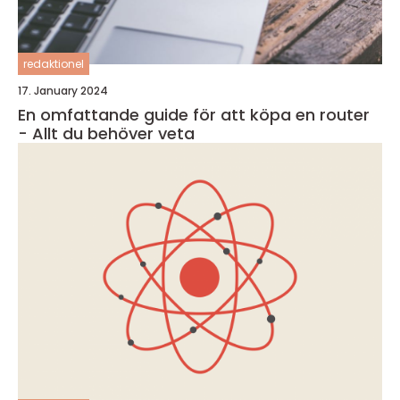
redaktionel
17. January 2024
En omfattande guide för att köpa en router
- Allt du behöver veta