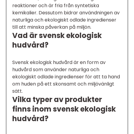
reaktioner och är fria från syntetiska
kemikalier. Dessutom bidrar användningen av
naturliga och ekologiskt odlade ingredienser
till att minska påverkan på miljön.
Vad är svensk ekologisk
hudvård?
Svensk ekologisk hudvård är en form av
hudvård som använder naturliga och
ekologiskt odlade ingredienser för att ta hand
om huden på ett skonsamt och miljövänligt
sätt.
Vilka typer av produkter
finns inom svensk ekologisk
hudvård?