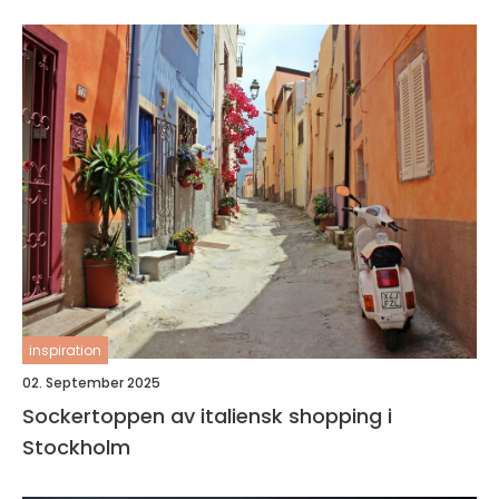
inspiration
02. September 2025
Sockertoppen av italiensk shopping i
Stockholm