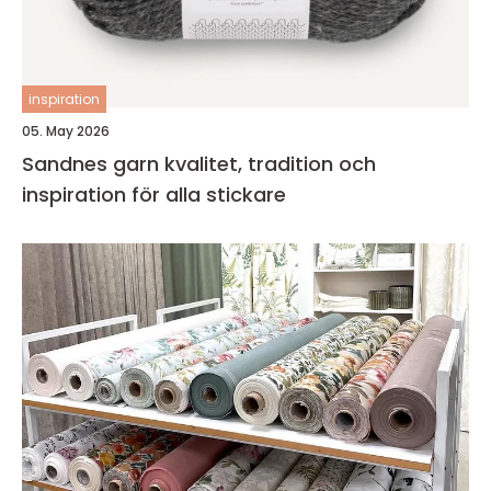
inspiration
05. May 2026
Sandnes garn kvalitet, tradition och
inspiration för alla stickare