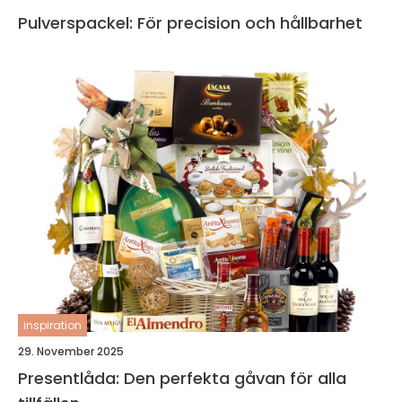
Pulverspackel: För precision och hållbarhet
inspiration
29. November 2025
Presentlåda: Den perfekta gåvan för alla