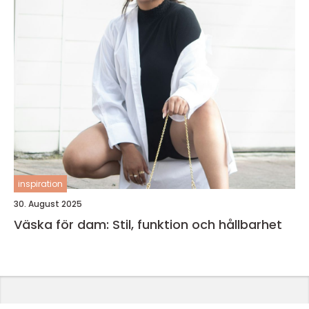
inspiration
30. August 2025
Väska för dam: Stil, funktion och hållbarhet