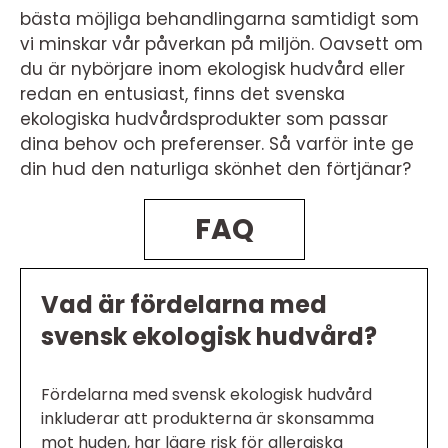
bästa möjliga behandlingarna samtidigt som
vi minskar vår påverkan på miljön. Oavsett om
du är nybörjare inom ekologisk hudvård eller
redan en entusiast, finns det svenska
ekologiska hudvårdsprodukter som passar
dina behov och preferenser. Så varför inte ge
din hud den naturliga skönhet den förtjänar?
FAQ
Vad är fördelarna med
svensk ekologisk hudvård?
Fördelarna med svensk ekologisk hudvård
inkluderar att produkterna är skonsamma
mot huden, har lägre risk för allergiska