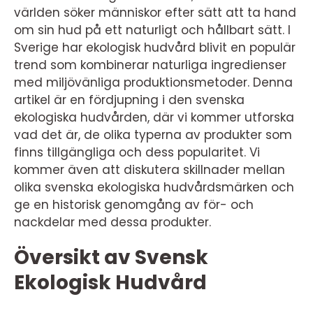
världen söker människor efter sätt att ta hand
om sin hud på ett naturligt och hållbart sätt. I
Sverige har ekologisk hudvård blivit en populär
trend som kombinerar naturliga ingredienser
med miljövänliga produktionsmetoder. Denna
artikel är en fördjupning i den svenska
ekologiska hudvården, där vi kommer utforska
vad det är, de olika typerna av produkter som
finns tillgängliga och dess popularitet. Vi
kommer även att diskutera skillnader mellan
olika svenska ekologiska hudvårdsmärken och
ge en historisk genomgång av för- och
nackdelar med dessa produkter.
Översikt av Svensk
Ekologisk Hudvård