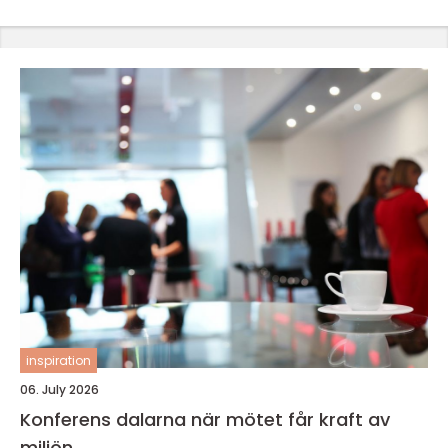
inspiration
06. July 2026
Konferens dalarna när mötet får kraft av
miljön