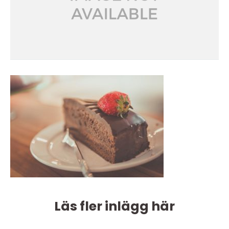
Läs fler inlägg här