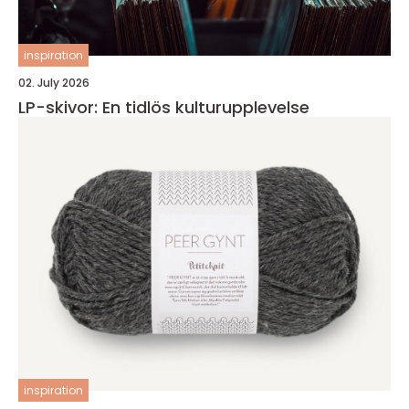
inspiration
02. July 2026
LP-skivor: En tidlös kulturupplevelse
inspiration