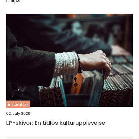
inspiration
02. July 2026
LP-skivor: En tidlös kulturupplevelse