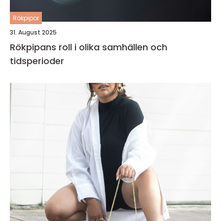
Rökpipor
31. August 2025
Rökpipans roll i olika samhällen och
tidsperioder