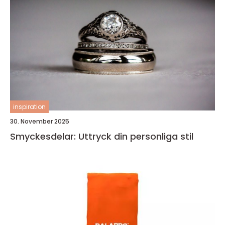
inspiration
30. November 2025
Smyckesdelar: Uttryck din personliga stil