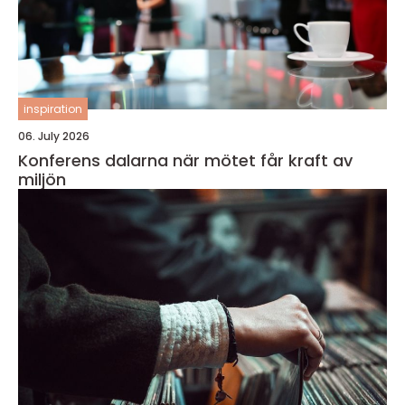
inspiration
06. July 2026
Konferens dalarna när mötet får kraft av
miljön