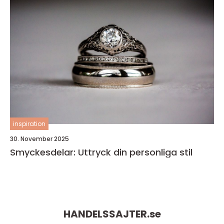
inspiration
30. November 2025
Smyckesdelar: Uttryck din personliga stil
HANDELSSAJTER.
se