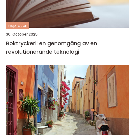
inspiration
30. October 2025
Boktryckeri: en genomgång av en
revolutionerande teknologi