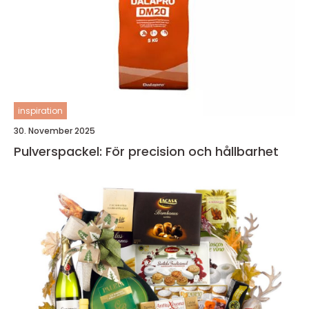
inspiration
30. November 2025
Pulverspackel: För precision och hållbarhet