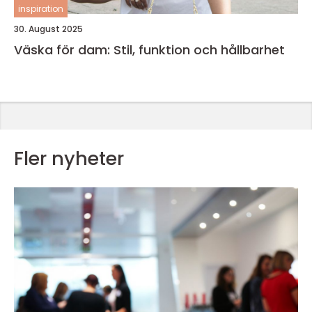
inspiration
30. August 2025
Väska för dam: Stil, funktion och hållbarhet
Fler nyheter