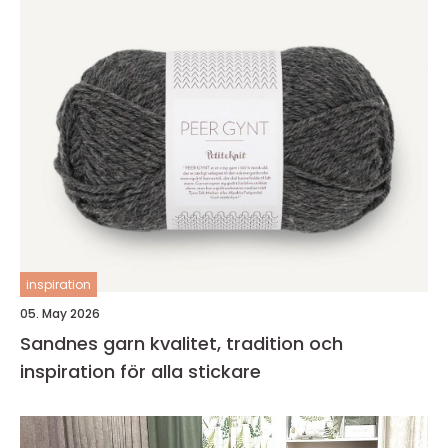
inspiration
05. May 2026
Sandnes garn kvalitet, tradition och
inspiration för alla stickare