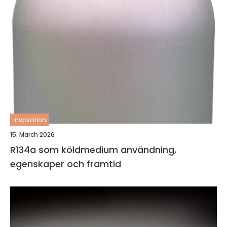
inspiration
15. March 2026
R134a som köldmedium användning,
egenskaper och framtid