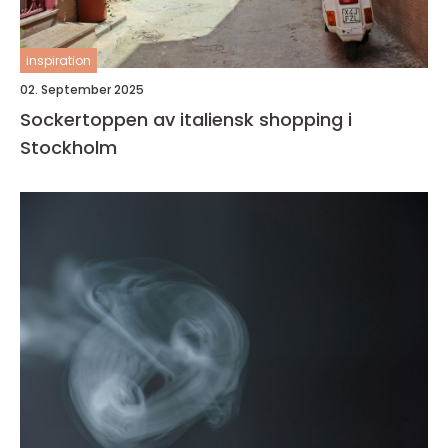
inspiration
02. September 2025
Sockertoppen av italiensk shopping i
Stockholm