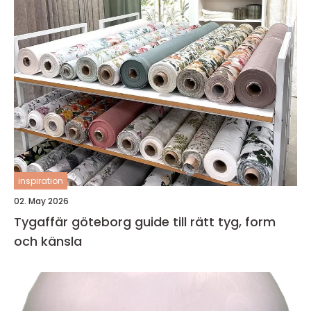
inspiration
02. May 2026
Tygaffär göteborg guide till rätt tyg, form
och känsla