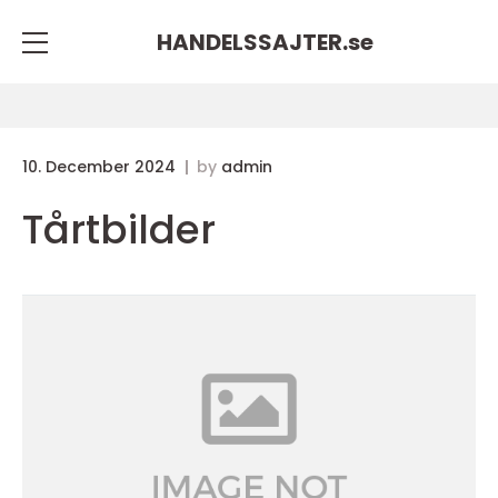
HANDELSSAJTER.
se
10. December 2024
by
admin
Tårtbilder