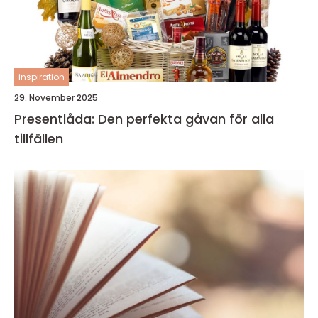
inspiration
29. November 2025
Presentlåda: Den perfekta gåvan för alla
tillfällen