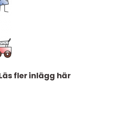
Läs fler inlägg här