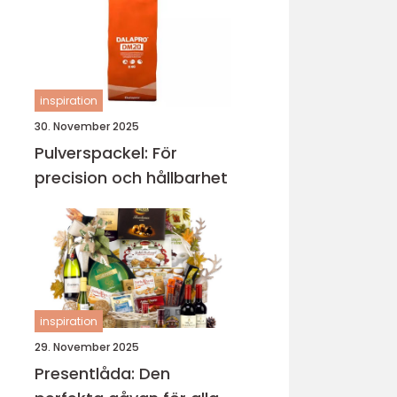
inspiration
30. November 2025
Pulverspackel: För
precision och hållbarhet
inspiration
29. November 2025
Presentlåda: Den