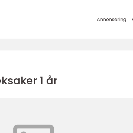
Annonsering
ksaker 1 år