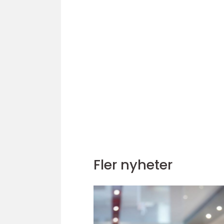
Fler nyheter