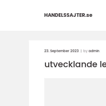
HANDELSSAJTER.
se
23. September 2023
by
admin
utvecklande le