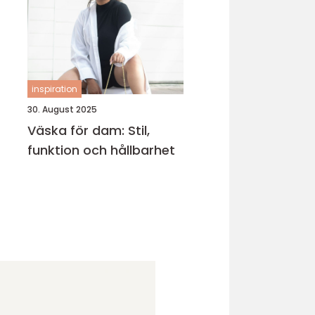
inspiration
30. August 2025
Väska för dam: Stil,
funktion och hållbarhet