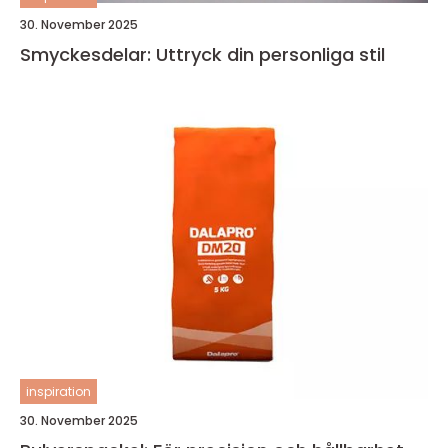
30. November 2025
Smyckesdelar: Uttryck din personliga stil
inspiration
30. November 2025