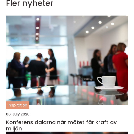
Fler nyheter
inspiration
06. July 2026
Konferens dalarna när mötet får kraft av
miljön