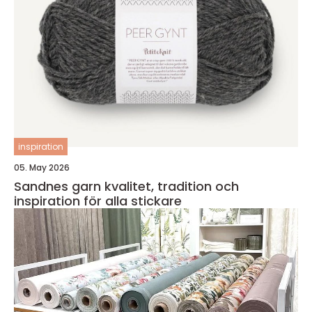
inspiration
05. May 2026
Sandnes garn kvalitet, tradition och
inspiration för alla stickare