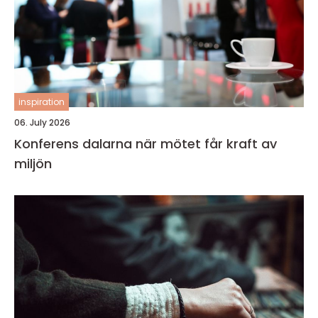
inspiration
06. July 2026
Konferens dalarna när mötet får kraft av
miljön