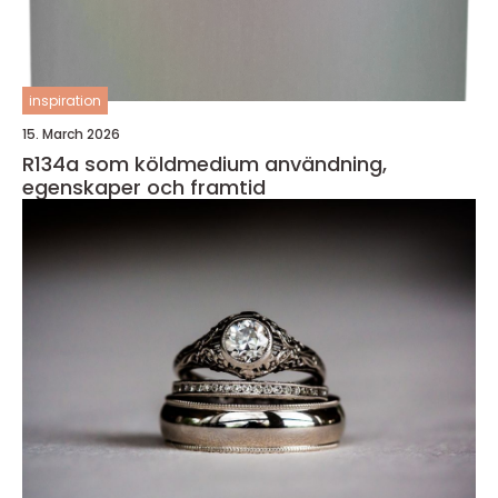
inspiration
15. March 2026
R134a som köldmedium användning,
egenskaper och framtid