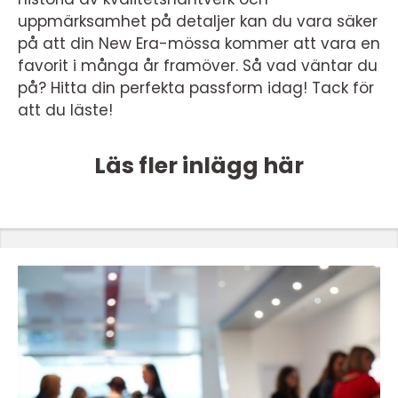
uppmärksamhet på detaljer kan du vara säker
på att din New Era-mössa kommer att vara en
favorit i många år framöver. Så vad väntar du
på? Hitta din perfekta passform idag! Tack för
att du läste!
Läs fler inlägg här