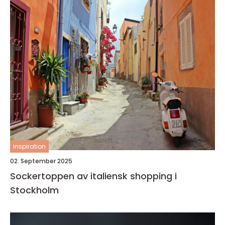
inspiration
02. September 2025
Sockertoppen av italiensk shopping i
Stockholm