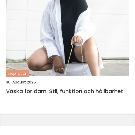
inspiration
30. August 2025
Väska för dam: Stil, funktion och hållbarhet