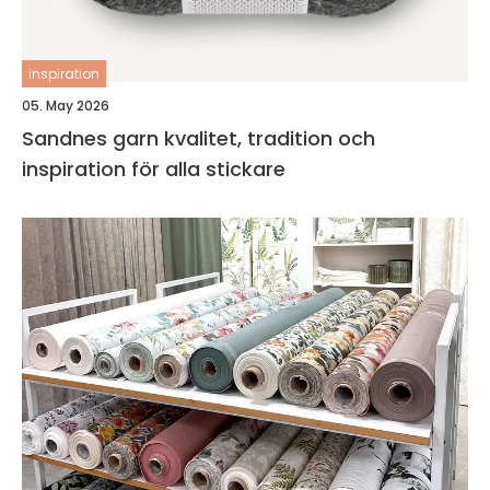
inspiration
05. May 2026
Sandnes garn kvalitet, tradition och
inspiration för alla stickare