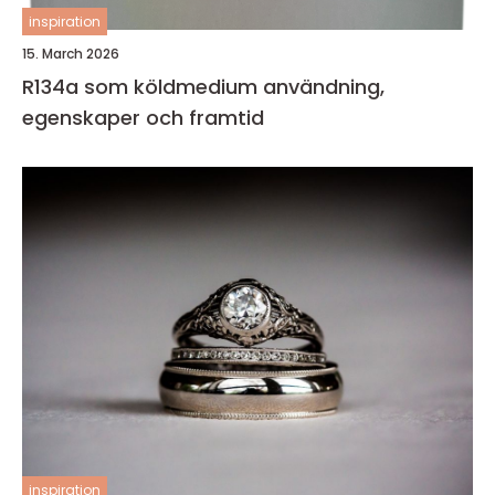
inspiration
15. March 2026
R134a som köldmedium användning,
egenskaper och framtid
inspiration