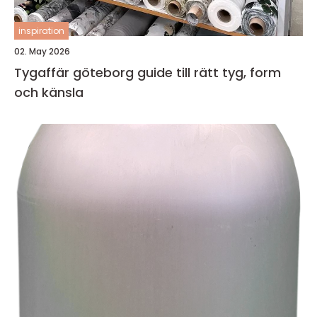
inspiration
02. May 2026
Tygaffär göteborg guide till rätt tyg, form
och känsla