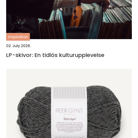
inspiration
02. July 2026
LP-skivor: En tidlös kulturupplevelse