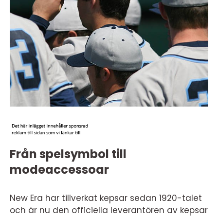
Från spelsymbol till
modeaccessoar
New Era har tillverkat kepsar sedan 1920-talet
och är nu den officiella leverantören av kepsar