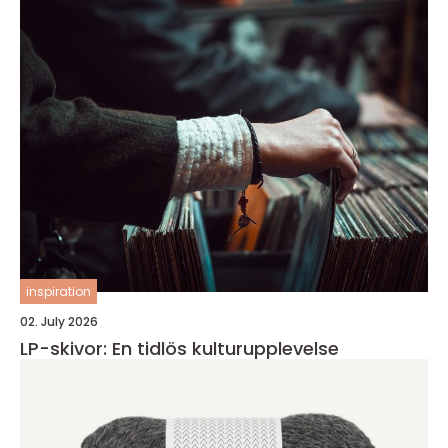
inspiration
02. July 2026
LP-skivor: En tidlös kulturupplevelse