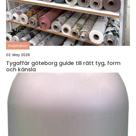
inspiration
02. May 2026
Tygaffär göteborg guide till rätt tyg, form
och känsla