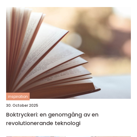
inspiration
30. October 2025
Boktryckeri: en genomgång av en
revolutionerande teknologi